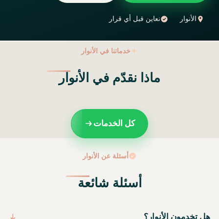
الأنوار
نعاين قبل أي قرار
خدماتنا في الأنوار
ماذا نقدّم في الأنوار
كل الخدمات
أسئلة عن الأنوار
أسئلة شائعة
هل تخدمون الأنوار؟