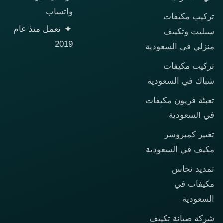
واتساب
تركيب مكيفات
نعمل منذ عام
سبليت وتكييف
2019
منزلي في السعودية
تركيب مكيفات
شباك في السعودية
تعبئة فريون مكيفات
في السعودية
تغيير كمبروسر
مكيف في السعودية
تمديد نحاس
مكيفات في
السعودية
شركة صيانة تكييف