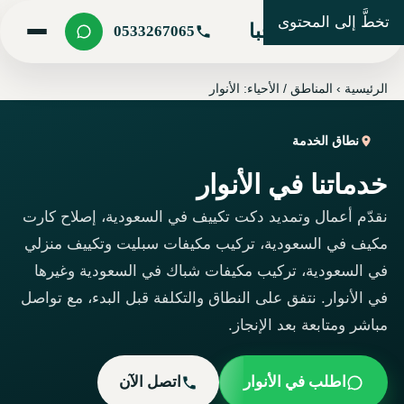
تخطَّ إلى المحتوى
شركة مرحبا
0533267065
الرئيسية
›
المناطق / الأحياء: الأنوار
نطاق الخدمة
خدماتنا في الأنوار
نقدّم أعمال وتمديد دكت تكييف في السعودية، إصلاح كارت
مكيف في السعودية، تركيب مكيفات سبليت وتكييف منزلي
في السعودية، تركيب مكيفات شباك في السعودية وغيرها
في الأنوار. نتفق على النطاق والتكلفة قبل البدء، مع تواصل
مباشر ومتابعة بعد الإنجاز.
اطلب في الأنوار
اتصل الآن