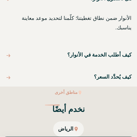
الأنوار ضمن نطاق تغطيتنا؛ كلّمنا لتحديد موعد معاينة
يناسبك.
كيف أطلب الخدمة في الأنوار؟
كيف يُحدَّد السعر؟
مناطق أخرى
نخدم أيضًا
الرياض