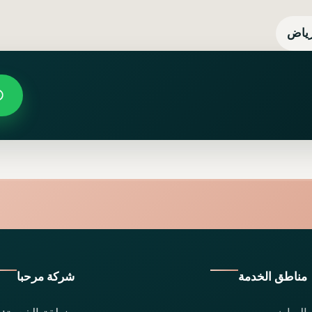
رياض
مناطق الخدمة
شركة مرحبا