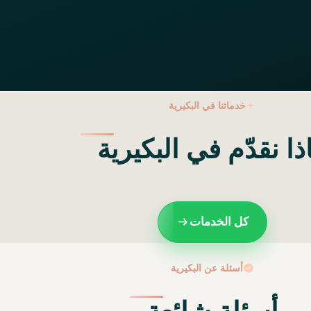
خدماتنا في البكيرية
ذا نقدّم في البكيرية
كل الخدمات
أسئلة عن البكيرية