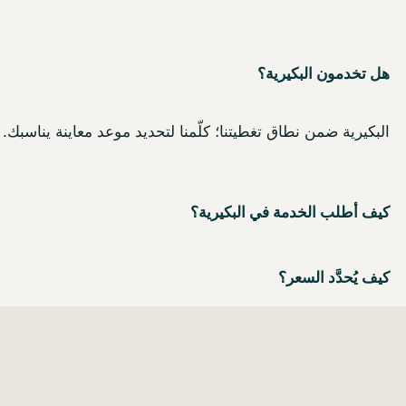
هل تخدمون البكيرية؟
البكيرية ضمن نطاق تغطيتنا؛ كلّمنا لتحديد موعد معاينة يناسبك.
كيف أطلب الخدمة في البكيرية؟
كيف يُحدَّد السعر؟