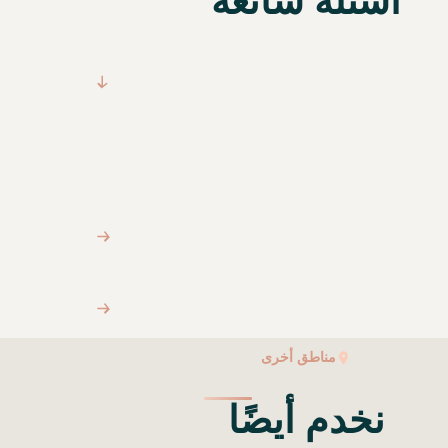
أسئلة شائعة
مناطق أخرى
نخدم أيضًا