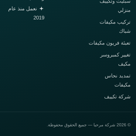
سبليت وتكييف
نعمل منذ عام
منزلي
2019
تركيب مكيفات
شباك
تعبئة فريون مكيفات
تغيير كمبروسر
مكيف
تمديد نحاس
مكيفات
شركة تكييف
© 2026 شركة مرحبا — جميع الحقوق محفوظة.