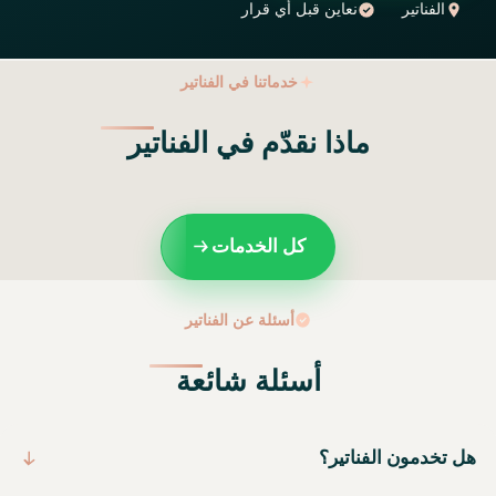
الفناتير
نعاين قبل أي قرار
خدماتنا في الفناتير
ماذا نقدّم في الفناتير
كل الخدمات
أسئلة عن الفناتير
أسئلة شائعة
هل تخدمون الفناتير؟