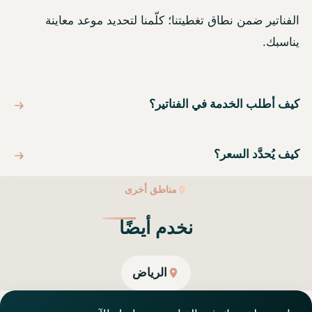
الفناتير ضمن نطاق تغطيتنا؛ كلّمنا لتحديد موعد معاينة
يناسبك.
كيف أطلب الخدمة في الفناتير؟
كيف يُحدَّد السعر؟
مناطق أخرى
نخدم أيضًا
الرياض