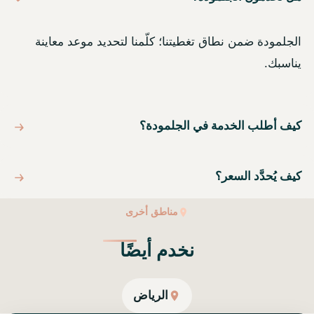
الجلمودة ضمن نطاق تغطيتنا؛ كلّمنا لتحديد موعد معاينة
يناسبك.
كيف أطلب الخدمة في الجلمودة؟
كيف يُحدَّد السعر؟
مناطق أخرى
نخدم أيضًا
الرياض