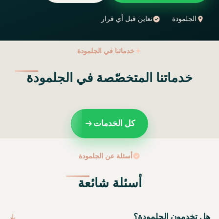
الجلمودة
نعاين قبل أي قرار
خدماتنا في الجلمودة
خدماتنا المتخصّصة في الجلمودة
كل الخدمات
أسئلة عن الجلمودة
أسئلة شائعة
هل تخدمون الجلمودة؟