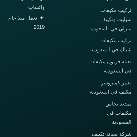
واتساب
تركيب مكيفات
نعمل منذ عام
سبليت وتكييف
2019
منزلي في السعودية
تركيب مكيفات
شباك في السعودية
تعبئة فريون مكيفات
في السعودية
تغيير كمبروسر
مكيف في السعودية
تمديد نحاس
مكيفات في
السعودية
شركة صيانة تكييف