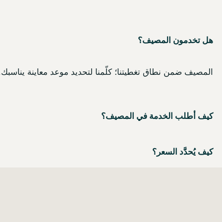
هل تخدمون المصيف؟
المصيف ضمن نطاق تغطيتنا؛ كلّمنا لتحديد موعد معاينة يناسبك.
كيف أطلب الخدمة في المصيف؟
كيف يُحدَّد السعر؟