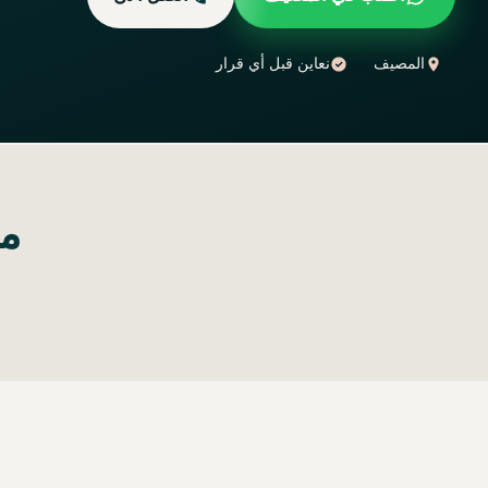
المصيف
نعاين قبل أي قرار
ما