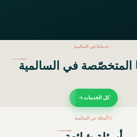
خدماتنا في السالمية
 المتخصّصة في السالمية
كل الخدمات
أسئلة عن السالمية