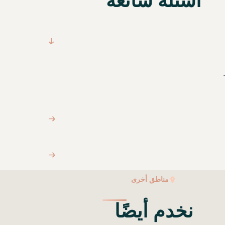
أسئلة شائعة
مناطق أخرى
نخدم أيضًا