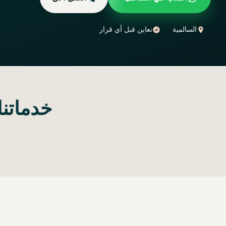
السالمية
نعاين قبل أي قرار
خدماتنا