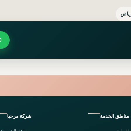
رياض
مناطق الخدمة
شركة مرحبا