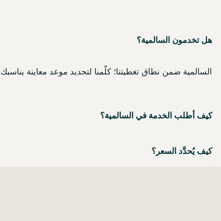
هل تخدمون السالمية؟
السالمية ضمن نطاق تغطيتنا؛ كلّمنا لتحديد موعد معاينة يناسبك.
كيف أطلب الخدمة في السالمية؟
كيف يُحدَّد السعر؟