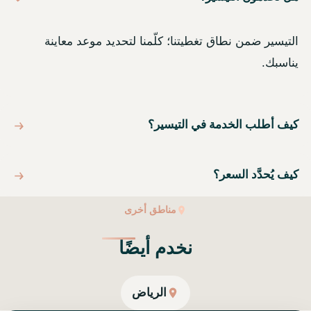
التيسير ضمن نطاق تغطيتنا؛ كلّمنا لتحديد موعد معاينة
يناسبك.
كيف أطلب الخدمة في التيسير؟
كيف يُحدَّد السعر؟
مناطق أخرى
نخدم أيضًا
الرياض