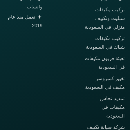
واتساب
تركيب مكيفات
نعمل منذ عام
سبليت وتكييف
2019
منزلي في السعودية
تركيب مكيفات
شباك في السعودية
تعبئة فريون مكيفات
في السعودية
تغيير كمبروسر
مكيف في السعودية
تمديد نحاس
مكيفات في
السعودية
شركة صيانة تكييف