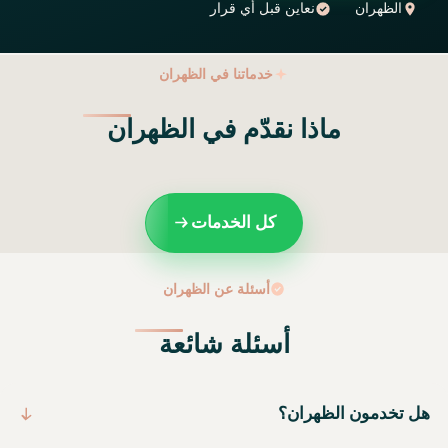
الظهران
نعاين قبل أي قرار
خدماتنا في الظهران
ماذا نقدّم في الظهران
كل الخدمات
أسئلة عن الظهران
أسئلة شائعة
هل تخدمون الظهران؟