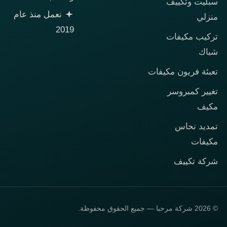
سبليت وتكييف
نعمل منذ عام
منزلي
2019
تركيب مكيفات
شباك
تعبئة فريون مكيفات
تغيير كمبروسر
مكيف
تمديد نحاس
مكيفات
شركة تكييف
© 2026 شركة مرحبا — جميع الحقوق محفوظة.