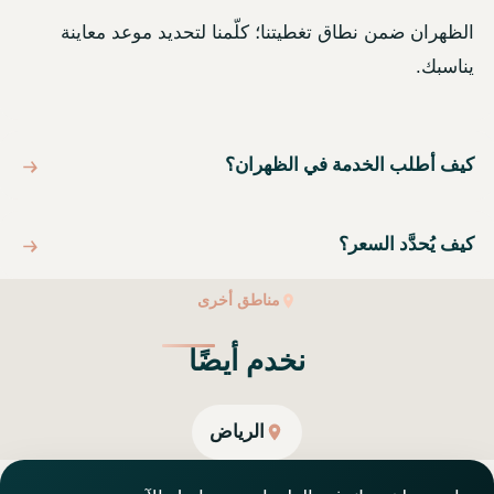
الظهران ضمن نطاق تغطيتنا؛ كلّمنا لتحديد موعد معاينة
يناسبك.
كيف أطلب الخدمة في الظهران؟
كيف يُحدَّد السعر؟
مناطق أخرى
نخدم أيضًا
الرياض