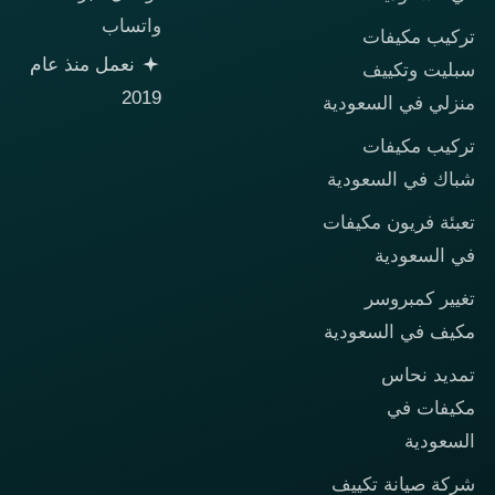
واتساب
تركيب مكيفات
نعمل منذ عام
سبليت وتكييف
2019
منزلي في السعودية
تركيب مكيفات
شباك في السعودية
تعبئة فريون مكيفات
في السعودية
تغيير كمبروسر
مكيف في السعودية
تمديد نحاس
مكيفات في
السعودية
شركة صيانة تكييف