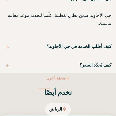
حي الأجاويد ضمن نطاق تغطيتنا؛ كلّمنا لتحديد موعد معاينة
يناسبك.
كيف أطلب الخدمة في حي الأجاويد؟
كيف يُحدَّد السعر؟
مناطق أخرى
نخدم أيضًا
الرياض