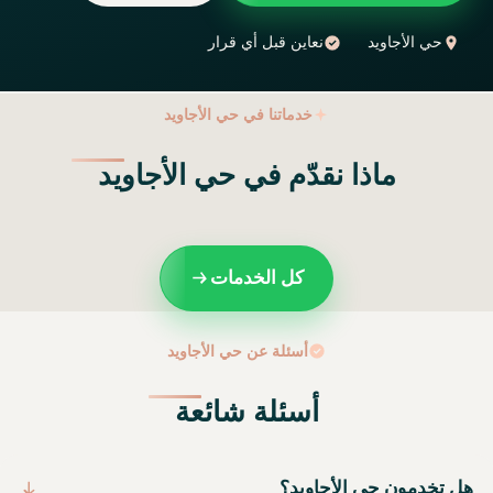
حي الأجاويد
نعاين قبل أي قرار
خدماتنا في حي الأجاويد
ماذا نقدّم في حي الأجاويد
كل الخدمات
أسئلة عن حي الأجاويد
أسئلة شائعة
هل تخدمون حي الأجاويد؟