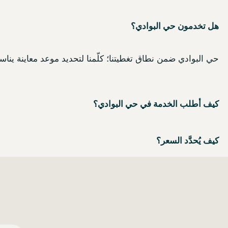
هل تخدمون حي البوادي؟
حي البوادي ضمن نطاق تغطيتنا؛ كلّمنا لتحديد موعد معاينة يناس
كيف أطلب الخدمة في حي البوادي؟
كيف يُحدَّد السعر؟