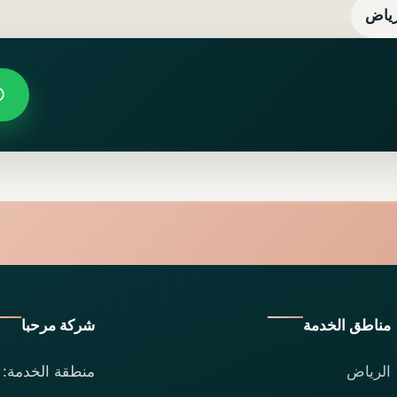
رياض
مناطق الخدمة
شركة مرحبا
الرياض
منطقة الخدمة: 