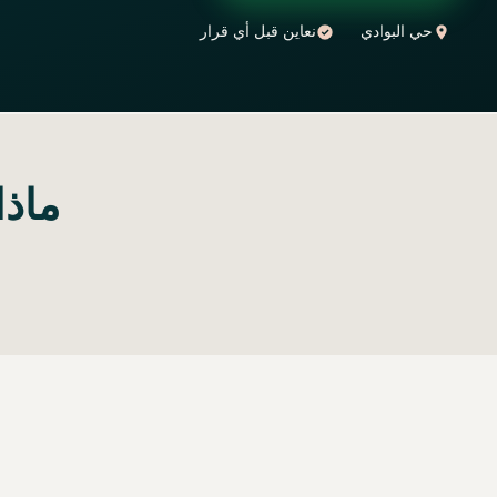
حي البوادي
نعاين قبل أي قرار
ماذا