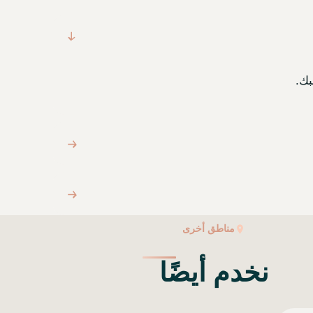
بك.
مناطق أخرى
نخدم أيضًا