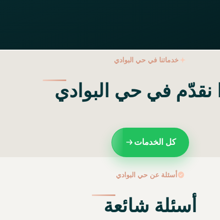
خدماتنا في حي البوادي
 نقدّم في حي البوادي
كل الخدمات
أسئلة عن حي البوادي
أسئلة شائعة