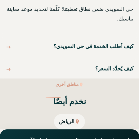
حي السويدي ضمن نطاق تغطيتنا؛ كلّمنا لتحديد موعد معاينة
يناسبك.
كيف أطلب الخدمة في حي السويدي؟
كيف يُحدَّد السعر؟
مناطق أخرى
نخدم أيضًا
الرياض