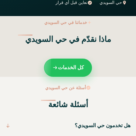
حي السويدي
نعاين قبل أي قرار
خدماتنا في حي السويدي
ماذا نقدّم في حي السويدي
كل الخدمات
أسئلة عن حي السويدي
أسئلة شائعة
هل تخدمون حي السويدي؟