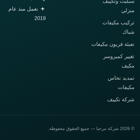
سبليت وتكييف
نعمل منذ عام
منزلي
2019
تركيب مكيفات
شباك
تعبئة فريون مكيفات
تغيير كمبروسر
مكيف
تمديد نحاس
مكيفات
شركة تكييف
© 2026 شركة مرحبا — جميع الحقوق محفوظة.