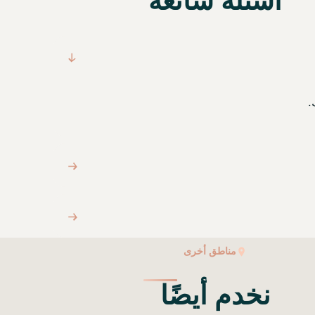
أسئلة شائعة
.
مناطق أخرى
نخدم أيضًا