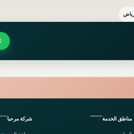
رياض
مناطق الخدمة
شركة مرحبا