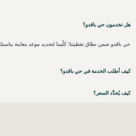
هل تخدمون حي باقدو؟
حي باقدو ضمن نطاق تغطيتنا؛ كلّمنا لتحديد موعد معاينة يناسبك
كيف أطلب الخدمة في حي باقدو؟
كيف يُحدَّد السعر؟