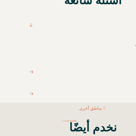
أسئلة شائعة
مناطق أخرى
نخدم أيضًا