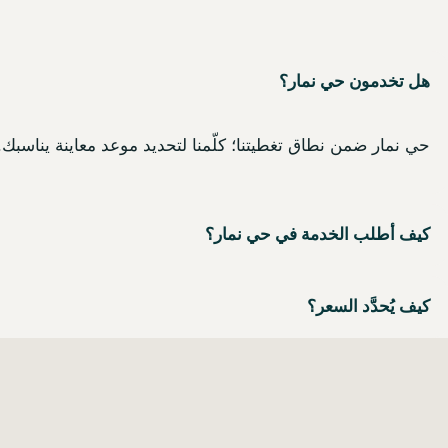
هل تخدمون حي نمار؟
حي نمار ضمن نطاق تغطيتنا؛ كلّمنا لتحديد موعد معاينة يناسبك.
كيف أطلب الخدمة في حي نمار؟
كيف يُحدَّد السعر؟