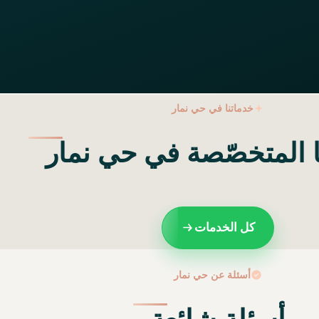
خدماتنا في حي نمار
ا المتخصّصة في حي نمار
كل الخدمات
أسئلة عن حي نمار