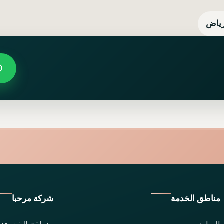
رياض
مناطق الخدمة
شركة مرحبا