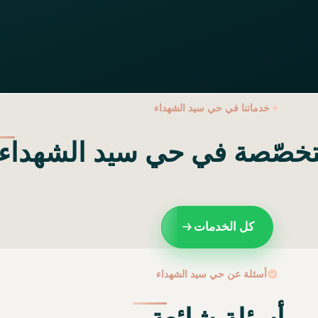
خدماتنا في حي سيد الشهداء
متخصّصة في حي سيد الشهداء
كل الخدمات
أسئلة عن حي سيد الشهداء