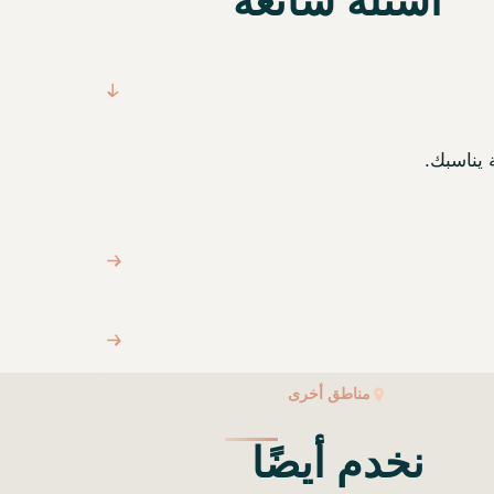
أسئلة شائعة
 يناسبك.
مناطق أخرى
نخدم أيضًا