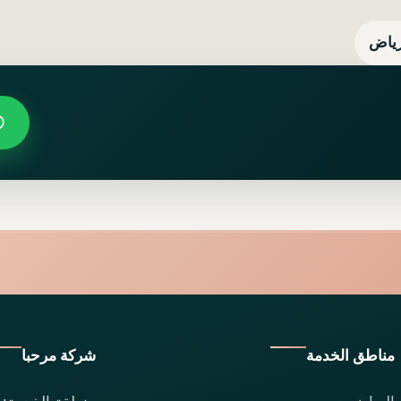
رياض
مناطق الخدمة
شركة مرحبا