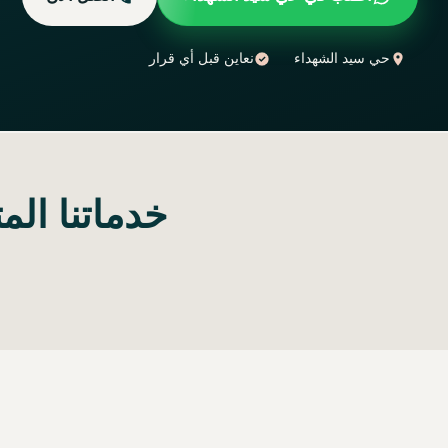
حي سيد الشهداء
نعاين قبل أي قرار
خدماتنا ال