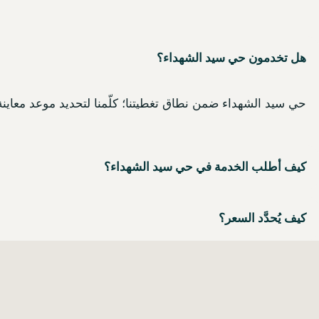
هل تخدمون حي سيد الشهداء؟
حي سيد الشهداء ضمن نطاق تغطيتنا؛ كلّمنا لتحديد موعد معاينة
كيف أطلب الخدمة في حي سيد الشهداء؟
كيف يُحدَّد السعر؟