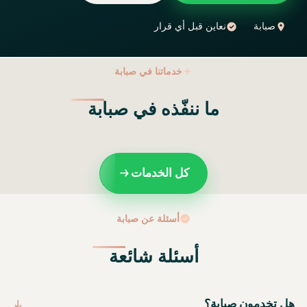
صبابة
نعاين قبل أي قرار
خدماتنا في صبابة
ما ننفّذه في صبابة
كل الخدمات
أسئلة عن صبابة
أسئلة شائعة
هل تخدمون صبابة؟