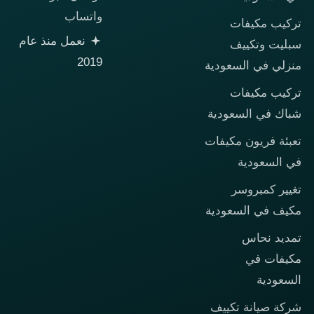
واتساب
تركيب مكيفات
نعمل منذ عام
سبليت وتكييف
2019
منزلي في السعودية
تركيب مكيفات
شباك في السعودية
تعبئة فريون مكيفات
في السعودية
تغيير كمبروسر
مكيف في السعودية
تمديد نحاس
مكيفات في
السعودية
شركة صيانة تكييف