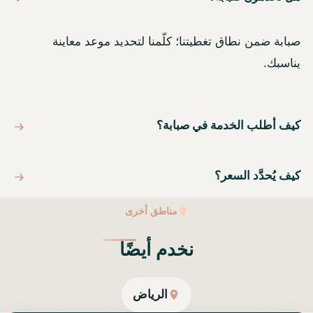
صبابة ضمن نطاق تغطيتنا؛ كلّمنا لتحديد موعد معاينة
يناسبك.
كيف أطلب الخدمة في صبابة؟
كيف يُحدَّد السعر؟
مناطق أخرى
نخدم أيضًا
الرياض