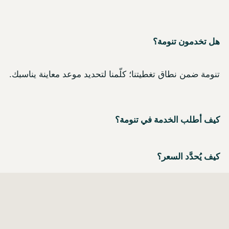
هل تخدمون تنومة؟
تنومة ضمن نطاق تغطيتنا؛ كلّمنا لتحديد موعد معاينة يناسبك.
كيف أطلب الخدمة في تنومة؟
كيف يُحدَّد السعر؟