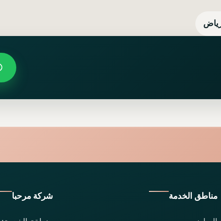
رياض
مناطق الخدمة
شركة مرحبا