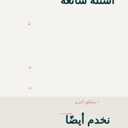
أسئلة شائعة
مناطق أخرى
نخدم أيضًا