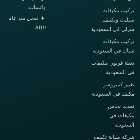
واتساب
تركيب مكيفات
نعمل منذ عام
سبليت وتكييف
2019
منزلي في السعودية
تركيب مكيفات
شباك في السعودية
تعبئة فريون مكيفات
في السعودية
تغيير كمبروسر
مكيف في السعودية
تمديد نحاس
مكيفات في
السعودية
شركة صيانة تكييف