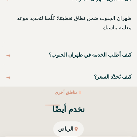
ظهران الجنوب ضمن نطاق تغطيتنا؛ كلّمنا لتحديد موعد
معاينة يناسبك.
كيف أطلب الخدمة في ظهران الجنوب؟
كيف يُحدَّد السعر؟
مناطق أخرى
نخدم أيضًا
الرياض