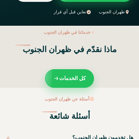
ظهران الجنوب
نعاين قبل أي قرار
خدماتنا في ظهران الجنوب
ماذا نقدّم في ظهران الجنوب
كل الخدمات
أسئلة عن ظهران الجنوب
أسئلة شائعة
هل تخدمون ظهران الجنوب؟