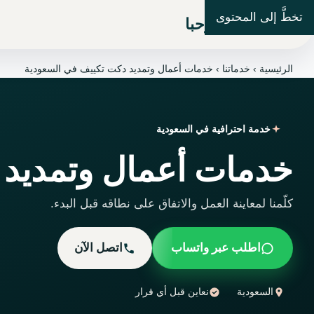
تخطَّ إلى المحتوى
شركة مرحبا
الرئيسية
›
خدماتنا
›
خدمات أعمال وتمديد دكت تكييف في السعودية
خدمة احترافية في السعودية
خدمات أعمال وتمديد 
كلّمنا لمعاينة العمل والاتفاق على نطاقه قبل البدء.
اطلب عبر واتساب
اتصل الآن
السعودية
نعاين قبل أي قرار