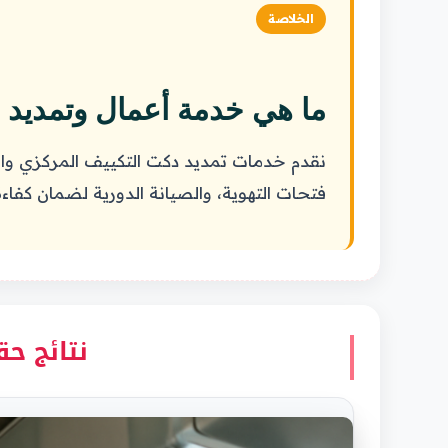
الخلاصة
ما هي خدمة أعمال وتمديد 
نقدم خدمات تمديد دكت التكييف المركزي والم
فتحات التهوية، والصيانة الدورية لضمان كفاءة التبري
نتائج ح