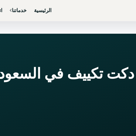
الرئيسية
خدماتنا
ات
دكت تكييف في السعودي