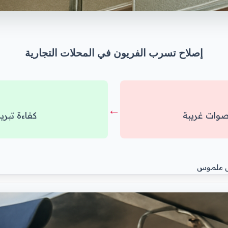
إصلاح تسرب الفريون في المحلات التجارية
←
كفاءة تبريد
شكل ملموس