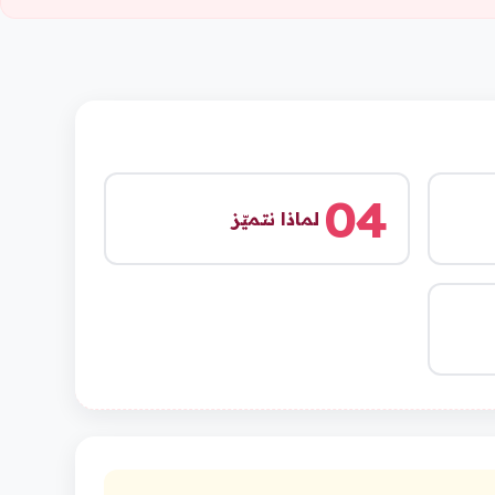
04
لماذا نتميّز