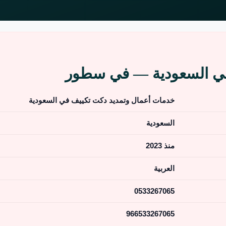
في السعودية — في سطور
خدمات أعمال وتمديد دكت تكييف في السعودية
السعودية
منذ 2023
العربية
0533267065
966533267065