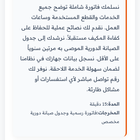
نسلمك فاتورة شاملة توضح جميع
الخدمات والقطع المستخدمة وساعات
العمل. نقدم لك نصائح عملية للحفاظ على
كفاءة المكيف مستقبلاً. نرشدك إلى جدول
الصيانة الدورية الموصى به مرتين سنوياً
على الأقل. نسجل بيانات جهازك في نظامنا
لضمان سهولة الخدمة اللاحقة. نوفر لك
رقم تواصل مباشر لأي استفسارات أو
مشاكل طارئة.
المدة:
15 دقيقة
المخرجات:
فاتورة رسمية وجدول صيانة دورية
مخصص