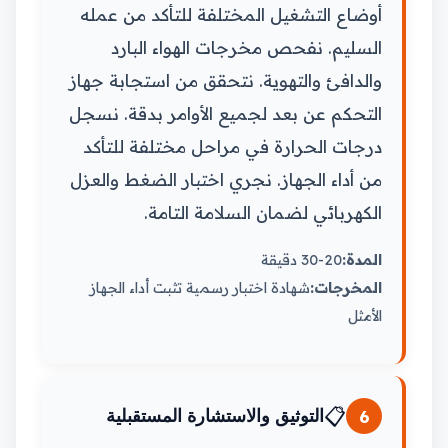
أوضاع التشغيل المختلفة للتأكد من عمله
السليم. نفحص مخرجات الهواء البارد
والدافئ والتهوية. نتحقق من استجابة جهاز
التحكم عن بعد لجميع الأوامر بدقة. نسجل
درجات الحرارة في مراحل مختلفة للتأكد
من أداء الجهاز. نجري اختبار الضغط والعزل
الكهربائي لضمان السلامة التامة.
المدة:
20-30 دقيقة
المخرجات:
شهادة اختبار رسمية تثبت أداء الجهاز
الأمثل
📋
6
التوثيق والاستشارة المستقبلية