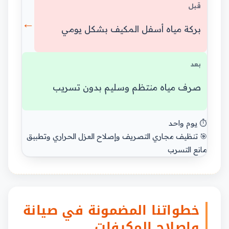
قبل
←
بركة مياه أسفل المكيف بشكل يومي
بعد
صرف مياه منتظم وسليم بدون تسريب
⏱️ يوم واحد
🎯 تنظيف مجاري التصريف وإصلاح العزل الحراري وتطبيق
مانع التسرب
خطواتنا المضمونة في صيانة
وإصلاح المكيفات