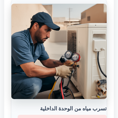
تسرب مياه من الوحدة الداخلية