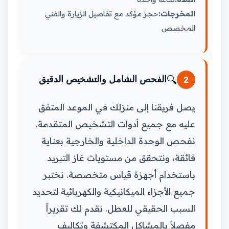
المخرجات:
حجز مؤكد مع تفاصيل الزيارة والفني
المخصص
🔍
2
الفحص الشامل والتشخيص الدقيق
يصل فريقنا إلى منزلك في الموعد المتفق
عليه مع جميع أدوات التشخيص المتقدمة.
نفحص الوحدة الداخلية والخارجية بعناية
فائقة، ونتحقق من مستويات غاز التبريد
باستخدام أجهزة قياس متخصصة. نختبر
جميع الأجزاء الميكانيكية والكهربائية لتحديد
السبب الحقيقي للعطل. نقدم لك تقريراً
مفصلاً بالمشاكل المكتشفة وتكاليف