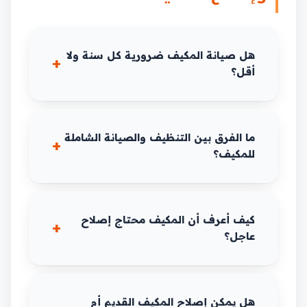
هل صيانة المكيف ضرورية كل سنة ولا
أقل؟
ما الفرق بين التنظيف والصيانة الشاملة
للمكيف؟
كيف أعرف أن المكيف محتاج إصلاح
عاجل؟
هل يمكن إصلاح المكيف القديم أم