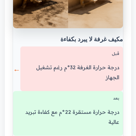
مكيف غرفة لا يبرد بكفاءة
قبل
درجة حرارة الغرفة 32°م رغم تشغيل
←
الجهاز
بعد
درجة حرارة مستقرة 22°م مع كفاءة تبريد
عالية