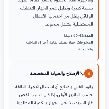
بنسبة كبيرة وتطيل عمر الجهاز. التنظيف
الوقائي يقلل من احتمالية الأعطال
المستقبلية بشكل ملحوظ.
المدة:
45-60 دقيقة
المخرجات:
جهاز نظيف بكامل أجزاؤه الداخلية
والخارجية
🔧
4
الإصلاح والصيانة المتخصصة
يقوم الفني بإصلاح أو استبدال الأجزاء التالفة
حسب التقرير الأولي. إذا كان السبب نقص
غاز التبريد، نشحن الجهاز بالكمية المطلوبة