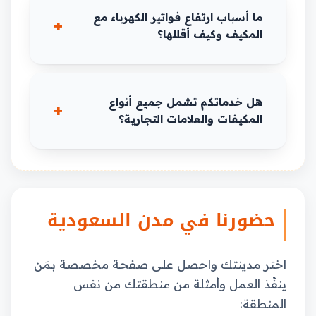
ما أسباب ارتفاع فواتير الكهرباء مع
المكيف وكيف أقللها؟
هل خدماتكم تشمل جميع أنواع
المكيفات والعلامات التجارية؟
حضورنا في مدن السعودية
اختر مدينتك واحصل على صفحة مخصصة بمَن
ينفّذ العمل وأمثلة من منطقتك من نفس
المنطقة: