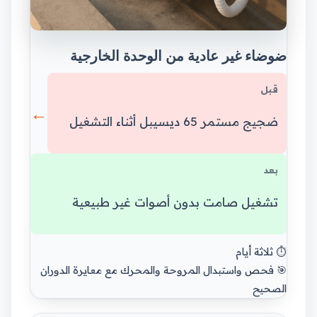
ضوضاء غير عادية من الوحدة الخارجية
قبل
←
ضجيج مستمر 65 ديسيبل أثناء التشغيل
بعد
تشغيل صامت بدون أصوات غير طبيعية
⏱️ ثلاثة أيام
🎯 فحص واستبدال المروحة والمحرك مع معايرة الدوران
الصحيح