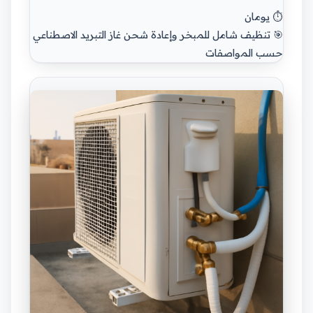
⏱️ يومان
🎯 تنظيف شامل للمبخر وإعادة شحن غاز التبريد الاصطناعي
حسب المواصفات