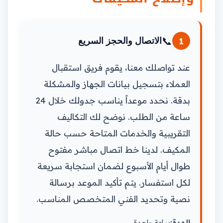
📞
1
الاتصال والحجز السريع
عند تواصلك معنا، يقوم فريق استقبال
العملاء بتسجيل بيانات الجهاز والمشكلة
بدقة. نحدد موعداً يناسب جدولك خلال 24
ساعة من الطلب. نوضح لك التكاليف
التقريبية والخدمات المتاحة حسب حالة
المكيف. لدينا خط اتصال مباشر مفتوح
طوال أيام الأسبوع لضمان استجابة سريعة
لكل استفسار. يتم تأكيد الموعد برسالة
نصية وتحديد الفني المتخصص المناسب.
المدة:
ساعة واحدة