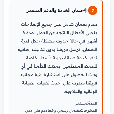
🎯
7
ضمان الخدمة والدعم المستمر
نقدم ضمان شامل على جميع الإصلاحات
يغطي الأعطال الناتجة عن العمل لمدة 6
أشهر. في حالة حدوث مشكلة خلال فترة
الضمان، نرسل فريقنا بدون تكاليف إضافية.
نوفر خدمة صيانة دورية بأسعار خاصة
للعملاء المنتظمين. يمكنك الكلّمنا في أي
وقت للحصول على استشارة فنية مجانية.
فريقنا متدرب على أحدث تقنيات الصيانة
الوقائية والعلاجية.
المدة:
مستمر
المخرجات:
ضمان رسمي وخط دعم فني مدى