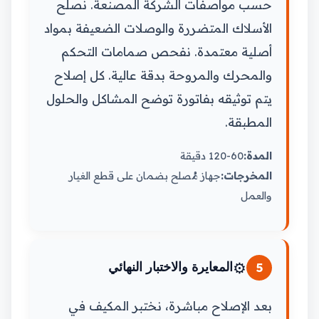
حسب مواصفات الشركة المصنعة. نصلح
الأسلاك المتضررة والوصلات الضعيفة بمواد
أصلية معتمدة. نفحص صمامات التحكم
والمحرك والمروحة بدقة عالية. كل إصلاح
يتم توثيقه بفاتورة توضح المشاكل والحلول
المطبقة.
المدة:
60-120 دقيقة
المخرجات:
جهاز مُصلح بضمان على قطع الغيار
والعمل
⚙️
5
المعايرة والاختبار النهائي
بعد الإصلاح مباشرة، نختبر المكيف في