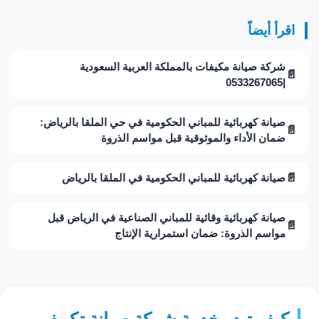
اقرأ أيضاً
شركة صيانة مكيفات بالمملكة العربية السعودية
📄
|0533267065
صيانة كهربائية للمباني الحكومية في حي الملقا بالرياض:
📄
ضمان الأداء والموثوقية قبل مواسم الذروة
📄
صيانة كهربائية للمباني الحكومية في الملقا بالرياض
صيانة كهربائية وقائية للمباني الصناعية في الرياض قبل
📄
مواسم الذروة: ضمان استمرارية الإنتاج