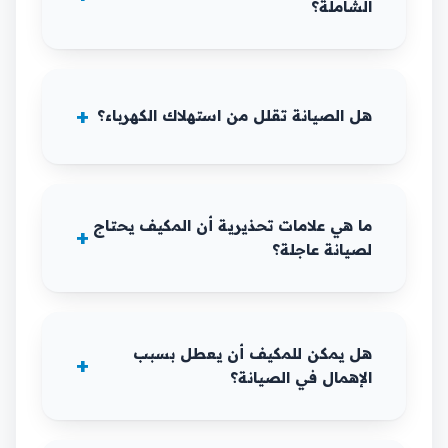
الشاملة؟
هل الصيانة تقلل من استهلاك الكهرباء؟
ما هي علامات تحذيرية أن المكيف يحتاج
لصيانة عاجلة؟
هل يمكن للمكيف أن يعطل بسبب
الإهمال في الصيانة؟