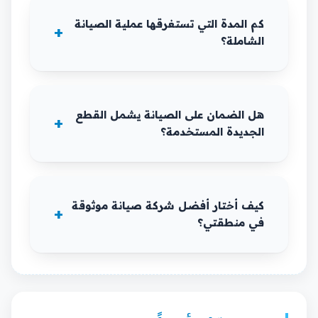
كم المدة التي تستغرقها عملية الصيانة
الشاملة؟
هل الضمان على الصيانة يشمل القطع
الجديدة المستخدمة؟
كيف أختار أفضل شركة صيانة موثوقة
في منطقتي؟