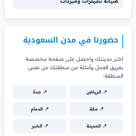
صيانة تشيلرات ومبردات
حضورنا في مدن السعودية
اختر مدينتك واحصل على صفحة مخصصة
بفريق العمل وأمثلة من منطقتك من نفس
المنطقة:
📍 الرياض
📍 جدة
📍 مكة
📍 الدمام
📍 المدينة
📍 الخبر