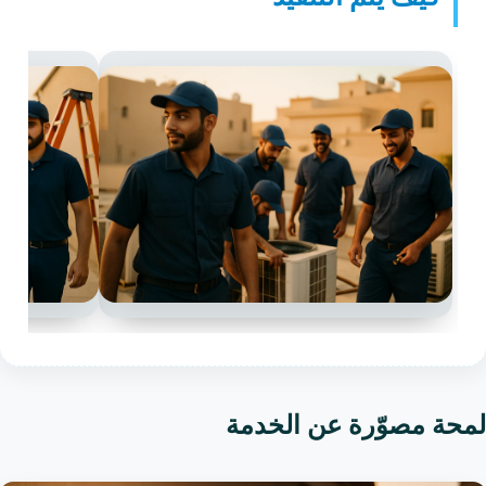
لمحة مصوّرة عن الخدمة