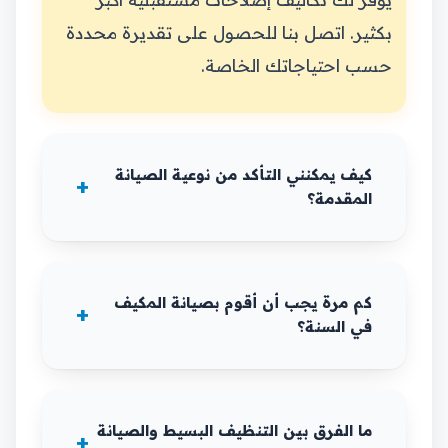
بكثير. اتصل بنا للحصول على تقديرة محددة
حسب احتياجاتك الخاصة.
كيف يمكنني التأكد من نوعية الصيانة
المقدمة؟
كم مرة يجب أن أقوم بصيانة المكيف
في السنة؟
ما الفرق بين التنظيف البسيط والصيانة