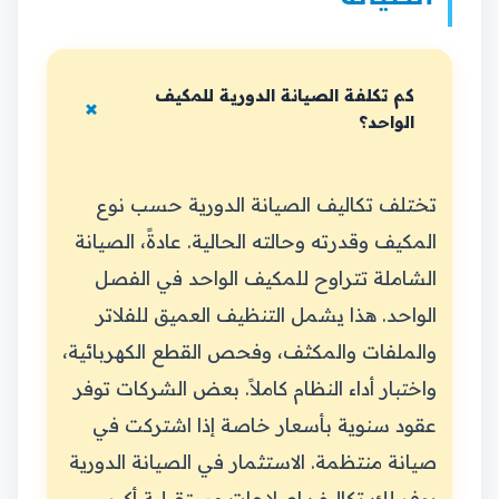
كم تكلفة الصيانة الدورية للمكيف
الواحد؟
تختلف تكاليف الصيانة الدورية حسب نوع
المكيف وقدرته وحالته الحالية. عادةً، الصيانة
الشاملة تتراوح للمكيف الواحد في الفصل
الواحد. هذا يشمل التنظيف العميق للفلاتر
والملفات والمكثف، وفحص القطع الكهربائية،
واختبار أداء النظام كاملاً. بعض الشركات توفر
عقود سنوية بأسعار خاصة إذا اشتركت في
صيانة منتظمة. الاستثمار في الصيانة الدورية
يوفر لك تكاليف إصلاحات مستقبلية أكبر