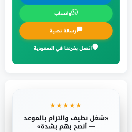
واتساب
رسالة نصية
اتصل بفرعنا في السعودية
★★★★★
«شغل نظيف والتزام بالموعد
— أنصح بهم بشدة»