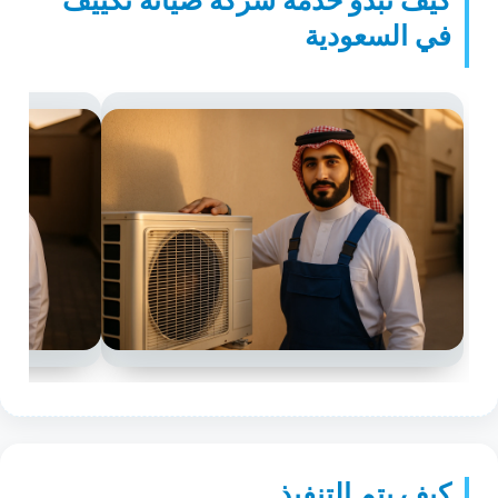
كيف تبدو خدمة شركة صيانة تكييف
في السعودية
كيف يتم التنفيذ