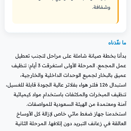
وشفافة.
ما نفّذناه
بدأنا بخطة صيانة شاملة على مراحل لتجنب تعطيل
عمل المجمع. المرحلة الأولى استغرقت 3 أيام: تنظيف
عميق بالبخار لجميع الوحدات الداخلية والخارجية،
استبدال 126 فلتر هواء بفلاتر عالية الجودة قابلة للغسيل،
تنظيف المبخرات والمكثفات باستخدام مواد كيميائية
آمنة ومعتمدة من الهيئة السعودية للمواصفات.
استخدمنا جهاز ضغط مائي خاص لإزالة كل الأوساخ
العالقة في زعانف التبريد دون إتلافها. المرحلة الثانية