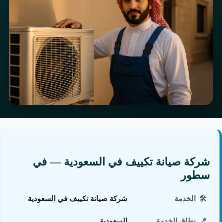
شركة صيانة تكييف في السعودية — في
سطور
🛠️
الخدمة
شركة صيانة تكييف في السعودية
📍
نطاق الخدمة
السعودية