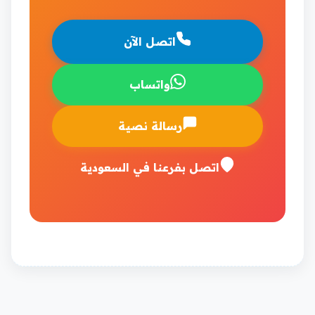
اتصل الآن
واتساب
رسالة نصية
اتصل بفرعنا في السعودية