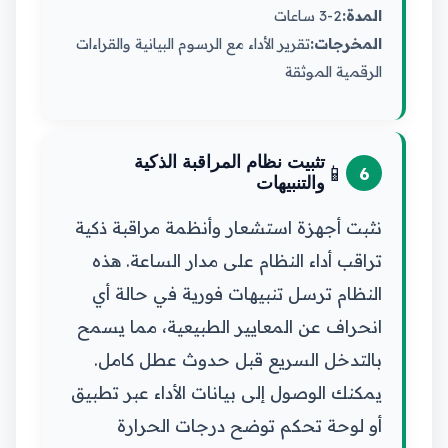
المدة:
2-3 ساعات
المخرجات:
تقرير الأداء مع الرسوم البيانية والقراءات
الرقمية الموثقة
تثبيت نظام المراقبة الذكية
📱
6
والتنبيهات
نثبت أجهزة استشعار وأنظمة مراقبة ذكية
تراقب أداء النظام على مدار الساعة. هذه
النظام ترسل تنبيهات فورية في حالة أي
انحراف عن المعايير الطبيعية، مما يسمح
بالتدخل السريع قبل حدوث عطل كامل.
يمكنك الوصول إلى بيانات الأداء عبر تطبيق
أو لوحة تحكم توضح درجات الحرارة