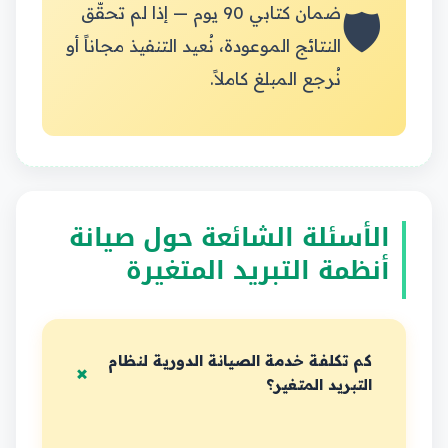
🛡️
ضمان كتابي 90 يوم — إذا لم تحقّق
النتائج الموعودة، نُعيد التنفيذ مجاناً أو
نُرجع المبلغ كاملاً.
الأسئلة الشائعة حول صيانة
أنظمة التبريد المتغيرة
كم تكلفة خدمة الصيانة الدورية لنظام
التبريد المتغير؟