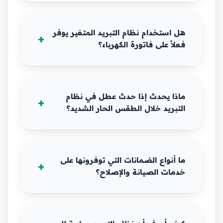
هل استخدام نظام التبريد المتغير يوفر
فعلاً على فاتورة الكهرباء؟
ماذا يحدث إذا حدث عطل في نظام
التبريد خلال الطقس الحار الشديد؟
ما أنواع الضمانات التي توفرونها على
خدمات الصيانة والإصلاح؟