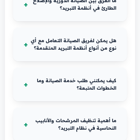
ما الفرق بين الصيانة الدورية والإصلاح
الطارئ في أنظمة التبريد؟
هل يمكن لفريق الصيانة التعامل مع أي
نوع من أنواع أنظمة التبريد المتقدمة؟
كيف يمكنني طلب خدمة الصيانة وما
الخطوات المتبعة؟
ما أهمية تنظيف المرشحات والأنابيب
النحاسية في نظام التبريد؟