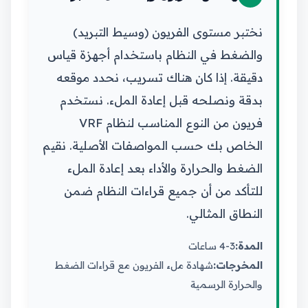
نختبر مستوى الفريون (وسيط التبريد)
والضغط في النظام باستخدام أجهزة قياس
دقيقة. إذا كان هناك تسريب، نحدد موقعه
بدقة ونصلحه قبل إعادة الملء. نستخدم
فريون من النوع المناسب لنظام VRF
الخاص بك حسب المواصفات الأصلية. نقيم
الضغط والحرارة والأداء بعد إعادة الملء
للتأكد من أن جميع قراءات النظام ضمن
النطاق المثالي.
المدة:
3-4 ساعات
المخرجات:
شهادة ملء الفريون مع قراءات الضغط
والحرارة الرسمية