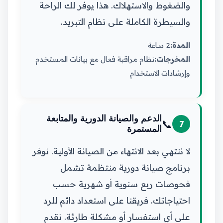
والضغوط والاستهلاك. هذا يوفر لك الراحة
والسيطرة الكاملة على نظام التبريد.
المدة:
2 ساعة
المخرجات:
نظام مراقبة فعال مع بيانات المستخدم
وإرشادات الاستخدام
الدعم والصيانة الدورية والمتابعة
📞
7
المستمرة
لا ننتهي بعد الانتهاء من الصيانة الأولية. نوفر
برنامج صيانة دورية منتظمة تشمل
فحوصات ربع سنوية أو شهرية حسب
احتياجاتك. فريقنا على استعداد دائم للرد
على أي استفسار أو مشكلة طارئة. نقدم