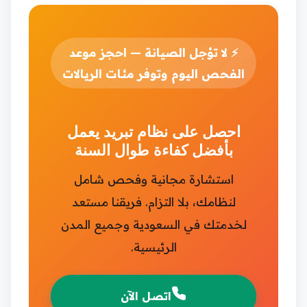
⚡
لا تؤجل الصيانة — احجز موعد
الفحص اليوم وتوفر مئات الريالات
احصل على نظام تبريد يعمل
بأفضل كفاءة طوال السنة
استشارة مجانية وفحص شامل
لنظامك، بلا التزام. فريقنا مستعد
لخدمتك في السعودية وجميع المدن
الرئيسية.
اتصل الآن