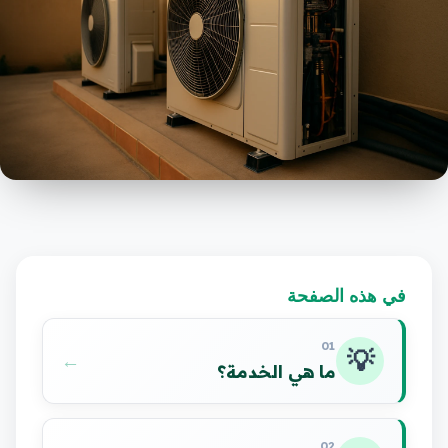
في هذه الصفحة
01
💡
←
ما هي الخدمة؟
02