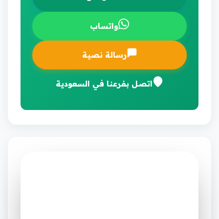
واتساب
رسالة نصية
اتصل بفرعنا في السعودية
شركة مرحبا
⭐ الخيار الأول في الإمارات