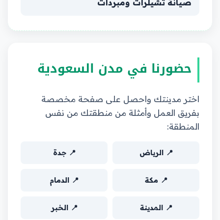
صيانة تشيلرات ومبردات
حضورنا في مدن السعودية
اختر مدينتك واحصل على صفحة مخصصة
بفريق العمل وأمثلة من منطقتك من نفس
المنطقة:
📍 الرياض
📍 جدة
📍 مكة
📍 الدمام
📍 المدينة
📍 الخبر