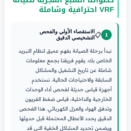
VRF احترافية وشاملة
الاستقصاء الأولي والفحص
📋
1
التشخيصي الدقيق
نبدأ برحلة الصيانة بفهم عميق لنظام التبريد
الخاص بك. يقوم فريقنا بجمع معلومات
شاملة عن تاريخ التشغيل والمشاكل
السابقة والاحتياجات الحالية. نستخدم
أجهزة قياس حديثة لفحص أداء الوحدات
الخارجية والداخلية، قياس ضغط الفريون
وتدفق الهواء والعزل الكهربائي. هذا الفحص
الدقيق يحدد الأعطال المحتملة قبل حدوثها
ويضمن تحديد المشاكل الخفية التي قد