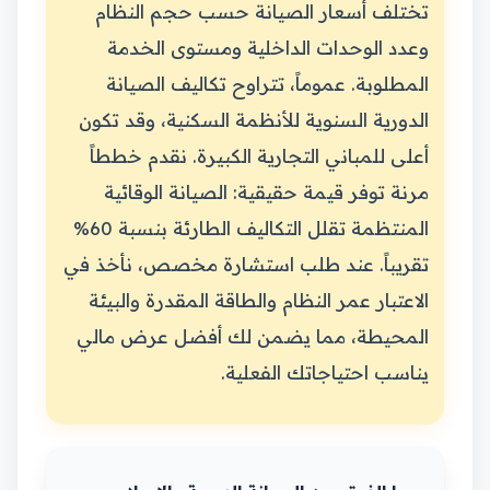
تختلف أسعار الصيانة حسب حجم النظام
وعدد الوحدات الداخلية ومستوى الخدمة
المطلوبة. عموماً، تتراوح تكاليف الصيانة
الدورية السنوية للأنظمة السكنية، وقد تكون
أعلى للمباني التجارية الكبيرة. نقدم خططاً
مرنة توفر قيمة حقيقية: الصيانة الوقائية
المنتظمة تقلل التكاليف الطارئة بنسبة 60%
تقريباً. عند طلب استشارة مخصص، نأخذ في
الاعتبار عمر النظام والطاقة المقدرة والبيئة
المحيطة، مما يضمن لك أفضل عرض مالي
يناسب احتياجاتك الفعلية.