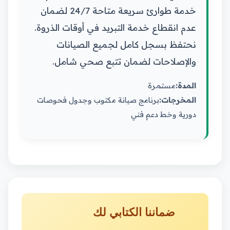
خدمة طوارئ سريعة متاحة 24/7 لضمان
عدم انقطاع خدمة التبريد في أوقات الذروة.
نحتفظ بسجل كامل لجميع الصيانات
والإصلاحات لضمان تتبع صحي شامل.
المدة:
مستمرة
المخرجات:
برنامج صيانة مكتوب وجدول فحوصات
دورية وخط دعم فني
ضماننا الكتابي لك