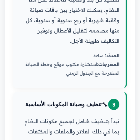
النظام. يمكنك الاختيار بين باقات صيانة
وقائية شهرية أو ربع سنوية أو سنوية، كل
منها مصممة لتقليل الأعطال وتوفير
التكاليف طويلة الأجل.
المدة:
1 ساعة
المخرجات:
استشارة مكتوب موقع وخطة الصيانة
المقترحة مع الجدول الزمني
🔧
3
تنظيف وصيانة المكونات الأساسية
نبدأ بتنظيف شامل لجميع مكونات النظام
بما في ذلك الفلاتر والملفات والمكثفات