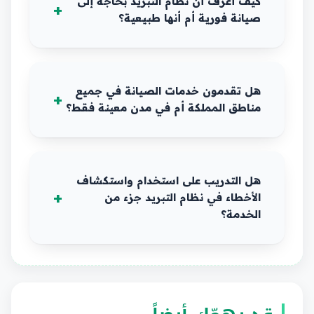
كيف أعرف أن نظام التبريد بحاجة إلى
صيانة فورية أم أنها طبيعية؟
هل تقدمون خدمات الصيانة في جميع
مناطق المملكة أم في مدن معينة فقط؟
هل التدريب على استخدام واستكشاف
الأخطاء في نظام التبريد جزء من
الخدمة؟