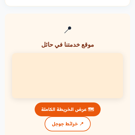
📍
موقع خدمتنا في حائل
🗺️ عرض الخريطة الكاملة
📍 خرائط جوجل