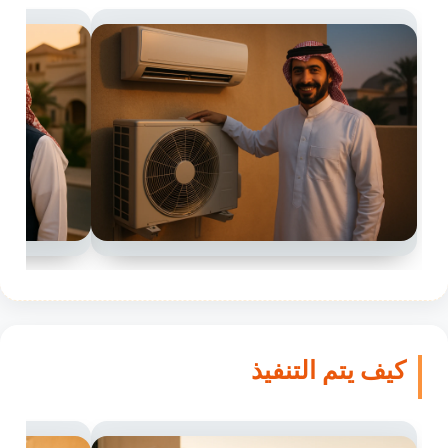
كيف يتم التنفيذ