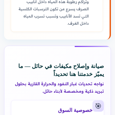
وتراكم رطوبة هذه المياه داخل أنابيب
الصرف يسرع من تكون الترسبات الكلسية
التي تسد الأنابيب وتسبب تسرب المياه
داخل الغرف.
صيانة وإصلاح مكيفات في حائل — ما
يميّز خدمتنا هنا تحديداً
نواجه تحديات غبار النفود والحرارة القارية بحلول
تبريد ذكية ومخصصة لأبناء حائل.
🎯
خصوصية السوق