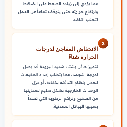
مما يؤدي إلى زيادة الضغط على الضاغط
وارتفاع حرارته حتى يتوقف تماماً عن العمل
لتجنب التلف.
2
الانخفاض المفاجئ لدرجات
الحرارة شتاءً
تتميز حائل بشتاء شديد البرودة قد يصل
لدرجة التجمد، مما يتطلب إعداد المكيفات
للعمل بنظام التدفئة بكفاءة، أو عزل
الوحدات الخارجية بشكل سليم لحمايتها
من الصقيع وتراكم الرطوبة التي تصدأ
بسببها الهياكل المعدنية.