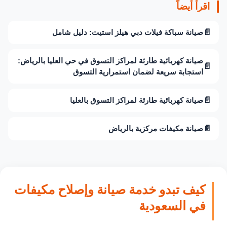
اقرأ أيضاً
📄
صيانة سباكة فيلات دبي هيلز استيت: دليل شامل
صيانة كهربائية طارئة لمراكز التسوق في حي العليا بالرياض:
📄
استجابة سريعة لضمان استمرارية التسوق
📄
صيانة كهربائية طارئة لمراكز التسوق بالعليا
📄
صيانة مكيفات مركزية بالرياض
كيف تبدو خدمة صيانة وإصلاح مكيفات
في السعودية