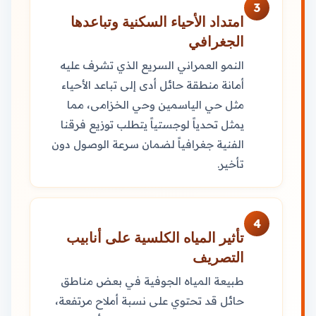
3
امتداد الأحياء السكنية وتباعدها
الجغرافي
النمو العمراني السريع الذي تشرف عليه
أمانة منطقة حائل أدى إلى تباعد الأحياء
مثل حي الياسمين وحي الخزامى، مما
يمثل تحدياً لوجستياً يتطلب توزيع فرقنا
الفنية جغرافياً لضمان سرعة الوصول دون
تأخير.
4
تأثير المياه الكلسية على أنابيب
التصريف
طبيعة المياه الجوفية في بعض مناطق
حائل قد تحتوي على نسبة أملاح مرتفعة،