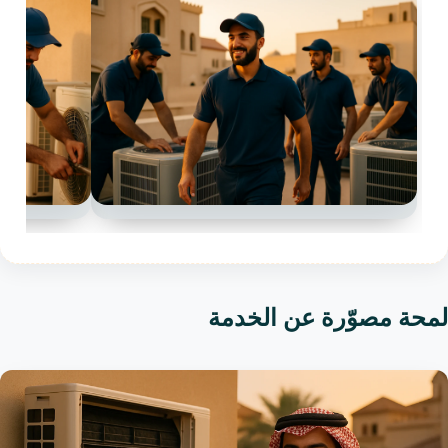
لمحة مصوّرة عن الخدمة