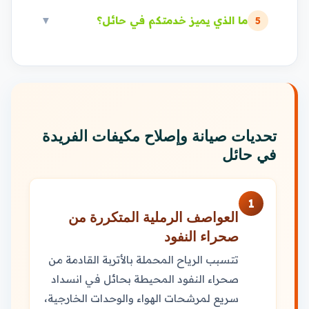
ما الذي يميز خدمتكم في حائل؟
▼
5
تحديات صيانة وإصلاح مكيفات الفريدة
في حائل
1
العواصف الرملية المتكررة من
صحراء النفود
تتسبب الرياح المحملة بالأتربة القادمة من
صحراء النفود المحيطة بحائل في انسداد
سريع لمرشحات الهواء والوحدات الخارجية،