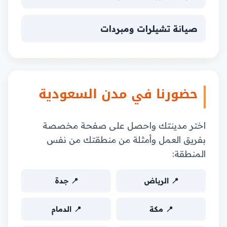
صيانة تشيلرات ومبردات
حضورنا في مدن السعودية
اختر مدينتك واحصل على صفحة مخصصة
بفريق العمل وأمثلة من منطقتك من نفس
المنطقة:
📍 الرياض
📍 جدة
📍 مكة
📍 الدمام