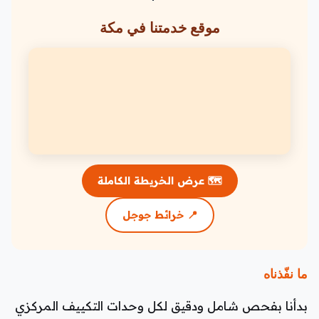
موقع خدمتنا في مكة
🗺️ عرض الخريطة الكاملة
📍 خرائط جوجل
ما نفّذناه
بدأنا بفحص شامل ودقيق لكل وحدات التكييف المركزي