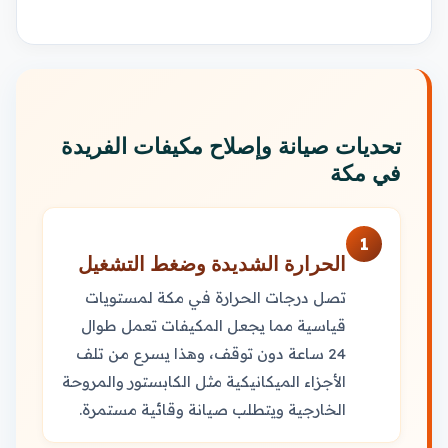
تحديات صيانة وإصلاح مكيفات الفريدة
في مكة
1
الحرارة الشديدة وضغط التشغيل
تصل درجات الحرارة في مكة لمستويات
قياسية مما يجعل المكيفات تعمل طوال
24 ساعة دون توقف، وهذا يسرع من تلف
الأجزاء الميكانيكية مثل الكابستور والمروحة
الخارجية ويتطلب صيانة وقائية مستمرة.