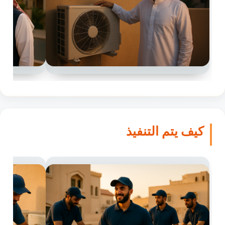
كيف يتم التنفيذ