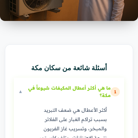
أسئلة شائعة من سكان مكة
ما هي أكثر أعطال المكيفات شيوعاً في
▼
1
مكة؟
أكثر الأعطال هي ضعف التبريد
بسبب تراكم الغبار على الفلاتر
والمبخر، وتسريب غاز الفريون
نتيجة الاهتزازات، وتلف كابستور