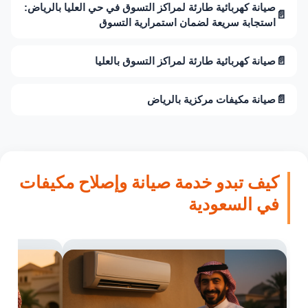
صيانة كهربائية طارئة لمراكز التسوق في حي العليا بالرياض:
📄
استجابة سريعة لضمان استمرارية التسوق
📄
صيانة كهربائية طارئة لمراكز التسوق بالعليا
📄
صيانة مكيفات مركزية بالرياض
كيف تبدو خدمة صيانة وإصلاح مكيفات
في السعودية