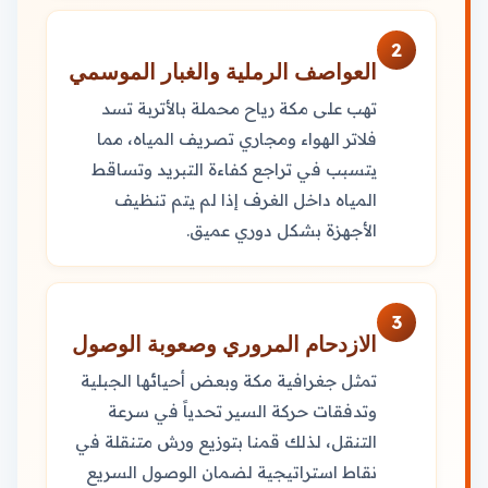
2
العواصف الرملية والغبار الموسمي
تهب على مكة رياح محملة بالأتربة تسد
فلاتر الهواء ومجاري تصريف المياه، مما
يتسبب في تراجع كفاءة التبريد وتساقط
المياه داخل الغرف إذا لم يتم تنظيف
الأجهزة بشكل دوري عميق.
3
الازدحام المروري وصعوبة الوصول
تمثل جغرافية مكة وبعض أحيائها الجبلية
وتدفقات حركة السير تحدياً في سرعة
التنقل، لذلك قمنا بتوزيع ورش متنقلة في
نقاط استراتيجية لضمان الوصول السريع