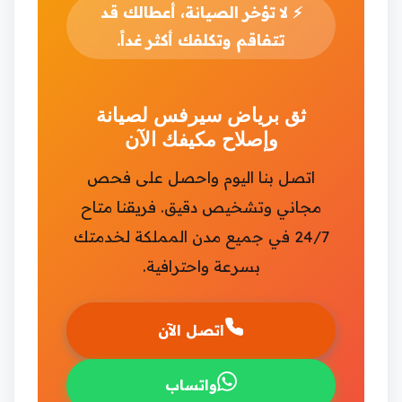
⚡
لا تؤخر الصيانة، أعطالك قد
تتفاقم وتكلفك أكثر غداً.
ثق برياض سيرفس لصيانة
وإصلاح مكيفك الآن
اتصل بنا اليوم واحصل على فحص
مجاني وتشخيص دقيق. فريقنا متاح
24/7 في جميع مدن المملكة لخدمتك
بسرعة واحترافية.
اتصل الآن
واتساب