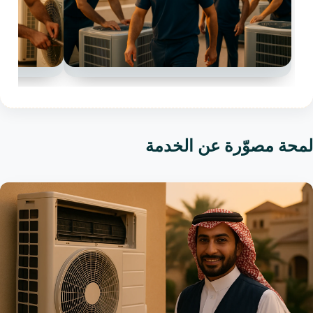
لمحة مصوّرة عن الخدمة