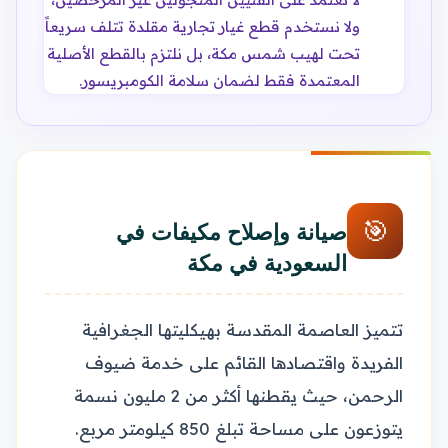
ولا نستخدم قطع غيار تجارية مقلدة تتلف سريعاً
تحت لهيب شمس مكة، بل نلتزم بالقطع الأصلية
المعتمدة فقط لضمان سلامة الكومبريسور.
🎯
صيانة وإصلاح مكيفات في
السعودية في مكة
تتميز العاصمة المقدسة بهيكليتها الجغرافية
الفريدة واقتصادها القائم على خدمة ضيوف
الرحمن، حيث يقطنها أكثر من 2 مليون نسمة
يتوزعون على مساحة تبلغ 850 كيلومتر مربع.