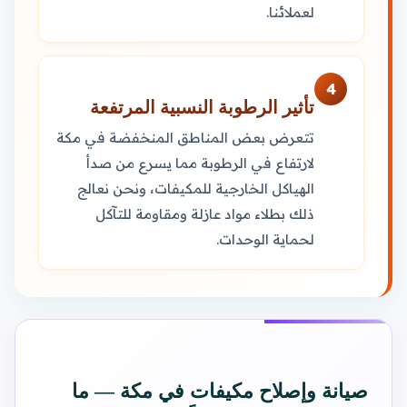
لعملائنا.
4
تأثير الرطوبة النسبية المرتفعة
تتعرض بعض المناطق المنخفضة في مكة
لارتفاع في الرطوبة مما يسرع من صدأ
الهياكل الخارجية للمكيفات، ونحن نعالج
ذلك بطلاء مواد عازلة ومقاومة للتآكل
لحماية الوحدات.
صيانة وإصلاح مكيفات في مكة — ما