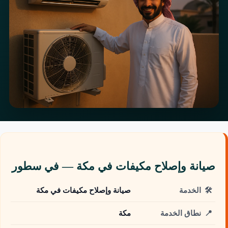
صيانة وإصلاح مكيفات في مكة — في سطور
🛠️
الخدمة
صيانة وإصلاح مكيفات في مكة
📍
نطاق الخدمة
مكة