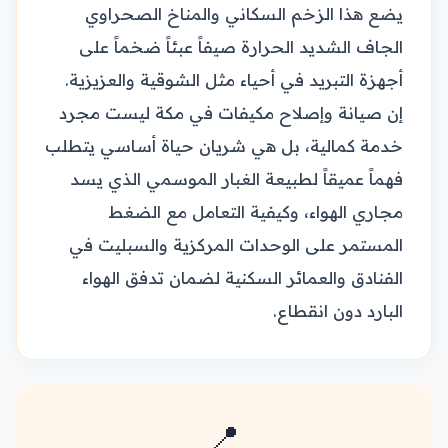
يضع هذا الزخم السكاني والمناخ الصحراوي
الجاف الشديد الحرارة صيفاً عبئاً ضخماً على
أجهزة التبريد في أحياء مثل الشوقية والعزيزية.
إن صيانة وإصلاح مكيفات في مكة ليست مجرد
خدمة كمالية، بل هي شريان حياة أساسي يتطلب
فهماً عميقاً لطبيعة الغبار الموسمي الذي يسد
مجاري الهواء، وكيفية التعامل مع الضغط
المستمر على الوحدات المركزية والسبليت في
الفنادق والعمائر السكنية لضمان تدفق الهواء
البارد دون انقطاع.
📍