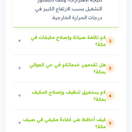
التشغيل بسبب الارتفاع الكبير في
درجات الحرارة الخارجية.
كم تكلفة صيانة وإصلاح مكيفات في
▼
2
مكة؟
هل تقدمون خدماتكم في حي العوالي
▼
3
بمكة؟
كم يستغرق تنظيف وإصلاح المكيف
▼
4
بمكة؟
كيف أحافظ على كفاءة مكيفي في صيف
▼
5
مكة؟