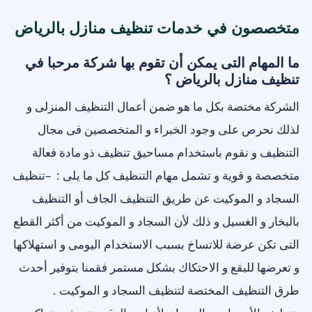
متخصصون في خدمات تنظيف منازل بالرياض
ما المهام التى يمكن أن تقوم بها شركة مرحبا في
تنظيف منازل بالرياض ؟
الشركة مختصة بكل ما هو ضمن أعمال التنظيف المنزلى و
لذلك نحرص على وجود الخبراء و المتخصصين فى مجال
التنظيف و نقوم باستخدام مساحيق تنظيف ذو مادة فعالة
متخصصة و قوية و تشمل مهام التنظيف كل ما يلى : –تنظيف
السجاد و الموكيت عن طريق التنظيف الجاف أو التنظيف
بالبخار و الغسيل و ذلك لأن السجاد و الموكيت من أكثر القطع
التى تكن عرضة للاتساخ بسبب الاستخدام اليومى و استهلاكها
و تعرضها للبقع و الاحتكاك بشكل مستمر فقمنا بتوفير أحدث
طرق التنظيف المختصة لتنظيف السجاد و الموكيت .