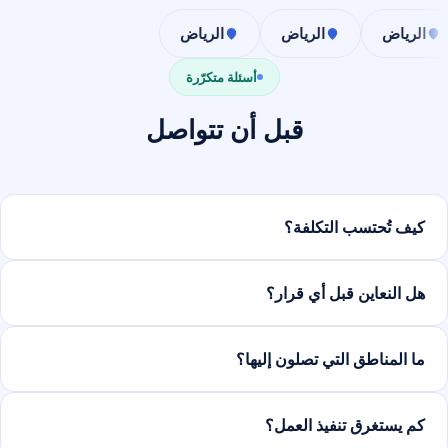
الرياض
الرياض
الرياض
أسئلة متكرّرة
قبل أن تتواصل
كيف تُحتسب التكلفة؟
هل النعاين قبل أي قرار؟
ما المناطق التي تصلون إليها؟
كم يستغرق تنفيذ العمل؟