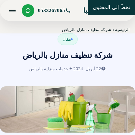
تخطَّ إلى المحتوى
شركة مرحبا
0533267065
الرئيسية
›
شركة تنظيف منازل بالرياض
مقال
شركة تنظيف منازل بالرياض
22 أبريل، 2024
خدمات منزلية بالرياض