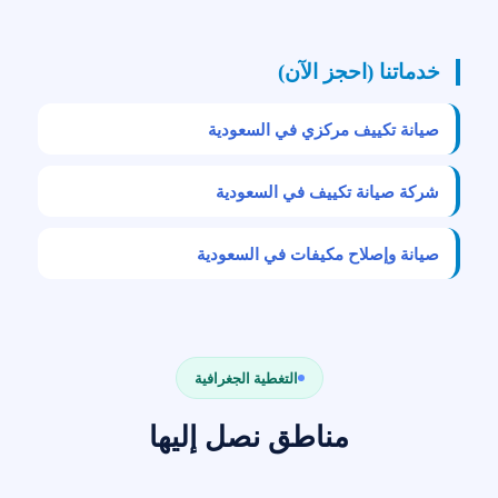
خدماتنا (احجز الآن)
صيانة تكييف مركزي في السعودية
شركة صيانة تكييف في السعودية
صيانة وإصلاح مكيفات في السعودية
التغطية الجغرافية
مناطق نصل إليها