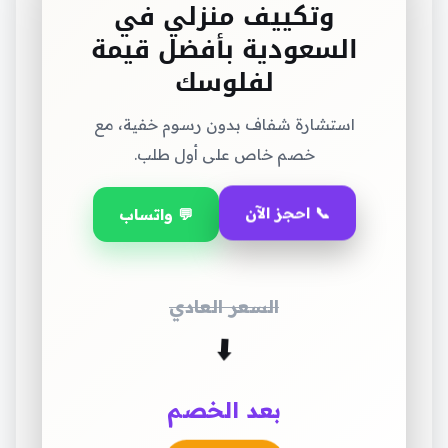
وتكييف منزلي في
السعودية بأفضل قيمة
لفلوسك
استشارة شفاف بدون رسوم خفية، مع
خصم خاص على أول طلب.
📞 احجز الآن
💬 واتساب
السعر العادي
⬇️
بعد الخصم