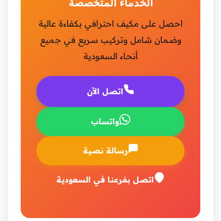
الخدماء المتخصصة
احصل على مكيف احترافي بكفاءة عالية
وضمان شامل وتركيب سريع في جميع
أنحاء السعودية
اتصل الآن
واتساب
رسالة نصية
اتصل بفرعنا في السعودية