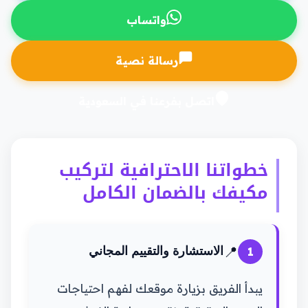
واتساب
رسالة نصية
اتصل بفرعنا في السعودية
خطواتنا الاحترافية لتركيب
مكيفك بالضمان الكامل
📍
1
الاستشارة والتقييم المجاني
يبدأ الفريق بزيارة موقعك لفهم احتياجات