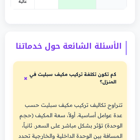
عالية
الأسئلة الشائعة حول خدماتنا
كم تكون تكلفة تركيب مكيف سبليت في
المنزل؟
تتراوح تكاليف تركيب مكيف سبليت حسب
عدة عوامل أساسية. أولاً، سعة المكيف (حجم
الوحدة) تؤثر بشكل مباشر على السعر. ثانياً،
المسافة بين الوحدة الداخلية والخارجية تحدد