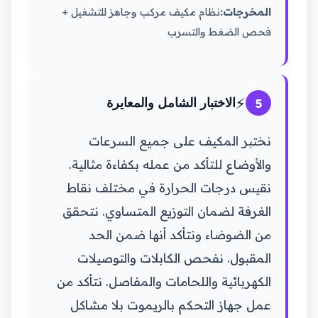
المخرجات:
نظام مكيف مركب وجاهز للتشغيل +
فحص الضغط والتسرب
⚡
5
الاختبار الشامل والمعايرة
نختبر المكيف على جميع السرعات
والأوضاع للتأكد من عمله بكفاءة مثالية.
نقيس درجات الحرارة في مختلف نقاط
الغرفة لضمان التوزيع المتساوي. نتحقق
من الضوضاء ونتأكد أنها ضمن الحد
المقبول. نفحص الكابلات والتوصيلات
الكهربائية واللحامات والمفاصل. نتأكد من
عمل جهاز التحكم بالريموت بلا مشاكل