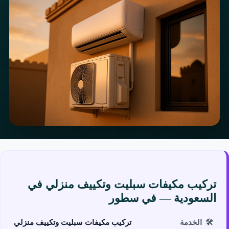
تركيب مكيفات سبليت وتكييف منزلي في
السعودية — في سطور
🛠️
الخدمة
تركيب مكيفات سبليت وتكييف منزلي