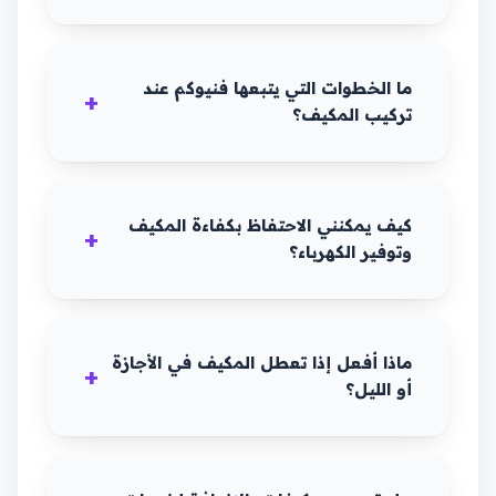
ما الخطوات التي يتبعها فنيوكم عند
تركيب المكيف؟
كيف يمكنني الاحتفاظ بكفاءة المكيف
وتوفير الكهرباء؟
ماذا أفعل إذا تعطل المكيف في الأجازة
أو الليل؟