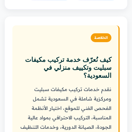
الخلاصة
كيف نُعرّف خدمة تركيب مكيفات
سبليت وتكييف منزلي في
السعودية؟
نقدم خدمات تركيب مكيفات سبليت
ومركزية شاملة في السعودية تشمل
الفحص الفني للموقع، اختيار الأنظمة
المناسبة، التركيب الاحترافي بمواد عالية
الجودة، الصيانة الدورية، وخدمات التنظيف