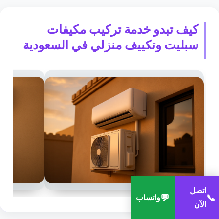
كيف تبدو خدمة تركيب مكيفات
سبليت وتكييف منزلي في السعودية
اتصل
💬
📞
واتساب
الآن