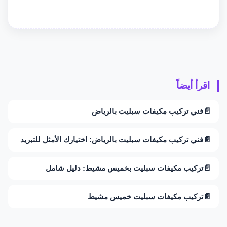
اقرأ أيضاً
📄
فني تركيب مكيفات سبليت بالرياض
📄
فني تركيب مكيفات سبليت بالرياض: اختيارك الأمثل للتبريد
📄
تركيب مكيفات سبليت بخميس مشيط: دليل شامل
📄
تركيب مكيفات سبليت خميس مشيط