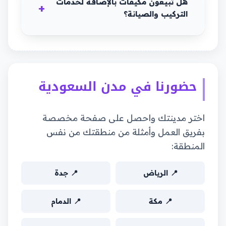
هل تبيعون مكيفات بالإضافة لخدمات
التركيب والصيانة؟
حضورنا في مدن السعودية
اختر مدينتك واحصل على صفحة مخصصة
بفريق العمل وأمثلة من منطقتك من نفس
المنطقة:
📍 الرياض
📍 جدة
📍 مكة
📍 الدمام