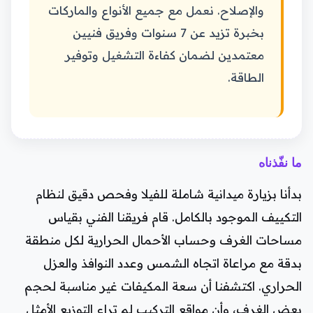
والإصلاح. نعمل مع جميع الأنواع والماركات
بخبرة تزيد عن 7 سنوات وفريق فنيين
معتمدين لضمان كفاءة التشغيل وتوفير
الطاقة.
ما نفّذناه
بدأنا بزيارة ميدانية شاملة للفيلا وفحص دقيق لنظام
التكييف الموجود بالكامل. قام فريقنا الفني بقياس
مساحات الغرف وحساب الأحمال الحرارية لكل منطقة
بدقة مع مراعاة اتجاه الشمس وعدد النوافذ والعزل
الحراري. اكتشفنا أن سعة المكيفات غير مناسبة لحجم
بعض الغرف، وأن مواقع التركيب لم تراعِ التوزيع الأمثل