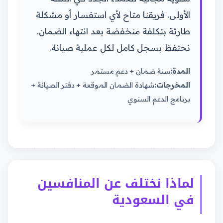
الأولى. فريقنا متاح لأي استفسار أو مشكلة
طارئة بتكلفة منخفضة بعد انتهاء الضمان.
نحتفظ بسجل كامل لكل عملية صيانة.
المدة:
سنة ضمان + دعم مستمر
المخرجات:
شهادة الضمان الموقعة + دفتر الصيانة +
برنامج الدعم السنوي
لماذا نختلف عن المنافسين
في السعودية