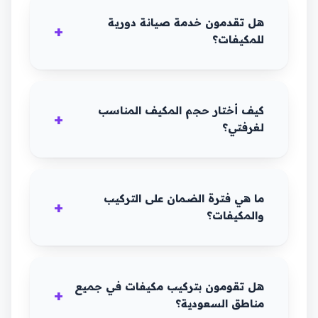
هل تقدمون خدمة صيانة دورية
للمكيفات؟
كيف أختار حجم المكيف المناسب
لغرفتي؟
ما هي فترة الضمان على التركيب
والمكيفات؟
هل تقومون بتركيب مكيفات في جميع
مناطق السعودية؟