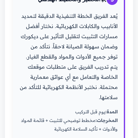
يُعد الفريق الخطة التنفيذية الدقيقة لتمديد
الأنابيب والكابلات الكهربائية. نختار أفضل
مسارات التثبيت لتقليل التأثير على ديكورك
وضمان سهولة الصيانة لاحقاً. نتأكد من
توفر جميع الأدوات والمواد والقطع الغيار.
يتم تدريب الفريق على متطلبات موقعك
الخاصة والتعامل مع أي عوائق معمارية
محتملة. نختبر الأنظمة الكهربائية للتأكد من
سلامتها.
المدة:
يوم قبل التركيب
المخرجات:
مخطط توضيحي للتثبيت + قائمة المواد
والأدوات + تأكيد السلامة الكهربائية