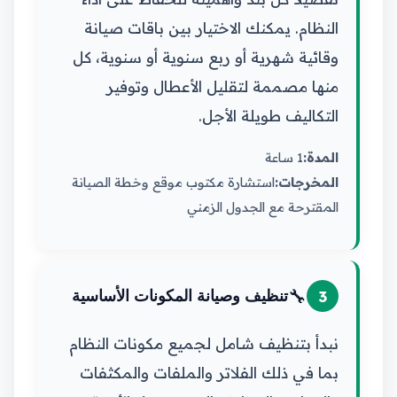
النظام. يمكنك الاختيار بين باقات صيانة
وقائية شهرية أو ربع سنوية أو سنوية، كل
منها مصممة لتقليل الأعطال وتوفير
التكاليف طويلة الأجل.
المدة:
1 ساعة
المخرجات:
استشارة مكتوب موقع وخطة الصيانة
المقترحة مع الجدول الزمني
🔧
3
تنظيف وصيانة المكونات الأساسية
نبدأ بتنظيف شامل لجميع مكونات النظام
بما في ذلك الفلاتر والملفات والمكثفات