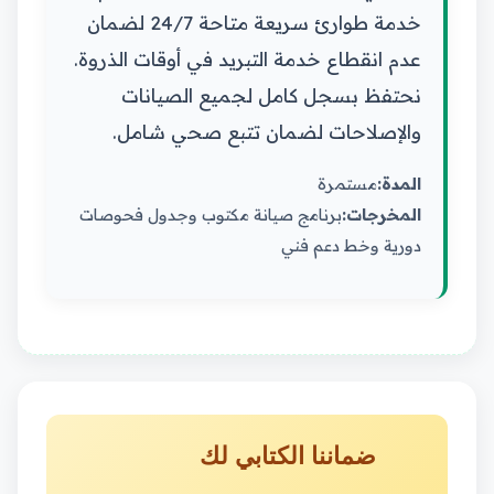
خدمة طوارئ سريعة متاحة 24/7 لضمان
عدم انقطاع خدمة التبريد في أوقات الذروة.
نحتفظ بسجل كامل لجميع الصيانات
والإصلاحات لضمان تتبع صحي شامل.
المدة:
مستمرة
المخرجات:
برنامج صيانة مكتوب وجدول فحوصات
دورية وخط دعم فني
ضماننا الكتابي لك