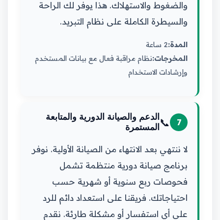
والضغوط والاستهلاك. هذا يوفر لك الراحة
والسيطرة الكاملة على نظام التبريد.
المدة:
2 ساعة
المخرجات:
نظام مراقبة فعال مع بيانات المستخدم
وإرشادات الاستخدام
الدعم والصيانة الدورية والمتابعة
📞
7
المستمرة
لا ننتهي بعد الانتهاء من الصيانة الأولية. نوفر
برنامج صيانة دورية منتظمة تشمل
فحوصات ربع سنوية أو شهرية حسب
احتياجاتك. فريقنا على استعداد دائم للرد
على أي استفسار أو مشكلة طارئة. نقدم