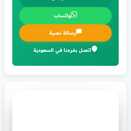
واتساب
رسالة نصية
اتصل بفرعنا في السعودية
شركة مرحبا
⭐ الخيار الأول في الإمارات