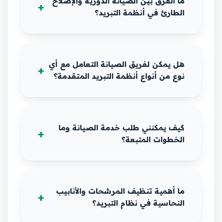
ما الفرق بين الصيانة الدورية والإصلاح
الطارئ في أنظمة التبريد؟
هل يمكن لفريق الصيانة التعامل مع أي
نوع من أنواع أنظمة التبريد المتقدمة؟
كيف يمكنني طلب خدمة الصيانة وما
الخطوات المتبعة؟
ما أهمية تنظيف المرشحات والأنابيب
النحاسية في نظام التبريد؟