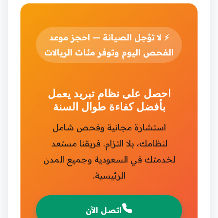
⚡
لا تؤجل الصيانة — احجز موعد
الفحص اليوم وتوفر مئات الريالات
احصل على نظام تبريد يعمل
بأفضل كفاءة طوال السنة
استشارة مجانية وفحص شامل
لنظامك، بلا التزام. فريقنا مستعد
لخدمتك في السعودية وجميع المدن
الرئيسية.
اتصل الآن