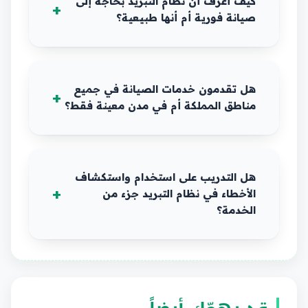
كيف أعرف أن نظام التبريد بحاجة إلى
صيانة فورية أم أنها طبيعية؟
هل تقدمون خدمات الصيانة في جميع
مناطق المملكة أم في مدن معينة فقط؟
هل التدريب على استخدام واستكشاف
الأخطاء في نظام التبريد جزء من
الخدمة؟