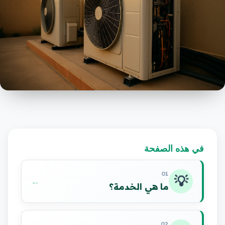
في هذه الصفحة
01
💡
←
ما هي الخدمة؟
02