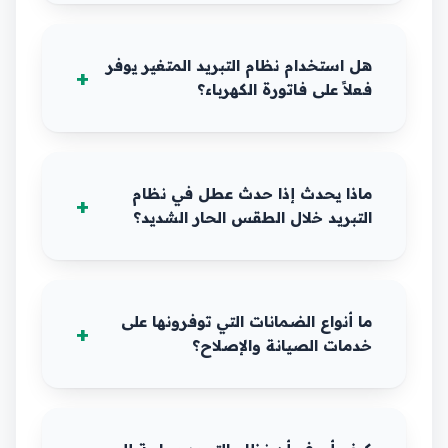
هل استخدام نظام التبريد المتغير يوفر
فعلاً على فاتورة الكهرباء؟
ماذا يحدث إذا حدث عطل في نظام
التبريد خلال الطقس الحار الشديد؟
ما أنواع الضمانات التي توفرونها على
خدمات الصيانة والإصلاح؟