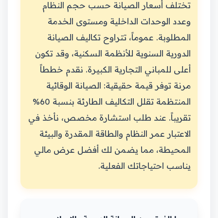
تختلف أسعار الصيانة حسب حجم النظام
وعدد الوحدات الداخلية ومستوى الخدمة
المطلوبة. عموماً، تتراوح تكاليف الصيانة
الدورية السنوية للأنظمة السكنية، وقد تكون
أعلى للمباني التجارية الكبيرة. نقدم خططاً
مرنة توفر قيمة حقيقية: الصيانة الوقائية
المنتظمة تقلل التكاليف الطارئة بنسبة 60%
تقريباً. عند طلب استشارة مخصص، نأخذ في
الاعتبار عمر النظام والطاقة المقدرة والبيئة
المحيطة، مما يضمن لك أفضل عرض مالي
يناسب احتياجاتك الفعلية.