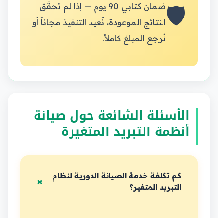
🛡️
ضمان كتابي 90 يوم — إذا لم تحقّق
النتائج الموعودة، نُعيد التنفيذ مجاناً أو
نُرجع المبلغ كاملاً.
الأسئلة الشائعة حول صيانة
أنظمة التبريد المتغيرة
كم تكلفة خدمة الصيانة الدورية لنظام
التبريد المتغير؟