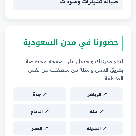
صيانة تشيلرات ومبردات
حضورنا في مدن السعودية
اختر مدينتك واحصل على صفحة مخصصة
بفريق العمل وأمثلة من منطقتك من نفس
المنطقة:
📍 الرياض
📍 جدة
📍 مكة
📍 الدمام
📍 المدينة
📍 الخبر