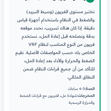
نختبر مستوى الفريون (وسيط التبريد)
والضغط في النظام باستخدام أجهزة قياس
دقيقة. إذا كان هناك تسريب، نحدد موقعه
بدقة ونصلحه قبل إعادة الملء. نستخدم
فريون من النوع المناسب لنظام VRF
الخاص بك حسب المواصفات الأصلية. نقيم
الضغط والحرارة والأداء بعد إعادة الملء
للتأكد من أن جميع قراءات النظام ضمن
النطاق المثالي.
المدة:
3-4 ساعات
المخرجات:
شهادة ملء الفريون مع قراءات الضغط
والحرارة الرسمية