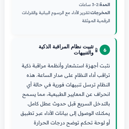
المدة:
2-3 ساعات
المخرجات:
تقرير الأداء مع الرسوم البيانية والقراءات
الرقمية الموثقة
تثبيت نظام المراقبة الذكية
📱
6
والتنبيهات
نثبت أجهزة استشعار وأنظمة مراقبة ذكية
تراقب أداء النظام على مدار الساعة. هذه
النظام ترسل تنبيهات فورية في حالة أي
انحراف عن المعايير الطبيعية، مما يسمح
بالتدخل السريع قبل حدوث عطل كامل.
يمكنك الوصول إلى بيانات الأداء عبر تطبيق
أو لوحة تحكم توضح درجات الحرارة