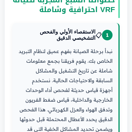
VRF احترافية وشاملة
الاستقصاء الأولي والفحص
📋
1
التشخيصي الدقيق
نبدأ برحلة الصيانة بفهم عميق لنظام التبريد
الخاص بك. يقوم فريقنا بجمع معلومات
شاملة عن تاريخ التشغيل والمشاكل
السابقة والاحتياجات الحالية. نستخدم
أجهزة قياس حديثة لفحص أداء الوحدات
الخارجية والداخلية، قياس ضغط الفريون
وتدفق الهواء والعزل الكهربائي. هذا الفحص
الدقيق يحدد الأعطال المحتملة قبل حدوثها
ويضمن تحديد المشاكل الخفية التي قد