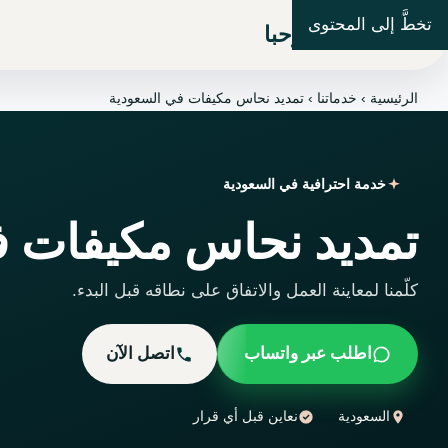
تخطَّ إلى المحتوى
شركة مرحبا
الرئيسية
›
خدماتنا
›
تمديد نحاس مكيفات في السعودية
خدمة احترافية في السعودية
تمديد نحاس مكيفات ف
كلّمنا لمعاينة العمل والاتفاق على نطاقه قبل البدء.
اطلب عبر واتساب
اتصل الآن
السعودية
نعاين قبل أي قرار