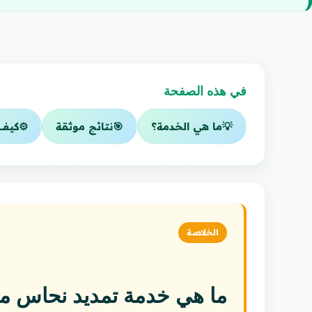
في هذه الصفحة
💡
ما هي الخدمة؟
🎯
نتائج موثقة
⚙️
كيف 
الخلاصة
ما هي خدمة تمديد نحاس م