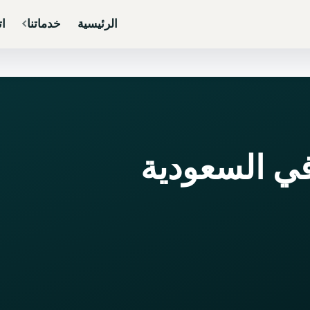
الرئيسية
خدماتنا
ات
ي السعودية