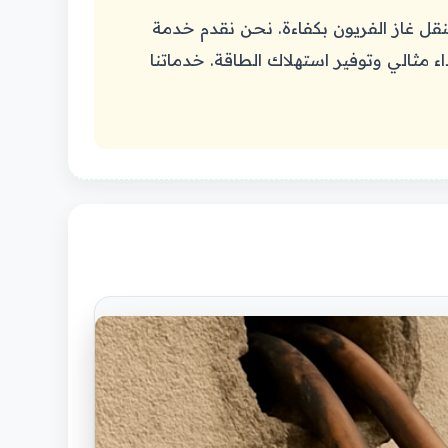
نقل غاز الفريون بكفاءة. نحن نقدم خدمة
مثالي وتوفير استهلاك الطاقة. خدماتنا