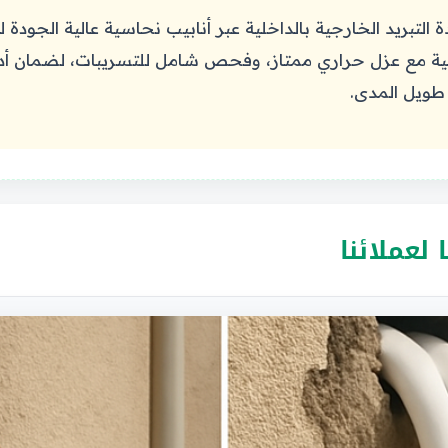
تبريد الخارجية بالداخلية عبر أنابيب نحاسية عالية الجودة ل
ة مع عزل حراري ممتاز، وفحص شامل للتسريبات، لضمان أداء 
طويل المدى.
لعملائنا