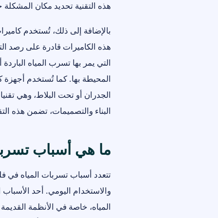
هذه التقنية تحديد مكان المشكلة 
بالإضافة إلى ذلك، تُستخدم كامير
هذه الكاميرات قادرة على رصد ال
التي يمر بها تسرب المياه البارد
المحيطة بها. كما تُستخدم أجهزة
الجدران أو تحت البلاط، وهي تقنيات
البناء والتصميمات، تضمن هذه ال
ما هي أسباب تسربا
تتعدد أسباب تسربات المياه في فل
والاستخدام اليومي. أحد الأسباب ال
المياه، خاصة في الأنظمة القديمة