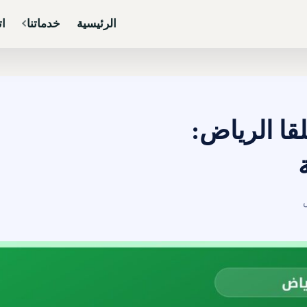
الرئيسية
خدماتنا
ات
قا الرياض: