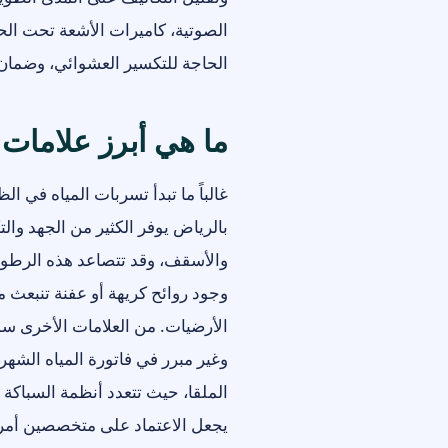
الصوتية، كاميرات الأشعة تحت الح
الحاجة للتكسير العشوائي، وضمان 
ما هي أبرز علامات 
غالباً ما تبدأ تسربات المياه في ال
بالرياض يوفر الكثير من الجهد وال
والأسقف، وقد تتصاعد هذه الرطوب
وجود روائح كريهة أو عفنة تنبعث
الأرضيات. من العلامات الأخرى سم
وغير مبرر في فاتورة المياه الشه
الملقا، حيث تتعدد أنظمة السباكة
يجعل الاعتماد على متخصصين أمراً