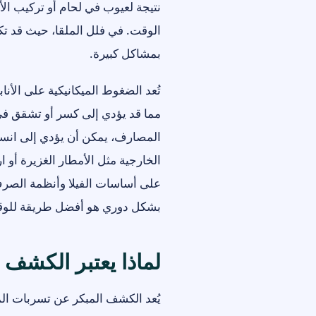
نتيجة لعيوب في لحام أو تركيب الأن
الوقت. في فلل الملقا، حيث قد ت
بمشاكل كبيرة.
تُعد الضغوط الميكانيكية على الأناب
مما قد يؤدي إلى كسر أو تشقق في 
المصارف، يمكن أن يؤدي إلى انسد
الخارجية مثل الأمطار الغزيرة أو
على أساسات الفيلا وأنظمة الصرف
بشكل دوري هو أفضل طريقة للوقا
لماذا يعتبر الكشف 
يُعد الكشف المبكر عن تسربات المي