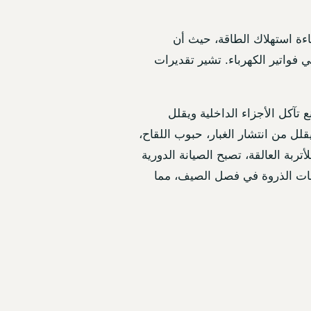
فاءة استهلاك الطاقة، حيث أن
 فواتير الكهرباء. تشير تقديرات
تآكل الأجزاء الداخلية ويقلل
لل من انتشار الغبار، حبوب اللقاح،
ربة العالقة، تصبح الصيانة الدورية
أوقات الذروة في فصل الصيف، مما