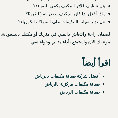
هل تنظيف فلاتر المكيف يكفي للصيانة؟
ماذا أفعل إذا كان المكيف يصدر صوتًا غريبًا؟
هل تؤثر صيانة المكيفات على استهلاك الكهرباء؟
لضمان راحة وانتعاش دائمين في منزلك أو مكتبك بالسعودية، لا
موعدك الآن واستمتع بأداء مثالي وهواء نقي.
اقرأ أيضاً
أفضل شركة صيانة مكيفات بالرياض
صيانة مكيفات مركزية بالرياض
صيانة مكيفات الرياض