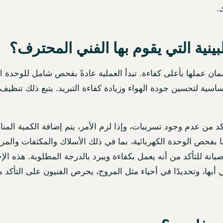
.
نية التي يقوم بها الفني المحترف؟
ان عملها بأعلى كفاءة. تبدأ العملية عادةً بفحص شامل للوحدة ا
اسية لتحسين جودة الهواء وزيادة كفاءة التبريد. يتبع ذلك تنظيف 
د من عدم وجود تسريبات، وإذا لزم الأمر، يتم إضافة الكمية الم
 بفحص الوحدة الكهربائية، بما في ذلك الأسلاك والمكثفات والمرح
الصيانة للتأكد من أنه يعمل بكفاءة ويبرد بالدرجة المطلوبة. هذه 
أبها، وتحديدًا في أحياء مثل المروج، يحرص الفنيون على التأكد م