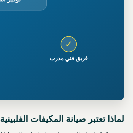
لماذا تعتبر صيانة المكيفات الفلبين