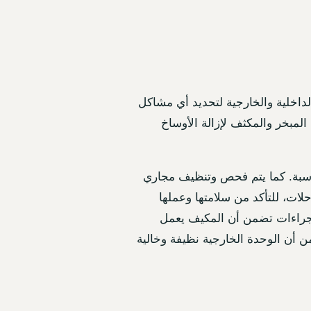
لداخلية والخارجية لتحديد أي مشاكل
المبخر والمكثف لإزالة الأوساخ
ناسبة. كما يتم فحص وتنظيف مجاري
لات، للتأكد من سلامتها وعملها
الإجراءات تضمن أن المكيف يعمل
ن أن الوحدة الخارجية نظيفة وخالية