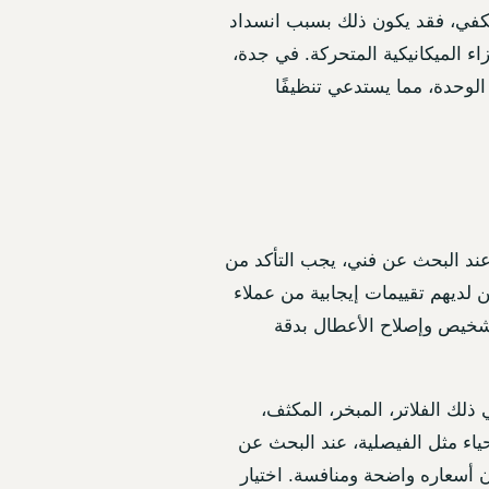
ا يكفي، فقد يكون ذلك بسبب انسداد
ء الميكانيكية المتحركة. في جدة،
الوحدة، مما يستدعي تنظيفًا
ند البحث عن فني، يجب التأكد من
 لديهم تقييمات إيجابية من عملاء
لتشخيص وإصلاح الأعطال بدقة
لك الفلاتر، المبخر، المكثف،
حياء مثل الفيصلية، عند البحث عن
أن أسعاره واضحة ومنافسة. اختيار