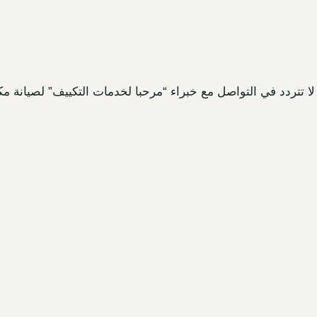
 تتردد في التواصل مع خبراء “مرحبا لخدمات التكييف” لصيانة مكي