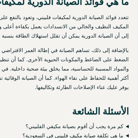
ما هي فوائد الصيانة الدورية لمكيفا
تتعدد فوائد الصيانة الدورية لمكيفات فلبيني، وتعود بالنفع 
المكيف النظيف والخالي من الانسدادات يعمل بكفاءة أعلى ويح
إلى أن الصيانة الدورية يمكن أن تقلل استهلاك الطاقة بنسبة تتراوح بين 
بالإضافة إلى ذلك، تساهم الصيانة في إطالة العمر الافتراضي
الضغط على الضاغط والمكونات الحيوية الأخرى. كما أن تنظيف 
والمواد المسببة للحساسية، مما يخلق بيئة صحية داخلية. في ا
أكثر أهمية للحفاظ على نقاء الهواء. كما أن الصيانة الوقائي
يوفر عليك عناء الإصلاحات الطارئة وتكاليفها.
الأسئلة الشائعة
كم مرة يجب أن أقوم بصيانة مكيفي الفلبيني؟
ما هي تكلفة صيانة مكيف فلبيني في السعودية؟