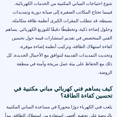
تتنوع احتياجات المباني المكتبية من الخدمات الكهربائية،
فبينما تحتاج المكاتب الصغيرة إلى صيانة دورية وتمديدات
بسيطة، قد تتطلب المقرات الكبرى أنظمة طاقة متكاملة،
وحلول إضاءة ذكية، وتخطيطًا دقيقًا للتوزيع الكهربائي. يساهم
الفني المتخصص في تقديم استشارات قيمة حول تحسين
كفاءة استهلاك الطاقة، وتركيب أنظمة إضاءة موفرة،
وتحديث التمديدات القديمة لتتوافق مع الأحمال الجديدة، كل
ذلك مع الحفاظ على بيئة عمل مريحة وآمنة في منطقة
الروضة.
كيف يساهم فني كهربائي مباني مكتبية في
تحسين كفاءة الطاقة؟
يلعب فني الكهرباء دورًا محوريًا في مساعدة المباني المكتبية
بالروضة على تحقيق أقصى استفادة من استهلاك الطاقة. يبدأ