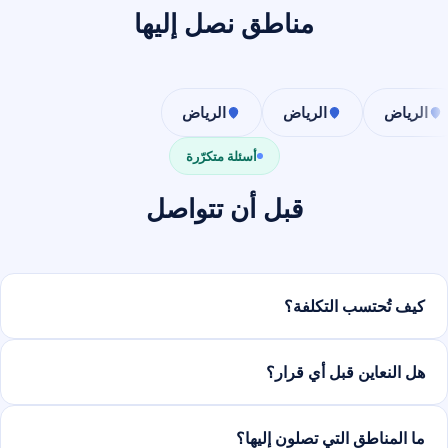
مناطق نصل إليها
الرياض
الرياض
الرياض
أسئلة متكرّرة
قبل أن تتواصل
كيف تُحتسب التكلفة؟
هل النعاين قبل أي قرار؟
ما المناطق التي تصلون إليها؟