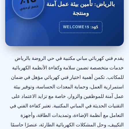
بالرياض: تأمين بيئة عمل آمنة
خصم ترحيبي
ومنتجة
كود:
WELCOME15
يقدم فني كهربائي مباني مكتبية في حي الروضة بالرياض
خدمات متخصصة تضمن سلامة وكفاءة الأنظمة الكهربائية
للمكاتب. تكمن أهمية اختيار فني كهربائي مؤهل في ضمان
استمرارية العمل، وحماية المعدات الحساسة، وتوفير بيئة
عمل آمنة للموظفين والزوار، خاصة مع تزايد الاعتماد على
التقنيات الحديثة في المباني المكتبية. تعتبر كفاءة الفني في
التعامل مع أنظمة الإضاءة، وتمديدات الطاقة، وأجهزة
التكييف، وحل المشكلات الكهربائية الطارئة، عنصرًا حاسمًا