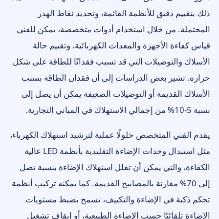
ذلك بتقييم دقيق للأنظمة القائمة، وتحديد نقاط الهدر
المحتملة. من خلال استخدام أدوات متخصصة، يمكن للفني
قياس كفاءة الأجهزة والمعدات الكهربائية، وتقييم حالة
الأسلاك والتوصيلات التي قد تسبب فقدانًا للطاقة على شكل
حرارة. تشير بعض الدراسات إلى أن فقدان الطاقة بسبب
الأسلاك القديمة أو التوصيلات الضعيفة يمكن أن يصل إلى
نسبة 5-10% من إجمالي الاستهلاك في المباني التجارية.
يقدم الفني المتخصص حلولًا عملية لترشيد استهلاك الكهرباء،
مثل استبدال وحدات الإضاءة التقليدية بأنظمة LED عالية
الكفاءة، والتي يمكن أن تقلل استهلاك الإضاءة بنسبة تصل
إلى 70% مقارنة بالمصابيح القديمة. كما يمكنه تركيب أنظمة
تحكم ذكية في الإضاءة والتكييف، تسمح بضبط مستويات
الإضاءة تلقائيًا حسب الإضاءة الطبيعية، أو إيقاف تشغيل