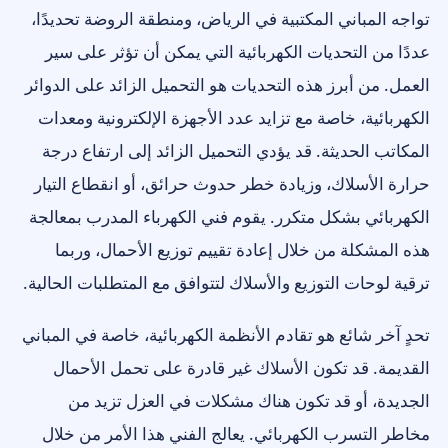
تواجه المباني المكتبية في الرياض، ومنطقة الروضة تحديدًا،
عددًا من التحديات الكهربائية التي يمكن أن تؤثر على سير
العمل. من أبرز هذه التحديات هو التحميل الزائد على الدوائر
الكهربائية، خاصة مع تزايد عدد الأجهزة الإلكترونية ومعدات
المكاتب الحديثة. قد يؤدي التحميل الزائد إلى ارتفاع درجة
حرارة الأسلاك، وزيادة خطر حدوث حرائق، أو انقطاع التيار
الكهربائي بشكل متكرر. يقوم فني الكهرباء المدرب بمعالجة
هذه المشكلة من خلال إعادة تقييم توزيع الأحمال، وربما
ترقية لوحات التوزيع والأسلاك لتتوافق مع المتطلبات الحالية.
تحدٍ آخر شائع هو تقادم الأنظمة الكهربائية، خاصة في المباني
القديمة. قد تكون الأسلاك غير قادرة على تحمل الأحمال
الجديدة، أو قد تكون هناك مشكلات في العزل تزيد من
مخاطر التسرب الكهربائي. يعالج الفني هذا الأمر من خلال