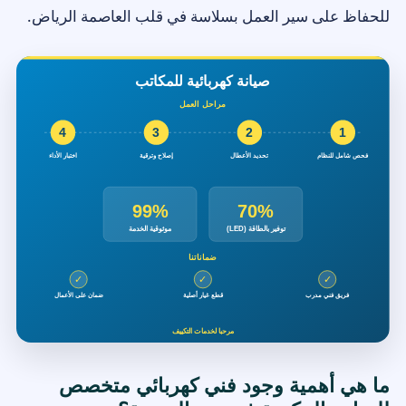
للحفاظ على سير العمل بسلاسة في قلب العاصمة الرياض.
ما هي أهمية وجود فني كهربائي متخصص