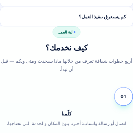
كم يستغرق تنفيذ العمل؟
آلية العمل
كيف نخدمك؟
أربع خطوات شفافة تعرف من خلالها ماذا سيحدث ومتى وبكم — قبل
أن نبدأ.
01
كلّمنا
اتصال أو رسالة واتساب: أخبرنا بنوع المكان والخدمة التي تحتاجها.