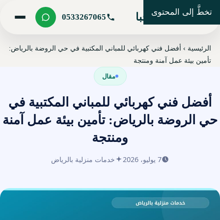
تخطَّ إلى المحتوى
شركة مرحبا
0533267065
الرئيسية
›
أفضل فني كهربائي للمباني المكتبية في حي الروضة بالرياض:
تأمين بيئة عمل آمنة ومنتجة
مقال
أفضل فني كهربائي للمباني المكتبية في
حي الروضة بالرياض: تأمين بيئة عمل آمنة
ومنتجة
7 يوليو، 2026
خدمات منزلية بالرياض