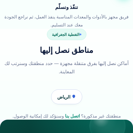
ننفّذ ونسلّم
فريق مجهز بالأدوات والمعدات المناسبة ينفذ العمل، ثم نراجع الجودة
معك عند التسليم.
التغطية الجغرافية
مناطق نصل إليها
أماكن نصل إليها بفرق متنقلة مجهزة — حدد منطقتك وسنرتب لك
المعاينة.
الرياض
منطقتك غير مذكورة؟
اتصل بنا
وسنؤكد لك إمكانية الوصول.