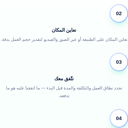
02
نعاين المكان
نعاين المكان على الطبيعة أو عبر الصور والفيديو لتقدير حجم العمل بدقة.
03
نتّفق معك
نحدد نطاق العمل والتكلفة والمدة قبل البدء — ما اتفقنا عليه هو ما
تدفعه.
04