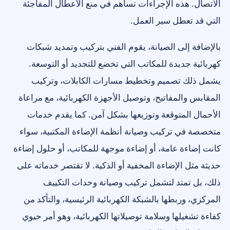
الاتصال. هذه الإجراءات تساهم في منع الأعطال المفاجئة
التي قد تعطل سير العمل.
بالإضافة إلى الصيانة، يقوم الفني بتركيب وتمديد شبكات
كهربائية جديدة للمكاتب التي تخضع للتجديد أو التوسعة.
يشمل ذلك تصميم وتخطيط مسارات الكابلات، وتركيب
المقابس والمفاتيح، وتوصيل الأجهزة الكهربائية، مع مراعاة
الأحمال المتوقعة وتوزيعها بشكل آمن. كما يقدم خدمات
متخصصة في تركيب وصيانة أنظمة الإضاءة المكتبية، سواء
كانت إضاءة عامة، أو إضاءة موجهة للمكاتب، أو حلول إضاءة
حديثة مثل الإضاءة المخفية أو الذكية. لا تقتصر خدماته على
ذلك، بل تمتد لتشمل تركيب وصيانة وحدات التكييف
المركزي، وربطها بالشبكة الكهربائية الرئيسية، والتأكد من
كفاءة تشغيلها وسلامة توصيلاتها الكهربائية، وهو أمر حيوي