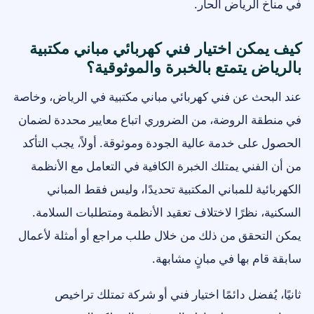
في مناخ الرياض الحار.
كيف يمكن اختيار فني كهربائي مباني مكتبية
بالرياض يتمتع بالخبرة والموثوقية؟
عند البحث عن فني كهربائي مباني مكتبية في الرياض، وخاصة
في منطقة الروضة، من الضروري اتباع معايير محددة لضمان
الحصول على خدمة عالية الجودة وموثوقة. أولاً، يجب التأكد
من أن الفني يمتلك الخبرة الكافية في التعامل مع الأنظمة
الكهربائية للمباني المكتبية تحديدًا، وليس فقط المباني
السكنية، نظرًا لاختلاف تعقيد الأنظمة ومتطلبات السلامة.
يمكن التحقق من ذلك من خلال طلب مراجع أو أمثلة لأعمال
سابقة قام بها في مبانٍ مشابهة.
ثانيًا، يُفضل دائمًا اختيار فني أو شركة تمتلك تراخيص