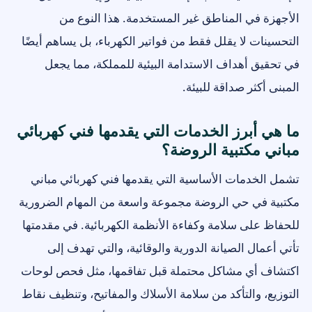
الأجهزة في المناطق غير المستخدمة. هذا النوع من
التحسينات لا يقلل فقط من فواتير الكهرباء، بل يساهم أيضًا
في تحقيق أهداف الاستدامة البيئية للمملكة، مما يجعل
المبنى أكثر صداقة للبيئة.
ما هي أبرز الخدمات التي يقدمها فني كهربائي
مباني مكتبية الروضة؟
تشمل الخدمات الأساسية التي يقدمها فني كهربائي مباني
مكتبية في حي الروضة مجموعة واسعة من المهام الضرورية
للحفاظ على سلامة وكفاءة الأنظمة الكهربائية. في مقدمتها
تأتي أعمال الصيانة الدورية والوقائية، والتي تهدف إلى
اكتشاف أي مشاكل محتملة قبل تفاقمها، مثل فحص لوحات
التوزيع، والتأكد من سلامة الأسلاك والمفاتيح، وتنظيف نقاط