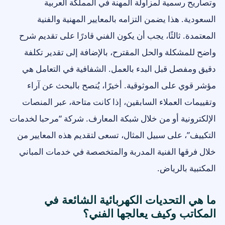
وتصاريح رسمية لمزاولة المهنة في المملكة العربية
السعودية. هذا يضمن التزامه بالمعايير المهنية والفنية
المعتمدة. ثالثًا، يجب أن يكون الفني قادرًا على تقديم شرح
واضح للمشكلة والحل المقترح، بالإضافة إلى تقدير تكلفة
دقيق ومفصل قبل البدء بالعمل. الشفافية في التعامل هي
مؤشر قوي على الموثوقية. أخيرًا، يُنصح بالبحث عن آراء
وتقييمات العملاء السابقين، إذا كانت متاحة، عبر المنصات
الإلكترونية أو من خلال شبكة المعارف. شركة “مرحبا لخدمات
التكييف”، على سبيل المثال، تسعى لتقديم هذه المعايير من
خلال فرقها الفنية المدربة والمتخصصة في خدمات المباني
المكتبية بالرياض.
ما هي التحديات الكهربائية الشائعة في
المكاتب وكيف يعالجها الفني؟