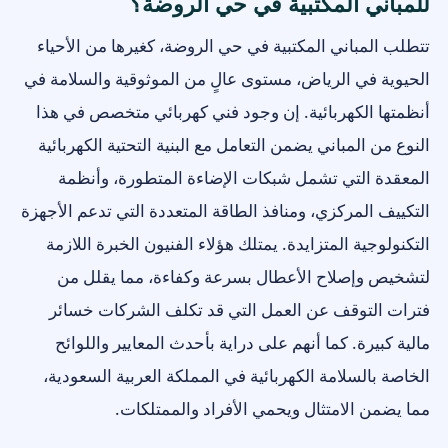
للمباني المكتبية في حي الروضة؟
تتطلب المباني المكتبية في حي الروضة، كغيرها من الأحياء
الحيوية في الرياض، مستوى عالٍ من الموثوقية والسلامة في
أنظمتها الكهربائية. إن وجود فني كهربائي متخصص في هذا
النوع من المباني يضمن التعامل مع البنية التحتية الكهربائية
المعقدة التي تشمل شبكات الإضاءة المتطورة، وأنظمة
التكييف المركزي، ومنافذ الطاقة المتعددة التي تدعم الأجهزة
التكنولوجية المتزايدة. يمتلك هؤلاء الفنيون الخبرة اللازمة
لتشخيص وإصلاح الأعطال بسرعة وكفاءة، مما يقلل من
فترات التوقف عن العمل التي قد تكلف الشركات خسائر
مالية كبيرة. كما أنهم على دراية بأحدث المعايير واللوائح
الخاصة بالسلامة الكهربائية في المملكة العربية السعودية،
مما يضمن الامتثال ويحمي الأفراد والممتلكات.