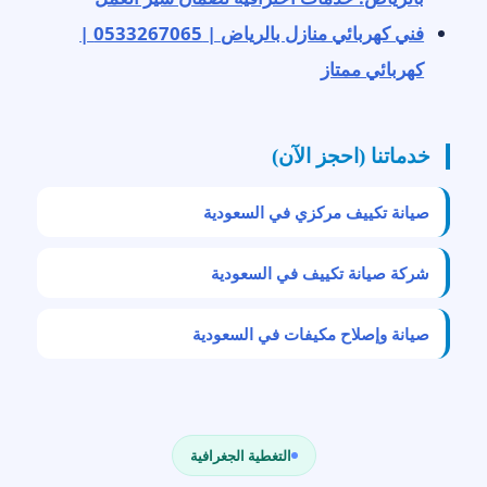
فني كهربائي منازل بالرياض | 0533267065 |
كهربائي ممتاز
خدماتنا (احجز الآن)
صيانة تكييف مركزي في السعودية
شركة صيانة تكييف في السعودية
صيانة وإصلاح مكيفات في السعودية
التغطية الجغرافية