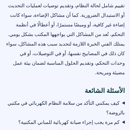
تقييم شامل لحالة النظام، وتقديم توصيات لعمليات التحديث
أو الاستبدال الضرورية. كما أن مشاكل الإضاءة، سواء كانت
إضاءة غير كافية، أو وميضًا مستمرًا، أو أعطالًا في أنظمة
التحكم، تُعد من المشاكل التي يواجهها المكتب بشكل يومي.
يمتلك الفني الخبرة اللازمة لتحديد سبب هذه المشاكل، سواء
كان ذلك في المصابيح نفسها، أو في التوصيلات، أو في
وحدات التحكم، وتقديم الحلول المناسبة لضمان بيئة عمل
مضيئة ومريحة.
الأسئلة الشائعة
كيف يمكنني التأكد من سلامة النظام الكهربائي في مكتبي
بالروضة؟
كم مرة يجب إجراء صيانة كهربائية للمباني المكتبية؟