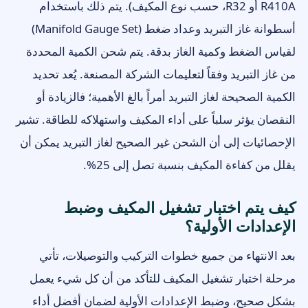
R410A أو R32، حسب نوع المكيف). يتم ذلك باستخدام
أسطوانة غاز التبريد وعداد ضغط (Manifold Gauge Set)
لقياس الضغط وكمية الغاز بدقة. يتم شحن الكمية المحددة
من غاز التبريد وفقاً لتعليمات الشركة المصنعة. يُعد تحديد
الكمية الصحيحة لغاز التبريد أمراً بالغ الأهمية؛ فالزيادة أو
النقصان يؤثر سلباً على أداء المكيف واستهلاكه للطاقة. تشير
الإحصائيات إلى أن الشحن غير الصحيح لغاز التبريد يمكن أن
يقلل من كفاءة المكيف بنسبة تصل إلى 25%.
كيف يتم اختبار تشغيل المكيف وضبط
الإعدادات الأولية؟
بعد الانتهاء من جميع خطوات التركيب والتوصيلات، تأتي
مرحلة اختبار تشغيل المكيف للتأكد من أن كل شيء يعمل
بشكل صحيح، وضبط الإعدادات الأولية لضمان أفضل أداء