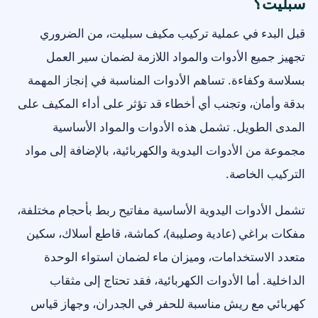
سبليت؟
قبل البدء في عملية تركيب مكيف سبليت، من الضروري
تجهيز جميع الأدوات والمواد اللازمة لضمان سير العمل
بسلاسة وكفاءة. تساهم الأدوات المناسبة في إنجاز المهمة
بدقة وأمان، وتجنب أي أخطاء قد تؤثر على أداء المكيف على
المدى الطويل. تشمل هذه الأدوات والمواد الأساسية
مجموعة من الأدوات اليدوية والكهربائية، بالإضافة إلى مواد
التركيب الخاصة.
تشمل الأدوات اليدوية الأساسية مفاتيح ربط بأحجام مختلفة،
مفكات براغي (عادية وصليبة)، كماشة، قاطع أسلاك، سكين
متعدد الاستخدامات، وميزان ماء لضمان استواء الوحدة
الداخلية. أما الأدوات الكهربائية، فقد تحتاج إلى مثقاب
كهربائي مع ريش مناسبة للحفر في الجدران، وجهاز قياس