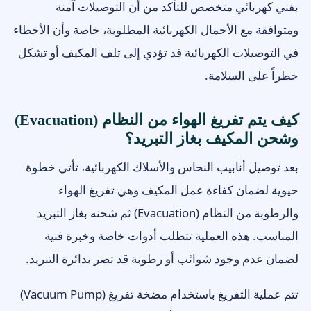
بفني كهربائي متخصص للتأكد من أن التوصيلات آمنة
ومتوافقة مع الأحمال الكهربائية المطلوبة، خاصة وأن الأخطاء
في التوصيلات الكهربائية قد تؤدي إلى تلف المكيف أو تشكل
خطراً على السلامة.
كيف يتم تفريغ الهواء من النظام (Evacuation)
وشحن المكيف بغاز التبريد؟
بعد توصيل أنابيب النحاس والأسلاك الكهربائية، تأتي خطوة
حيوية لضمان كفاءة عمل المكيف وهي تفريغ الهواء
والرطوبة من النظام (Evacuation) ثم شحنه بغاز التبريد
المناسب. هذه العملية تتطلب أدوات خاصة وخبرة فنية
لضمان عدم وجود شوائب أو رطوبة قد تضر بدائرة التبريد.
تتم عملية التفريغ باستخدام مضخة تفريغ (Vacuum Pump)