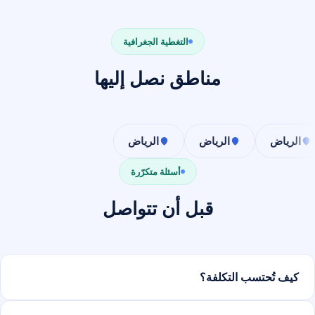
التغطية الجغرافية
مناطق نصل إليها
الرياض
الرياض
الرياض
أسئلة متكرّرة
قبل أن تتواصل
كيف تُحتسب التكلفة؟