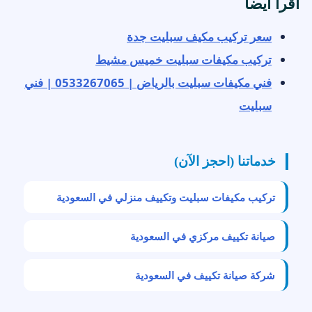
اقرأ أيضاً
سعر تركيب مكيف سبليت جدة
تركيب مكيفات سبليت خميس مشيط
فني مكيفات سبليت بالرياض | 0533267065 | فني
سبليت
خدماتنا (احجز الآن)
تركيب مكيفات سبليت وتكييف منزلي في السعودية
صيانة تكييف مركزي في السعودية
شركة صيانة تكييف في السعودية