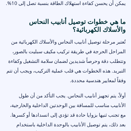
يمكن أن يحسن كفاءة استهلاك الطاقة بنسبة تصل إلى 10%.
ما هي خطوات توصيل أنابيب النحاس
والأسلاك الكهربائية؟
تُعتبر مرحلة توصيل أنابيب النحاس والأسلاك الكهربائية من
المراحل الحرجة في طريقة تركيب مكيف سبليت بالصور،
وتتطلب دقة وحرصاً شديدين لضمان سلامة التشغيل وكفاءة
التبريد. هذه الخطوات هي قلب عملية التركيب، ويجب أن تتم
وفقاً لمعايير هندسية محددة.
أولاً، يتم تجهيز أنابيب النحاس. يجب التأكد من أن طول
الأنابيب مناسب للمسافة بين الوحدتين الداخلية والخارجية،
مع تجنب ثنيها بزوايا حادة قد تؤدي إلى انسدادها أو كسرها.
بعد ذلك، يتم توصيل الأنابيب بالوحدة الداخلية باستخدام