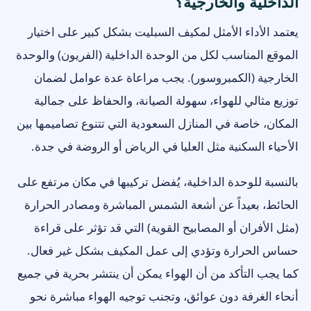
الداخلية والخارجية؟
يعتمد الأداء الأمثل لمكيف السبليت بشكل كبير على اختيار
الموقع المناسب لكل من الوحدة الداخلية (الفريون) والوحدة
الخارجية (الكمبروسور). يجب مراعاة عدة عوامل لضمان
توزيع مثالي للهواء، سهولة الصيانة، والحفاظ على جمالية
المكان، خاصة في المنازل السعودية التي تتنوع تصاميمها بين
الأحياء السكنية مثل العليا في الرياض أو الروضة في جدة.
بالنسبة للوحدة الداخلية، يُفضل تركيبها في مكان مرتفع على
الحائط، بعيداً عن أشعة الشمس المباشرة ومصادر الحرارة
(مثل الأفران أو المصابيح القوية) التي قد تؤثر على قراءة
حساس الحرارة وتؤدي إلى عمل المكيف بشكل غير فعال.
كما يجب التأكد من أن الهواء يمكن أن ينتشر بحرية في جميع
أنحاء الغرفة دون عوائق، وتجنب توجيه الهواء مباشرة نحو