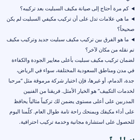
كم مرة أحتاج إلى صيانة مكيف السبليت بعد تركيبه؟
ما هي علامات تدل على أن تركيب مكيفي السبليت لم يكن
صحيحاً؟
ما هو الفرق بين تركيب مكيف سبليت جديد وتركيب مكيف
تم نقله من مكان لآخر؟
لضمان تركيب مكيف سبليت بأعلى معايير الجودة والكفاءة
في مدن ومناطق السعودية المختلفة، سواء في الرياض،
جدة، الدمام، أو غيرها، فإن اختيار شركة مرموقة مثل “مرحبا
لخدمات التكييف” هو الخيار الأمثل. فريقنا من الفنيين
المدربين على أعلى مستوى يضمن لك تركيباً مثالياً يحافظ
على أداء مكيفك ويمنحك راحة تامة طوال العام. كلّمنا اليوم
للحصول على استشارة مجانية وخدمة تركيب احترافية.