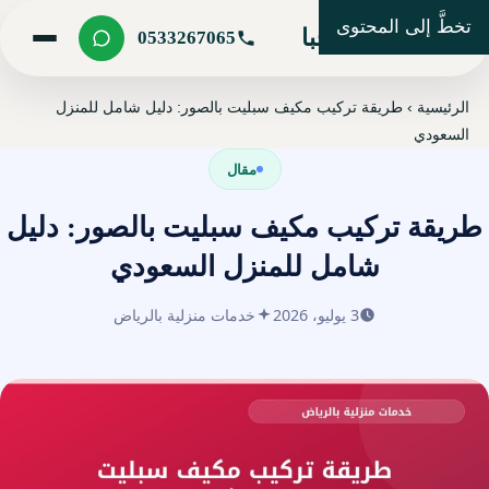
تخطَّ إلى المحتوى
شركة مرحبا
0533267065
الرئيسية
›
طريقة تركيب مكيف سبليت بالصور: دليل شامل للمنزل
السعودي
مقال
طريقة تركيب مكيف سبليت بالصور: دليل
شامل للمنزل السعودي
3 يوليو، 2026
خدمات منزلية بالرياض