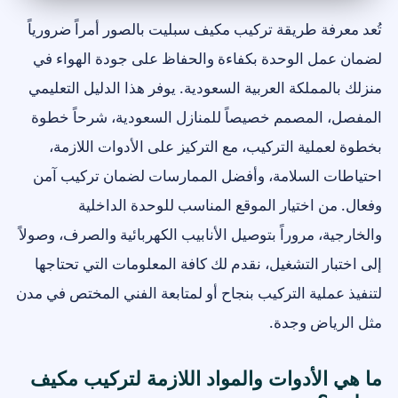
تُعد معرفة طريقة تركيب مكيف سبليت بالصور أمراً ضرورياً
لضمان عمل الوحدة بكفاءة والحفاظ على جودة الهواء في
منزلك بالمملكة العربية السعودية. يوفر هذا الدليل التعليمي
المفصل، المصمم خصيصاً للمنازل السعودية، شرحاً خطوة
بخطوة لعملية التركيب، مع التركيز على الأدوات اللازمة،
احتياطات السلامة، وأفضل الممارسات لضمان تركيب آمن
وفعال. من اختيار الموقع المناسب للوحدة الداخلية
والخارجية، مروراً بتوصيل الأنابيب الكهربائية والصرف، وصولاً
إلى اختبار التشغيل، نقدم لك كافة المعلومات التي تحتاجها
لتنفيذ عملية التركيب بنجاح أو لمتابعة الفني المختص في مدن
مثل الرياض وجدة.
ما هي الأدوات والمواد اللازمة لتركيب مكيف