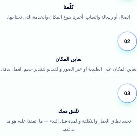
كلّمنا
اتصال أو رسالة واتساب: أخبرنا بنوع المكان والخدمة التي تحتاجها.
02
نعاين المكان
نعاين المكان على الطبيعة أو عبر الصور والفيديو لتقدير حجم العمل بدقة.
03
نتّفق معك
نحدد نطاق العمل والتكلفة والمدة قبل البدء — ما اتفقنا عليه هو ما
تدفعه.