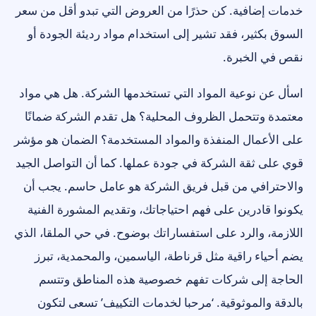
خدمات إضافية. كن حذرًا من العروض التي تبدو أقل من سعر
السوق بكثير، فقد تشير إلى استخدام مواد رديئة الجودة أو
نقص في الخبرة.
اسأل عن نوعية المواد التي تستخدمها الشركة. هل هي مواد
معتمدة وتتحمل الظروف المحلية؟ هل تقدم الشركة ضمانًا
على الأعمال المنفذة والمواد المستخدمة؟ الضمان هو مؤشر
قوي على ثقة الشركة في جودة عملها. كما أن التواصل الجيد
والاحترافي من قبل فريق الشركة هو عامل حاسم. يجب أن
يكونوا قادرين على فهم احتياجاتك، وتقديم المشورة الفنية
اللازمة، والرد على استفساراتك بوضوح. في حي الملقا، الذي
يضم أحياء راقية مثل قرناطة، الياسمين، والمحمدية، تبرز
الحاجة إلى شركات تفهم خصوصية هذه المناطق وتتسم
بالدقة والموثوقية. ‘مرحبا لخدمات التكييف’ تسعى لتكون