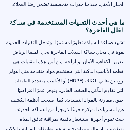
الخيار الأمثل، مقدمةً خبرات متخصصة تضمن رضا العملاء.
ما هي أحدث التقنيات المستخدمة في سباكة
الفلل الفاخرة؟
تشهد صناعة السباكة تطورًا مستمرًا، وتدخل التقنيات الحديثة
بقوة في مجال سباكة الفيلات الفاخرة بحي الملقا الرياض
لتعزيز الكفاءة، الأمان، والراحة. من أبرز هذه التقنيات هي
أنظمة الأنابيب الذكية التي تستخدم مواد متقدمة مثل البولي
بروبلين عالي الكثافة (HDPE) أو الأنابيب متعددة الطبقات
التي تقاوم التآكل والضغط العالي، وتوفر عمرًا افتراضيًا
أطول مقارنة بالمواد التقليدية. كما أصبحت أنظمة الكشف
عن التسربات المبكرة جزءًا لا يتجزأ من السباكة الحديثة؛
حيث تقوم أجهزة استشعار دقيقة بمراقبة تدفق المياه
وضغطها، وإرسال تنبيهات فورية عبر تطبيقات الهواتف الذكية