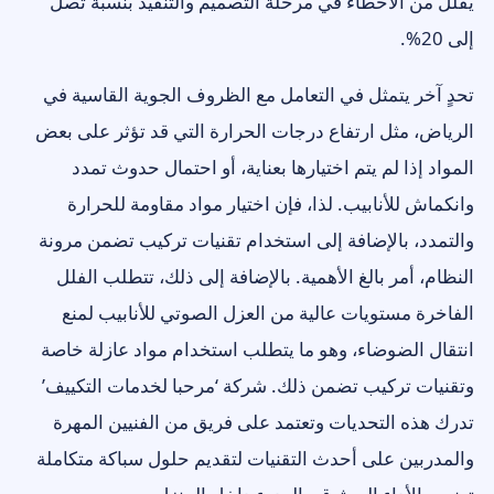
يقلل من الأخطاء في مرحلة التصميم والتنفيذ بنسبة تصل
إلى 20%.
تحدٍ آخر يتمثل في التعامل مع الظروف الجوية القاسية في
الرياض، مثل ارتفاع درجات الحرارة التي قد تؤثر على بعض
المواد إذا لم يتم اختيارها بعناية، أو احتمال حدوث تمدد
وانكماش للأنابيب. لذا، فإن اختيار مواد مقاومة للحرارة
والتمدد، بالإضافة إلى استخدام تقنيات تركيب تضمن مرونة
النظام، أمر بالغ الأهمية. بالإضافة إلى ذلك، تتطلب الفلل
الفاخرة مستويات عالية من العزل الصوتي للأنابيب لمنع
انتقال الضوضاء، وهو ما يتطلب استخدام مواد عازلة خاصة
وتقنيات تركيب تضمن ذلك. شركة ‘مرحبا لخدمات التكييف’
تدرك هذه التحديات وتعتمد على فريق من الفنيين المهرة
والمدربين على أحدث التقنيات لتقديم حلول سباكة متكاملة