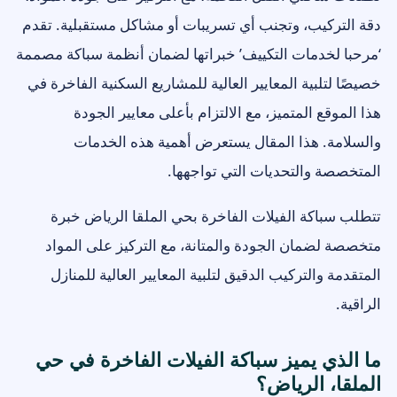
دقة التركيب، وتجنب أي تسريبات أو مشاكل مستقبلية. تقدم
‘مرحبا لخدمات التكييف’ خبراتها لضمان أنظمة سباكة مصممة
خصيصًا لتلبية المعايير العالية للمشاريع السكنية الفاخرة في
هذا الموقع المتميز، مع الالتزام بأعلى معايير الجودة
والسلامة. هذا المقال يستعرض أهمية هذه الخدمات
المتخصصة والتحديات التي تواجهها.
تتطلب سباكة الفيلات الفاخرة بحي الملقا الرياض خبرة
متخصصة لضمان الجودة والمتانة، مع التركيز على المواد
المتقدمة والتركيب الدقيق لتلبية المعايير العالية للمنازل
الراقية.
ما الذي يميز سباكة الفيلات الفاخرة في حي
الملقا، الرياض؟