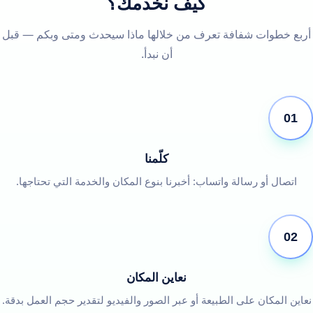
كيف نخدمك؟
أربع خطوات شفافة تعرف من خلالها ماذا سيحدث ومتى وبكم — قبل
أن نبدأ.
01
كلّمنا
اتصال أو رسالة واتساب: أخبرنا بنوع المكان والخدمة التي تحتاجها.
02
نعاين المكان
نعاين المكان على الطبيعة أو عبر الصور والفيديو لتقدير حجم العمل بدقة.