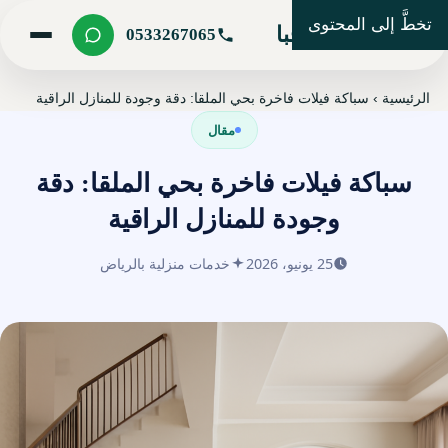
تخطَّ إلى المحتوى
شركة مرحبا
0533267065
الرئيسية
›
سباكة فيلات فاخرة بحي الملقا: دقة وجودة للمنازل الراقية
مقال
سباكة فيلات فاخرة بحي الملقا: دقة
وجودة للمنازل الراقية
25 يونيو، 2026
خدمات منزلية بالرياض