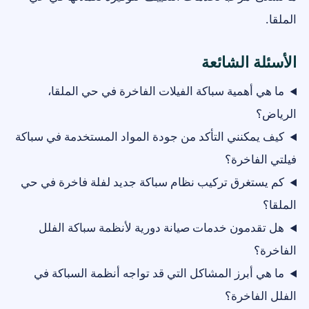
الملقا.
الأسئلة الشائعة
ما هي أهمية سباكة الفيلات الفاخرة في حي الملقا،
الرياض؟
كيف يمكنني التأكد من جودة المواد المستخدمة في سباكة
فيلتي الفاخرة؟
كم يستغرق تركيب نظام سباكة جديد لفلة فاخرة في حي
الملقا؟
هل تقدمون خدمات صيانة دورية لأنظمة سباكة الفلل
الفاخرة؟
ما هي أبرز المشاكل التي قد تواجه أنظمة السباكة في
الفلل الفاخرة؟