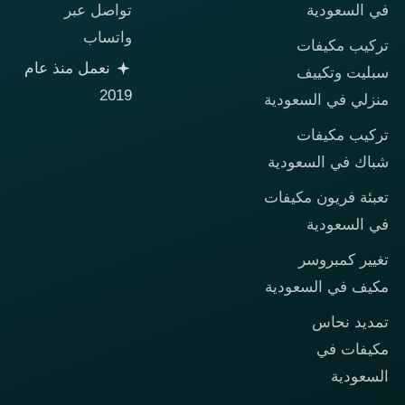
تواصل عبر
في السعودية
واتساب
تركيب مكيفات
نعمل منذ عام
سبليت وتكييف
2019
منزلي في السعودية
تركيب مكيفات
شباك في السعودية
تعبئة فريون مكيفات
في السعودية
تغيير كمبروسر
مكيف في السعودية
تمديد نحاس
مكيفات في
السعودية