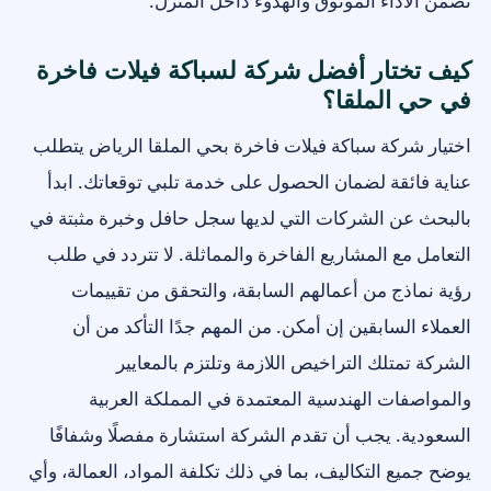
تضمن الأداء الموثوق والهدوء داخل المنزل.
كيف تختار أفضل شركة لسباكة فيلات فاخرة
في حي الملقا؟
اختيار شركة سباكة فيلات فاخرة بحي الملقا الرياض يتطلب
عناية فائقة لضمان الحصول على خدمة تلبي توقعاتك. ابدأ
بالبحث عن الشركات التي لديها سجل حافل وخبرة مثبتة في
التعامل مع المشاريع الفاخرة والمماثلة. لا تتردد في طلب
رؤية نماذج من أعمالهم السابقة، والتحقق من تقييمات
العملاء السابقين إن أمكن. من المهم جدًا التأكد من أن
الشركة تمتلك التراخيص اللازمة وتلتزم بالمعايير
والمواصفات الهندسية المعتمدة في المملكة العربية
السعودية. يجب أن تقدم الشركة استشارة مفصلًا وشفافًا
يوضح جميع التكاليف، بما في ذلك تكلفة المواد، العمالة، وأي