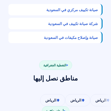
صيانة تكييف مركزي في السعودية
شركة صيانة تكييف في السعودية
صيانة وإصلاح مكيفات في السعودية
التغطية الجغرافية
مناطق نصل إليها
الرياض
الرياض
الرياض
أسئلة متكرّرة