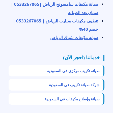
صيانة مكيفات سامسونج الرياض |0533267065 |
ضمان بعد الصيانة
تنظيف مكيفات سبليت الرياض | 0533267065 |
خصم 40%
صيانة مكيفات شباك الرياض
خدماتنا (احجز الآن)
صيانة تكييف مركزي في السعودية
شركة صيانة تكييف في السعودية
صيانة وإصلاح مكيفات في السعودية