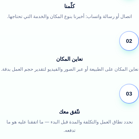
كلّمنا
اتصال أو رسالة واتساب: أخبرنا بنوع المكان والخدمة التي تحتاجها.
02
نعاين المكان
نعاين المكان على الطبيعة أو عبر الصور والفيديو لتقدير حجم العمل بدقة.
03
نتّفق معك
نحدد نطاق العمل والتكلفة والمدة قبل البدء — ما اتفقنا عليه هو ما
تدفعه.