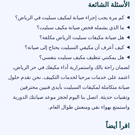
الأسئلة الشائعة
كم مرة يجب إجراء صيانة لمكيف سبليت في الرياض؟
ما الذي يشمله فحص صيانة مكيف سبليت؟
هل صيانة مكيفات سبليت الرياض مكلفة؟
كيف أعرف أن مكيفي السبليت يحتاج إلى صيانة؟
هل يمكنني تنظيف مكيف سبليت بنفسي؟
لضمان راحة بالك واستمرارية أداء مكيفك في حر الرياض،
اعتمد على خدمات مرحبا لخدمات التكييف. نحن نقدم حلول
صيانة متكاملة لمكيفات السبليت بأيدي فنيين محترفين
وتقنيات حديثة. اتصل بنا اليوم لحجز موعد صيانتك الدورية
واستمتع بهواء نقي ومنعش طوال العام.
اقرأ أيضاً