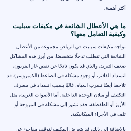
أكثر أهمية.
ما هي الأعطال الشائعة في مكيفات سبليت
وكيفية التعامل معها؟
تواجه مكيفات سبليت في الرياض مجموعة من الأعطال
الشائعة التي تتطلب تدخلًا متخصصًا. من أبرز هذه المشاكل
ضعف التبريد، والذي قد يكون ناتجًا عن نقص غاز الفريون،
انسداد الفلاتر، أو وجود مشكلة في الضاغط (الكمبروسر). قد
تلاحظ أيضًا تسرب المياه، غالبًا بسبب انسداد في مصرف
التكثيف أو ميلان الوحدة الداخلية. أما الأصوات الغريبة، مثل
الأزيز أو الطقطقة، فقد تشير إلى مشكلة في المروحة أو
تلف في الأجزاء الميكانيكية.
بالإضافة إلى ذلك، قد يتعرض المكيف لتوقف مفاجئ عن