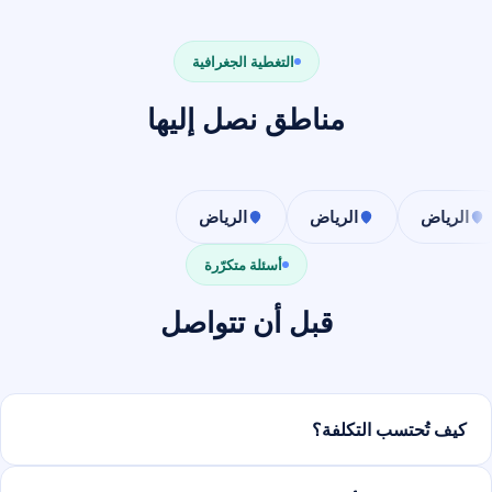
التغطية الجغرافية
مناطق نصل إليها
الرياض
الرياض
الرياض
أسئلة متكرّرة
قبل أن تتواصل
كيف تُحتسب التكلفة؟