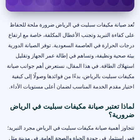
تُعد صيانة مكيفات سبليت في الرياض ضرورة ملحة للحفاظ
على كفاءة التبريد وتجنب الأعطال المكلفة، خاصة مع ارتفاع
درجات الحرارة في العاصمة السعودية. توفر الصيانة الدورية
بيئة صحية ونظيفة، وتساهم في إطالة عمر الجهاز وتقليل
استهلاك الطاقة. في هذا المقال، نستعرض أهم جوانب صيانة
مكيفات سبليت بالرياض، بدءًا من فوائدها وصولًا إلى كيفية
اختيار مقدم الخدمة المناسب لضمان أعلى مستويات الأداء.
لماذا تعتبر صيانة مكيفات سبليت في الرياض
ضرورية؟
تتجاوز أهمية صيانة مكيفات سبليت في الرياض مجرد التبريد؛
فهي استثمار في جودة الحياة والصحة العامة. في مدينة مثل