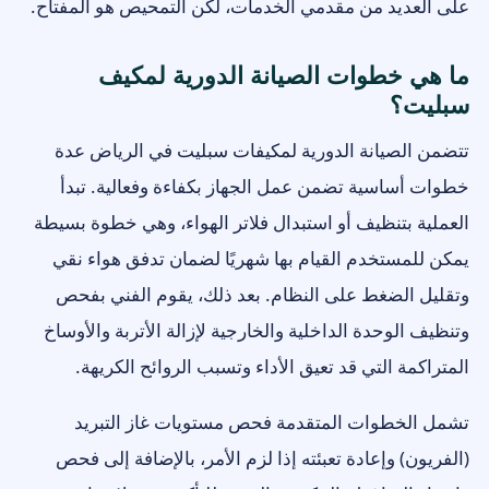
على العديد من مقدمي الخدمات، لكن التمحيص هو المفتاح.
ما هي خطوات الصيانة الدورية لمكيف
سبليت؟
تتضمن الصيانة الدورية لمكيفات سبليت في الرياض عدة
خطوات أساسية تضمن عمل الجهاز بكفاءة وفعالية. تبدأ
العملية بتنظيف أو استبدال فلاتر الهواء، وهي خطوة بسيطة
يمكن للمستخدم القيام بها شهريًا لضمان تدفق هواء نقي
وتقليل الضغط على النظام. بعد ذلك، يقوم الفني بفحص
وتنظيف الوحدة الداخلية والخارجية لإزالة الأتربة والأوساخ
المتراكمة التي قد تعيق الأداء وتسبب الروائح الكريهة.
تشمل الخطوات المتقدمة فحص مستويات غاز التبريد
(الفريون) وإعادة تعبئته إذا لزم الأمر، بالإضافة إلى فحص