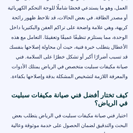
العمل، وهو ما يستدعي فحصًا شاملًا للوحة التحكم الكهربائية
أو مصدر الطاقة. في بعض الحالات، قد تلاحظ ظهور رائحة
كريهة، وهي علامة واضحة على تراكم العفن والبكتيريا داخل
الوحدة، مما يستلزم تنظيفًا عميقًا وتعقيمًا. التعامل مع هذه
الأعطال يتطلب خبرة فنية، حيث أن محاولة إصلاحها بنفسك
قد تسبب أضرارًا أكبر أو تشكل خطرًا على السلامة. فني
صيانة مكيفات سبليت متخصص في الرياض يمتلك الأدوات
والمعرفة اللازمة لتشخيص المشكلة بدقة وإصلاحها بكفاءة.
كيف تختار أفضل فني صيانة مكيفات سبليت
في الرياض؟
اختيار فني صيانة مكيفات سبليت في الرياض يتطلب بعض
البحث والتدقيق لضمان الحصول على خدمة موثوقة وعالية