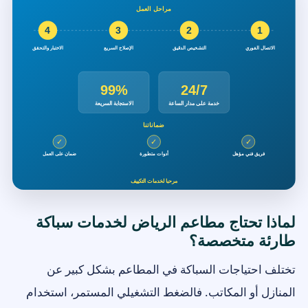
لماذا تحتاج مطاعم الرياض لخدمات سباكة
طارئة متخصصة؟
تختلف احتياجات السباكة في المطاعم بشكل كبير عن
المنازل أو المكاتب. فالضغط التشغيلي المستمر، استخدام