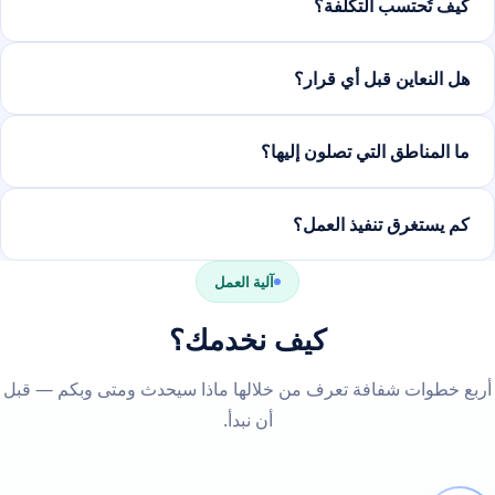
كيف تُحتسب التكلفة؟
هل النعاين قبل أي قرار؟
ما المناطق التي تصلون إليها؟
كم يستغرق تنفيذ العمل؟
آلية العمل
كيف نخدمك؟
أربع خطوات شفافة تعرف من خلالها ماذا سيحدث ومتى وبكم — قبل
أن نبدأ.