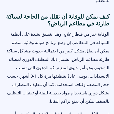
للمطعم.
كيف يمكن للوقاية أن تقلل من الحاجة لسباكة
طارئة في مطاعم الرياض؟
الوقاية خير من قنطار علاج، وهذا ينطبق بشدة على أنظمة
السباكة في المطاعم. إن وضع برنامج صيانة وقائية منتظم
يمكن أن يقلل بشكل كبير من احتمالية حدوث مشاكل سباكة
طارئة مطاعم الرياض. يشمل ذلك التنظيف الدوري لمصائد
الشحوم، وهو أمر حيوي لمنع تراكم الدهون التي تسبب
الانسدادات. يوصى عادةً بتنظيفها مرة كل 1-3 أشهر، حسب
حجم المطعم وكثافة استخدامه. كما أن تنظيف المصارف
بشكل دوري باستخدام مواد صديقة للبيئة أو تقنيات التنظيف
بالضغط يمكن أن يمنع تراكم البقايا.