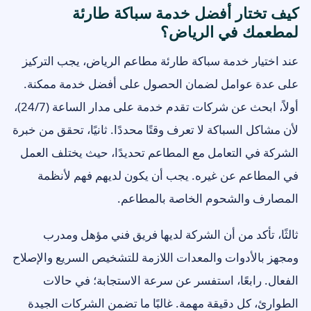
كيف تختار أفضل خدمة سباكة طارئة
لمطعمك في الرياض؟
عند اختيار خدمة سباكة طارئة مطاعم الرياض، يجب التركيز
على عدة عوامل لضمان الحصول على أفضل خدمة ممكنة.
أولاً، ابحث عن شركات تقدم خدمة على مدار الساعة (24/7)،
لأن مشاكل السباكة لا تعرف وقتًا محددًا. ثانيًا، تحقق من خبرة
الشركة في التعامل مع المطاعم تحديدًا، حيث يختلف العمل
في المطاعم عن غيره. يجب أن يكون لديهم فهم لأنظمة
المصارف والشحوم الخاصة بالمطاعم.
ثالثًا، تأكد من أن الشركة لديها فريق فني مؤهل ومدرب
ومجهز بالأدوات والمعدات اللازمة للتشخيص السريع والإصلاح
الفعال. رابعًا، استفسر عن سرعة الاستجابة؛ في حالات
الطوارئ، كل دقيقة مهمة. غالبًا ما تضمن الشركات الجيدة