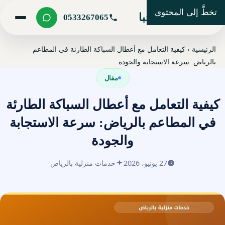
تخطَّ إلى المحتوى
شركة مرحبا
0533267065
الرئيسية
›
كيفية التعامل مع أعطال السباكة الطارئة في المطاعم
بالرياض: سرعة الاستجابة والجودة
مقال
كيفية التعامل مع أعطال السباكة الطارئة
في المطاعم بالرياض: سرعة الاستجابة
والجودة
27 يونيو، 2026
خدمات منزلية بالرياض