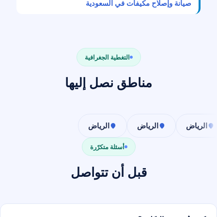
صيانة وإصلاح مكيفات في السعودية
التغطية الجغرافية
مناطق نصل إليها
الرياض
الرياض
الرياض
أسئلة متكرّرة
قبل أن تتواصل