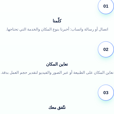
01
كلّمنا
اتصال أو رسالة واتساب: أخبرنا بنوع المكان والخدمة التي تحتاجها.
02
نعاين المكان
نعاين المكان على الطبيعة أو عبر الصور والفيديو لتقدير حجم العمل بدقة.
03
نتّفق معك