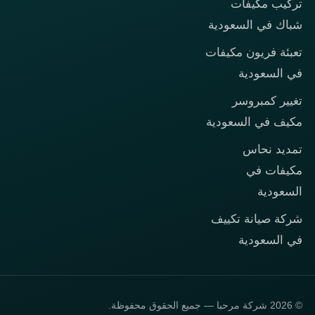
تركيب مكيفات
شباك في السعودية
تعبئة فريون مكيفات
في السعودية
تغيير كمبروسر
مكيف في السعودية
تمديد نحاس
مكيفات في
السعودية
شركة صيانة تكييف
في السعودية
© 2026 شركة مرحبا — جميع الحقوق محفوظة.