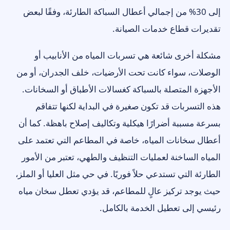
إلى 30% من إجمالي أعطال السباكة الطارئة، وفقًا لبعض
تقديرات قطاع خدمات الصيانة.
مشكلة أخرى شائعة هي تسربات المياه من الأنابيب أو
الوصلات، سواء كانت تحت الأرضيات، خلف الجدران، أو من
الأجهزة المتصلة بالسباكة كغسالات الأطباق أو السخانات.
هذه التسربات قد تكون صغيرة في البداية لكنها تتفاقم
بسرعة مسببة أضرارًا هيكلية وتكاليف إصلاح باهظة. كما أن
أعطال سخانات المياه، خاصة في المطاعم التي تعتمد على
المياه الساخنة لعمليات التنظيف والطهي، تعتبر من الأمور
الطارئة التي تستدعي حلاً فوريًا. في حي مثل العليا أو الملز،
حيث يوجد تركيز عالٍ للمطاعم، قد يؤدي تعطل سخان مياه
رئيسي إلى تعطيل الخدمة بالكامل.