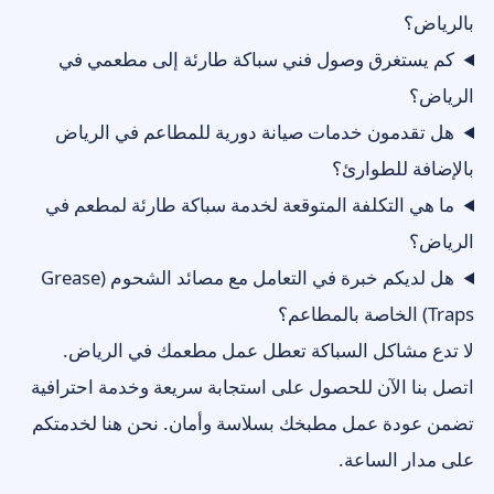
بالرياض؟
كم يستغرق وصول فني سباكة طارئة إلى مطعمي في
الرياض؟
هل تقدمون خدمات صيانة دورية للمطاعم في الرياض
بالإضافة للطوارئ؟
ما هي التكلفة المتوقعة لخدمة سباكة طارئة لمطعم في
الرياض؟
هل لديكم خبرة في التعامل مع مصائد الشحوم (Grease
Traps) الخاصة بالمطاعم؟
لا تدع مشاكل السباكة تعطل عمل مطعمك في الرياض.
اتصل بنا الآن للحصول على استجابة سريعة وخدمة احترافية
تضمن عودة عمل مطبخك بسلاسة وأمان. نحن هنا لخدمتكم
على مدار الساعة.