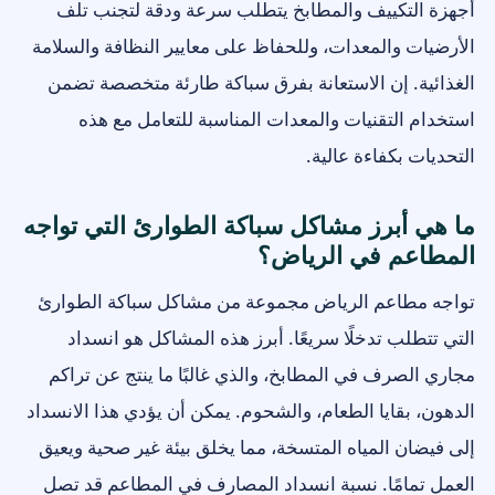
أجهزة التكييف والمطابخ يتطلب سرعة ودقة لتجنب تلف
الأرضيات والمعدات، وللحفاظ على معايير النظافة والسلامة
الغذائية. إن الاستعانة بفرق سباكة طارئة متخصصة تضمن
استخدام التقنيات والمعدات المناسبة للتعامل مع هذه
التحديات بكفاءة عالية.
ما هي أبرز مشاكل سباكة الطوارئ التي تواجه
المطاعم في الرياض؟
تواجه مطاعم الرياض مجموعة من مشاكل سباكة الطوارئ
التي تتطلب تدخلًا سريعًا. أبرز هذه المشاكل هو انسداد
مجاري الصرف في المطابخ، والذي غالبًا ما ينتج عن تراكم
الدهون، بقايا الطعام، والشحوم. يمكن أن يؤدي هذا الانسداد
إلى فيضان المياه المتسخة، مما يخلق بيئة غير صحية ويعيق
العمل تمامًا. نسبة انسداد المصارف في المطاعم قد تصل