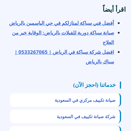
اقرأ أيضاً
أفضل فني سباكة لمنازلكم في حي الياسمين بالرياض
صيانة سباكة دورية للفيلات بالرياض: الوقاية خير من
العلاج
افضل شركة سباكة في الرياض | 0533267065 |
سباك بالرياض
خدماتنا (احجز الآن)
صيانة تكييف مركزي في السعودية
شركة صيانة تكييف في السعودية