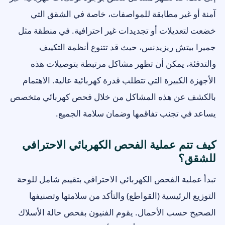
آمنة أو غير مطابقة للمواصفات، خاصة في الشقق التي
خضعت لتعديلات أو تجديدات غير احترافية. في منطقة مثل
جميرا بيتش ريزيدنس، حيث قد تتنوع أنظمة التكييف
والتدفئة، يمكن أن تظهر مشاكل مرتبطة بتوصيلات هذه
الأجهزة الكبيرة التي تتطلب قدرة كهربائية عالية. الاهتمام
بالكشف عن هذه المشاكل من خلال فحص كهربائي متخصص
يساعد في تجنب تفاقمها وضمان سلامة الجميع.
كيف تتم عملية الفحص الكهربائي الاحترافي
للشقق؟
تبدأ عملية الفحص الكهربائي الاحترافي بتقييم شامل للوحة
التوزيع الرئيسية (القواطع) والتأكد من سلامتها وتصنيفها
الصحيح حسب الأحمال. يقوم الفنيون بفحص حالة الأسلاك