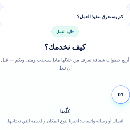
كم يستغرق تنفيذ العمل؟
آلية العمل
كيف نخدمك؟
أربع خطوات شفافة تعرف من خلالها ماذا سيحدث ومتى وبكم — قبل
أن نبدأ.
01
كلّمنا
اتصال أو رسالة واتساب: أخبرنا بنوع المكان والخدمة التي تحتاجها.