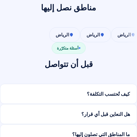
مناطق نصل إليها
الرياض
الرياض
الرياض
أسئلة متكرّرة
قبل أن تتواصل
كيف تُحتسب التكلفة؟
هل النعاين قبل أي قرار؟
ما المناطق التي تصلون إليها؟