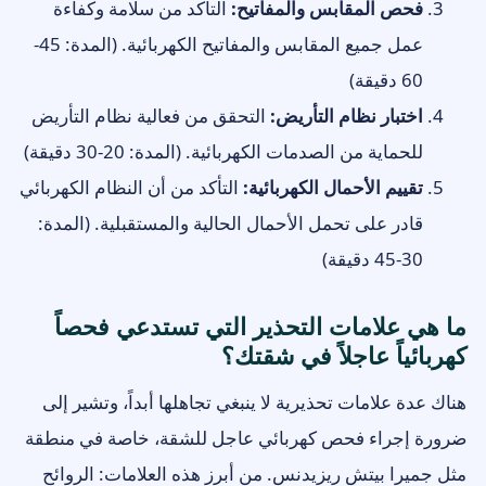
فحص المقابس والمفاتيح:
التأكد من سلامة وكفاءة
عمل جميع المقابس والمفاتيح الكهربائية. (المدة: 45-
60 دقيقة)
اختبار نظام التأريض:
التحقق من فعالية نظام التأريض
للحماية من الصدمات الكهربائية. (المدة: 20-30 دقيقة)
تقييم الأحمال الكهربائية:
التأكد من أن النظام الكهربائي
قادر على تحمل الأحمال الحالية والمستقبلية. (المدة:
30-45 دقيقة)
ما هي علامات التحذير التي تستدعي فحصاً
كهربائياً عاجلاً في شقتك؟
هناك عدة علامات تحذيرية لا ينبغي تجاهلها أبداً، وتشير إلى
ضرورة إجراء فحص كهربائي عاجل للشقة، خاصة في منطقة
مثل جميرا بيتش ريزيدنس. من أبرز هذه العلامات: الروائح