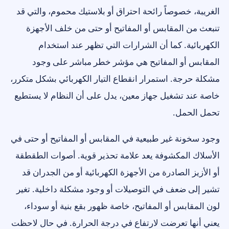
الغريبة، خصوصاً رائحة احتراق أو بلاستيك محموم، والتي قد
تنبعث من المقابس أو المفاتيح أو حتى من خلف الأجهزة
الكهربائية. كما أن الشرارات التي تظهر عند استخدام
المقابس أو المفاتيح هي مؤشر خطر مباشر على وجود
مشكلة حرجة. استمرار انقطاع التيار الكهربائي بشكل متكرر،
خاصة عند تشغيل جهاز معين، يدل على أن النظام لا يستطيع
تحمل الحمل.
وجود سخونة غير طبيعية في المقابس أو المفاتيح أو حتى في
الأسلاك المكشوفة يعد علامة تحذير قوية. أصوات الطقطقة
أو الأزيز الصادرة من الأجهزة الكهربائية أو من الجدران قد
تشير إلى ضعف في التوصيلات أو وجود مشكلة داخلية. تغير
لون المقابس أو المفاتيح، خاصة ظهور بقع بنية أو سوداء،
يعني أنها تعرضت لارتفاع في درجة الحرارة. في حال لاحظت