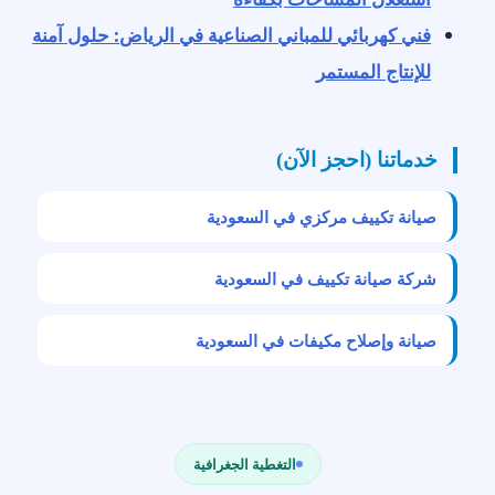
فني كهربائي للمباني الصناعية في الرياض: حلول آمنة
للإنتاج المستمر
خدماتنا (احجز الآن)
صيانة تكييف مركزي في السعودية
شركة صيانة تكييف في السعودية
صيانة وإصلاح مكيفات في السعودية
التغطية الجغرافية