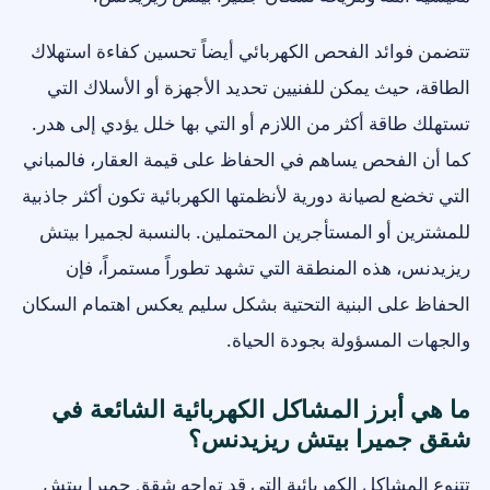
تتضمن فوائد الفحص الكهربائي أيضاً تحسين كفاءة استهلاك
الطاقة، حيث يمكن للفنيين تحديد الأجهزة أو الأسلاك التي
تستهلك طاقة أكثر من اللازم أو التي بها خلل يؤدي إلى هدر.
كما أن الفحص يساهم في الحفاظ على قيمة العقار، فالمباني
التي تخضع لصيانة دورية لأنظمتها الكهربائية تكون أكثر جاذبية
للمشترين أو المستأجرين المحتملين. بالنسبة لجميرا بيتش
ريزيدنس، هذه المنطقة التي تشهد تطوراً مستمراً، فإن
الحفاظ على البنية التحتية بشكل سليم يعكس اهتمام السكان
والجهات المسؤولة بجودة الحياة.
ما هي أبرز المشاكل الكهربائية الشائعة في
شقق جميرا بيتش ريزيدنس؟
تتنوع المشاكل الكهربائية التي قد تواجه شقق جميرا بيتش