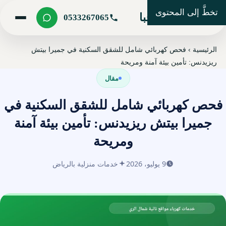
تخطَّ إلى المحتوى
شركة مرحبا
0533267065
الرئيسية
›
فحص كهربائي شامل للشقق السكنية في جميرا بيتش
ريزيدنس: تأمين بيئة آمنة ومريحة
مقال
فحص كهربائي شامل للشقق السكنية في
جميرا بيتش ريزيدنس: تأمين بيئة آمنة
ومريحة
9 يوليو، 2026
خدمات منزلية بالرياض