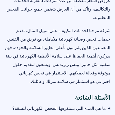
عروض أسعار مفصلة من عدة شركات لمقارنة الخدمات
والتكاليف، وتأكد من أن العرض يتضمن جميع جوانب الفحص
المطلوبة.
شركة مرحبا لخدمات التكييف، على سبيل المثال، تقدم
خدمات فحص وصيانة كهربائية متكاملة، مع فريق من الفنيين
المعتمدين الذين يلتزمون بأعلى معايير السلامة والجودة. فهم
يدركون أهمية الحفاظ على سلامة الأنظمة الكهربائية في بيئة
سكنية مثل جميرا بيتش ريزيدنس، ويسعون لتقديم حلول
موثوقة وفعالة لعملائهم. الاستثمار في فحص كهربائي
احترافي هو استثمار في سلامة منزلك وعائلتك.
الأسئلة الشائعة
ما هي المدة التي يستغرقها الفحص الكهربائي للشقة؟