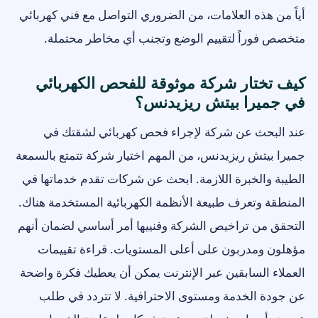
أياً من هذه العلامات، من الضروري التواصل مع فني كهربائي
متخصص فوراً لتقييم الوضع وتجنب أي مخاطر محتملة.
كيف تختار شركة موثوقة للفحص الكهربائي
في جميرا بيتش ريزيدنس؟
عند البحث عن شركة لإجراء فحص كهربائي لشقتك في
جميرا بيتش ريزيدنس، من المهم اختيار شركة تتمتع بالسمعة
الطيبة والخبرة اللازمة. ابحث عن شركات تقدم خدماتها في
المنطقة وتعرف طبيعة الأنظمة الكهربائية المستخدمة هناك.
التحقق من تراخيص الشركة وفنييها أمر أساسي لضمان أنهم
مؤهلون ومدربون على أعلى المستويات. قراءة تقييمات
العملاء السابقين عبر الإنترنت يمكن أن يعطيك فكرة واضحة
عن جودة الخدمة ومستوى الاحترافية. لا تتردد في طلب