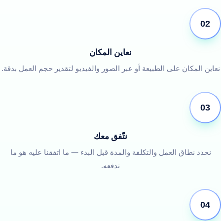
02
نعاين المكان
نعاين المكان على الطبيعة أو عبر الصور والفيديو لتقدير حجم العمل بدقة.
03
نتّفق معك
نحدد نطاق العمل والتكلفة والمدة قبل البدء — ما اتفقنا عليه هو ما
تدفعه.
04