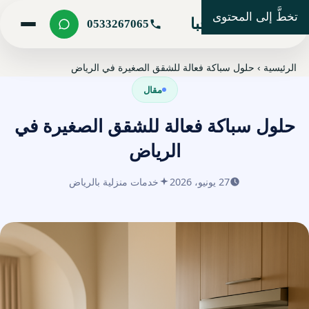
تخطَّ إلى المحتوى
شركة مرحبا
0533267065
الرئيسية
›
حلول سباكة فعالة للشقق الصغيرة في الرياض
مقال
حلول سباكة فعالة للشقق الصغيرة في
الرياض
27 يونيو، 2026
خدمات منزلية بالرياض