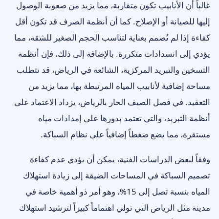
غالباً أن الأنابيب تكون متقاربة، مما يزيد من صعوبة الوصول
إليها للصيانة أو الإصلاح. كما أن أنظمة الصرف قد تكون أقل
كفاءة إذا لم تُصمم بعناية لتناسب الحجم الصغير للشقة، مما
يؤدي إلى انسدادات متكررة. بالإضافة إلى ذلك، فإن أنظمة
التسخين والتبريد المركزية، الشائعة في الرياض، قد تتطلب
مساحة إضافية لأنابيب المياه المرتبطة بها، مما يزيد من
التعقيد. في فصل الصيف الحار بالرياض، يزداد الاعتماد على
أنظمة التبريد، والتي تعتمد بدورها على إمدادات مياه
مستقرة، مما يضع ضغطاً إضافياً على نظام السباكة.
وفقاً لبعض الدراسات الفنية، يمكن أن يؤدي عدم كفاءة
تصميم السباكة في المساحات الضيقة إلى زيادة استهلاك
المياه بنسبة تصل إلى 15%، وهو أمر ذو أهمية خاصة في
مدينة مثل الرياض التي تولي اهتماماً كبيراً لترشيد استهلاك