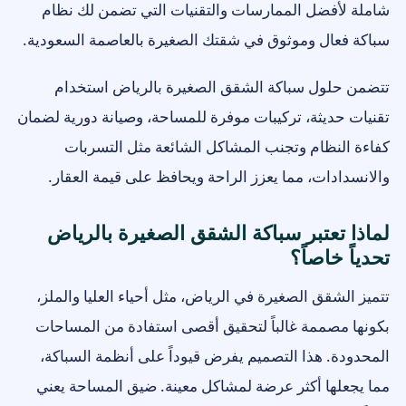
شاملة لأفضل الممارسات والتقنيات التي تضمن لك نظام
سباكة فعال وموثوق في شقتك الصغيرة بالعاصمة السعودية.
تتضمن حلول سباكة الشقق الصغيرة بالرياض استخدام
تقنيات حديثة، تركيبات موفرة للمساحة، وصيانة دورية لضمان
كفاءة النظام وتجنب المشاكل الشائعة مثل التسربات
والانسدادات، مما يعزز الراحة ويحافظ على قيمة العقار.
لماذا تعتبر سباكة الشقق الصغيرة بالرياض
تحدياً خاصاً؟
تتميز الشقق الصغيرة في الرياض، مثل أحياء العليا والملز،
بكونها مصممة غالباً لتحقيق أقصى استفادة من المساحات
المحدودة. هذا التصميم يفرض قيوداً على أنظمة السباكة،
مما يجعلها أكثر عرضة لمشاكل معينة. ضيق المساحة يعني