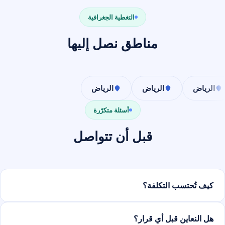
التغطية الجغرافية
مناطق نصل إليها
الرياض
الرياض
الرياض
أسئلة متكرّرة
قبل أن تتواصل
كيف تُحتسب التكلفة؟
هل النعاين قبل أي قرار؟