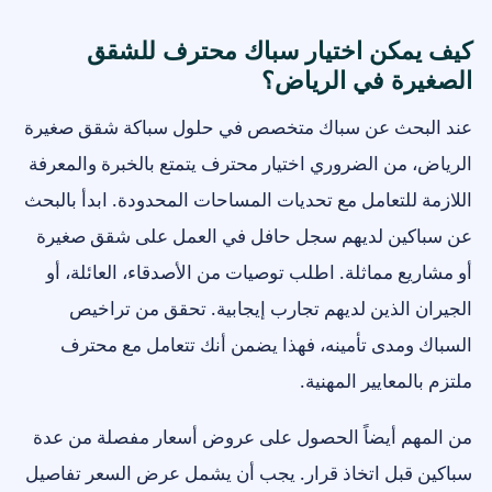
كيف يمكن اختيار سباك محترف للشقق
الصغيرة في الرياض؟
عند البحث عن سباك متخصص في حلول سباكة شقق صغيرة
الرياض، من الضروري اختيار محترف يتمتع بالخبرة والمعرفة
اللازمة للتعامل مع تحديات المساحات المحدودة. ابدأ بالبحث
عن سباكين لديهم سجل حافل في العمل على شقق صغيرة
أو مشاريع مماثلة. اطلب توصيات من الأصدقاء، العائلة، أو
الجيران الذين لديهم تجارب إيجابية. تحقق من تراخيص
السباك ومدى تأمينه، فهذا يضمن أنك تتعامل مع محترف
ملتزم بالمعايير المهنية.
من المهم أيضاً الحصول على عروض أسعار مفصلة من عدة
سباكين قبل اتخاذ قرار. يجب أن يشمل عرض السعر تفاصيل