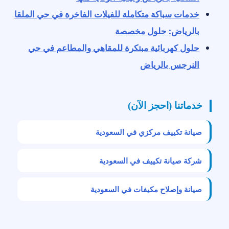
خدمات سباكة متكاملة للفيلات الفاخرة في حي الملقا
بالرياض: حلول مخصصة
حلول كهربائية مبتكرة للمقاهي والمطاعم في حي
النرجس بالرياض
خدماتنا (احجز الآن)
صيانة تكييف مركزي في السعودية
شركة صيانة تكييف في السعودية
صيانة وإصلاح مكيفات في السعودية