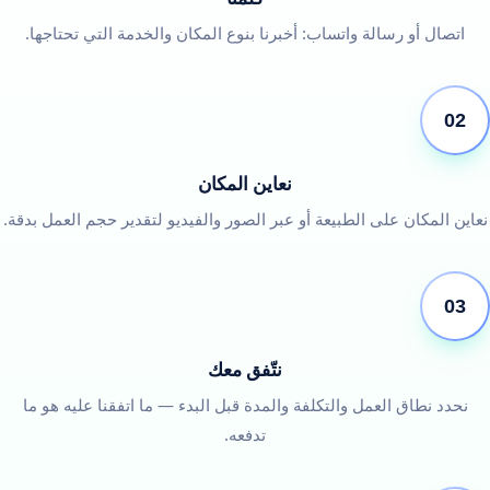
اتصال أو رسالة واتساب: أخبرنا بنوع المكان والخدمة التي تحتاجها.
02
نعاين المكان
نعاين المكان على الطبيعة أو عبر الصور والفيديو لتقدير حجم العمل بدقة.
03
نتّفق معك
نحدد نطاق العمل والتكلفة والمدة قبل البدء — ما اتفقنا عليه هو ما
تدفعه.