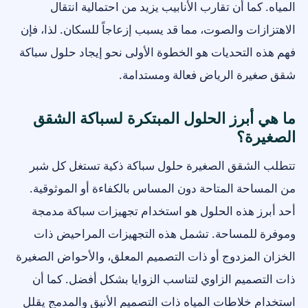
المياه. كما أن تقارب الأنابيب يزيد من احتمالية انتقال
الاهتزازات والصوت، مما قد يسبب إزعاجاً للسكان. لذا، فإن
فهم هذه التحديات هو الخطوة الأولى نحو إيجاد حلول سباكة
شقق صغيرة الرياض فعالة ومستدامة.
ما هي أبرز الحلول المبتكرة لسباكة الشقق
الصغيرة؟
تتطلب الشقق الصغيرة حلول سباكة ذكية تستغل كل شبر
من المساحة المتاحة دون المساس بالكفاءة أو الموثوقية.
أحد أبرز هذه الحلول هو استخدام تجهيزات سباكة مدمجة
وموفرة للمساحة. تشمل هذه التجهيزات المراحيض ذات
الخزان المزدوج أو ذات التصميم المعلق، والأحواض الصغيرة
ذات التصميم الزاوي لتناسب الزوايا بشكل أفضل. كما أن
استخدام خلاطات المياه ذات التصميم الأنيق والمدمج يقلل