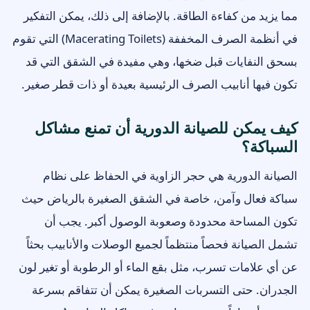
مما يزيد من كفاءة الطاقة. بالإضافة إلى ذلك، يمكن التفكير
في أنظمة الصرف المخففة (Macerating Toilets) التي تقوم
بسحق النفايات قبل ضخها، وهي مفيدة في الشقق التي قد
تكون فيها أنابيب الصرف الرئيسية بعيدة أو ذات قطر صغير.
كيف يمكن للصيانة الدورية أن تمنع مشاكل
السباكة؟
الصيانة الدورية هي حجر الزاوية في الحفاظ على نظام
سباكة فعال وآمن، خاصة في الشقق الصغيرة بالرياض حيث
تكون المساحة محدودة وصعوبة الوصول أكبر. يجب أن
تشمل الصيانة فحصاً منتظماً لجميع الوصلات والأنابيب بحثاً
عن أي علامات تسرب، مثل بقع الماء أو الرطوبة أو تغير لون
الجدران. حتى التسربات الصغيرة يمكن أن تتفاقم بسرعة