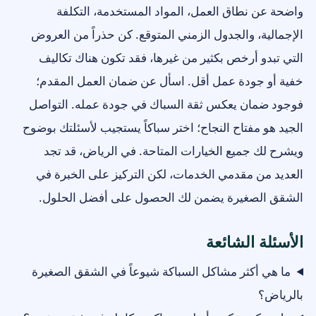
واضحة عن نطاق العمل، المواد المستخدمة، التكلفة
الإجمالية، والجدول الزمني المتوقع. كن حذراً من العروض
التي تبدو أرخص بكثير من غيرها، فقد تكون هناك تكاليف
خفية أو جودة عمل أقل. اسأل عن ضمان العمل المقدم؛
فوجود ضمان يعكس ثقة السباك في جودة عمله. التواصل
الجيد هو مفتاح النجاح؛ اختر سباكاً يستجيب لأسئلتك بوضوح
ويشرح لك جميع الخيارات المتاحة. في الرياض، قد تجد
العديد من مقدمي الخدمات، لكن التركيز على الخبرة في
الشقق الصغيرة يضمن لك الحصول على أفضل الحلول.
الأسئلة الشائعة
ما هي أكثر مشاكل السباكة شيوعاً في الشقق الصغيرة
بالرياض؟