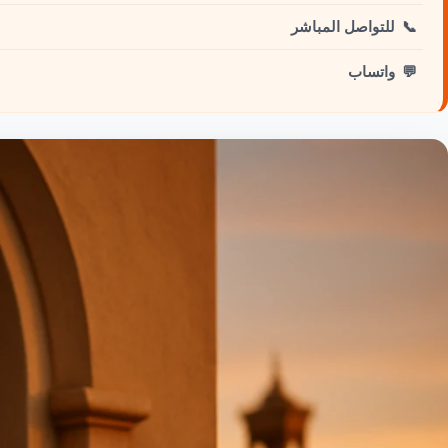
📞
للتواصل المباشر
💬
واتساب