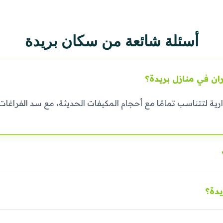
أسئلة شائعة من سكان بريدة
ن في منازل بريدة؟
رية لتتناسب تمامًا مع أحجام المكيفات الحديثة، مع سد الفراغات
دة؟