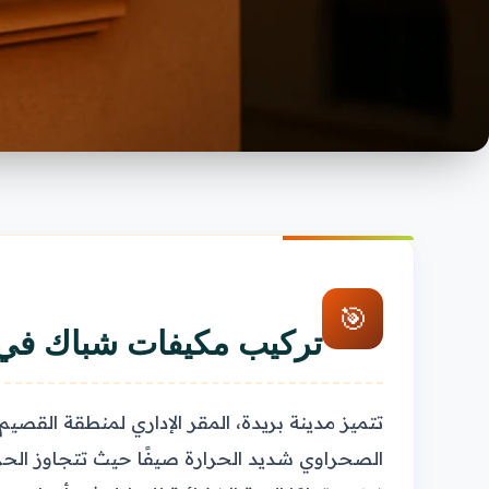
🎯
تركيب مكيفات شباك في 
تتميز مدينة بريدة، المقر الإداري لمنطقة القصيم