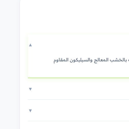
▼
 بالخشب المعالج والسيليكون المقاوم
▼
▼