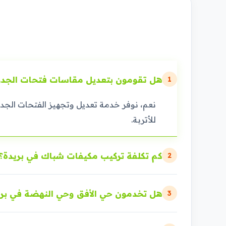
هل تقومون بتعديل مقاسات فتحات الجدرا
1
نعم، نوفر خدمة تعديل وتجهيز الفتحات الجدا
للأتربة.
كم تكلفة تركيب مكيفات شباك في بريدة؟
2
هل تخدمون حي الأفق وحي النهضة في بري
3