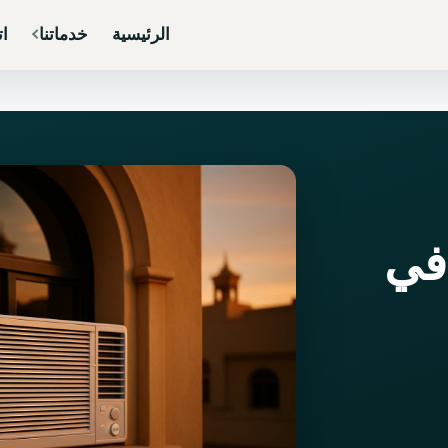
الرئيسية
خدماتنا
ات
في