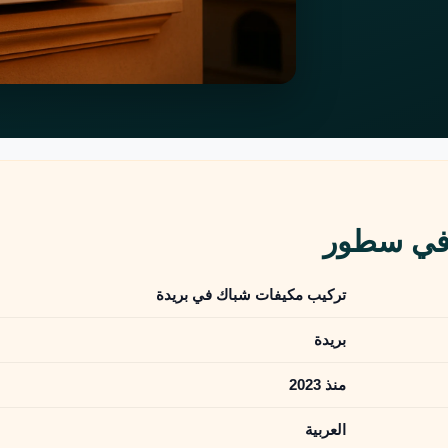
 في سطور
تركيب مكيفات شباك في بريدة
بريدة
منذ 2023
العربية