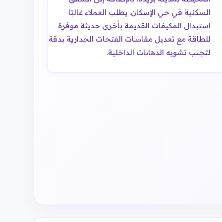
السكنية في حي الإسكان. يطلب العملاء غالبًا
استبدال المكيفات القديمة بأخرى حديثة موفرة
للطاقة مع تعديل مقاسات الفتحات الجدارية بدقة
لتجنب تشويه الدهانات الداخلية.