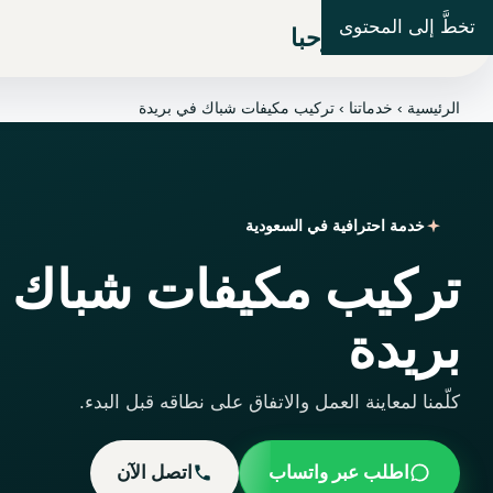
تخطَّ إلى المحتوى
شركة مرحبا
الرئيسية
›
خدماتنا
›
تركيب مكيفات شباك في بريدة
خدمة احترافية في السعودية
تركيب مكيفات شباك 
بريدة
كلّمنا لمعاينة العمل والاتفاق على نطاقه قبل البدء.
اطلب عبر واتساب
اتصل الآن