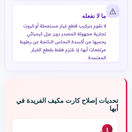
⚠️
ما لا نفعله
لا نقوم بتركيب قطع غيار مستعملة أو كروت
تجارية مجهولة المصدر دون عزل كيميائي
يحميها من أكسدة النحاس الناتجة عن رطوبة
مرتفعات أبها، إذ نلتزم فقط بقطع الغيار
المعتمدة.
تحديات إصلاح كارت مكيف الفريدة في
أبها
1