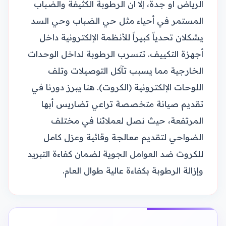
الرياض أو جدة، إلا أن الرطوبة الكثيفة والضباب
المستمر في أحياء مثل حي الضباب وحي السد
يشكلان تحدياً كبيراً للأنظمة الإلكترونية داخل
أجهزة التكييف. تتسرب الرطوبة لداخل الوحدات
الخارجية مما يسبب تآكل التوصيلات وتلف
اللوحات الإلكترونية (الكروت). هنا يبرز دورنا في
تقديم صيانة متخصصة تراعي تضاريس أبها
المرتفعة، حيث نصل لعملائنا في مختلف
الضواحي لتقديم معالجة وقائية وعزل كامل
للكروت ضد العوامل الجوية لضمان كفاءة التبريد
وإزالة الرطوبة بكفاءة عالية طوال العام.