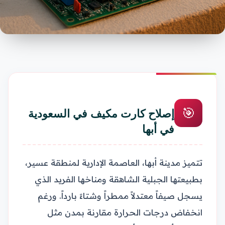
🎯
إصلاح كارت مكيف في السعودية
في أبها
تتميز مدينة أبها، العاصمة الإدارية لمنطقة عسير،
بطبيعتها الجبلية الشاهقة ومناخها الفريد الذي
يسجل صيفاً معتدلاً ممطراً وشتاءً بارداً. ورغم
انخفاض درجات الحرارة مقارنة بمدن مثل