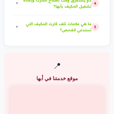
كم يستغرق وقت إصلاح الكارت وإعادة
▼
4
تشغيل المكيف بأبها؟
ما هي علامات تلف كارت المكيف التي
▼
5
تستدعي الفحص؟
📍
موقع خدمتنا في أبها