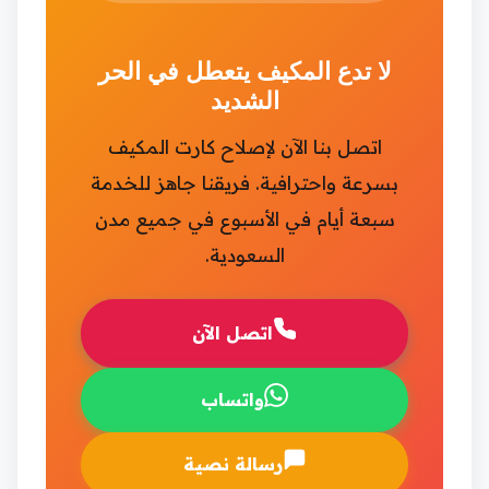
لا تدع المكيف يتعطل في الحر
الشديد
اتصل بنا الآن لإصلاح كارت المكيف
بسرعة واحترافية. فريقنا جاهز للخدمة
سبعة أيام في الأسبوع في جميع مدن
السعودية.
اتصل الآن
واتساب
رسالة نصية