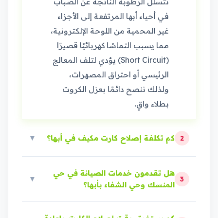
تتسلل الرطوبة الناتجة عن الضباب
في أحياء أبها المرتفعة إلى الأجزاء
غير المحمية من اللوحة الإلكترونية،
مما يسبب التماسًا كهربائيًا قصيرًا
(Short Circuit) يؤدي لتلف المعالج
الرئيسي أو احتراق المصهرات،
ولذلك ننصح دائمًا بعزل الكروت
بطلاء واقٍ.
كم تكلفة إصلاح كارت مكيف في أبها؟
▼
2
هل تقدمون خدمات الصيانة في حي
▼
3
المنسك وحي الشفاء بأبها؟