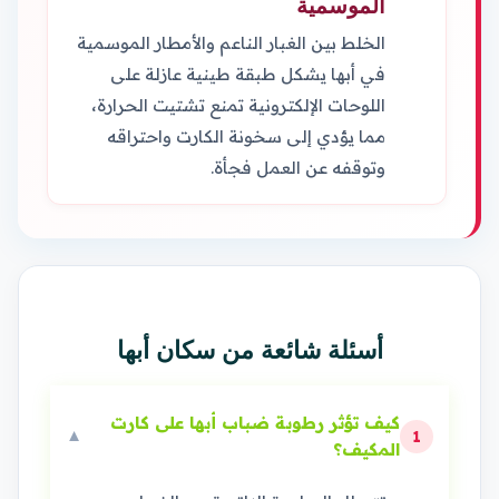
الموسمية
الخلط بين الغبار الناعم والأمطار الموسمية
في أبها يشكل طبقة طينية عازلة على
اللوحات الإلكترونية تمنع تشتيت الحرارة،
مما يؤدي إلى سخونة الكارت واحتراقه
وتوقفه عن العمل فجأة.
أسئلة شائعة من سكان أبها
كيف تؤثر رطوبة ضباب أبها على كارت
▼
1
المكيف؟