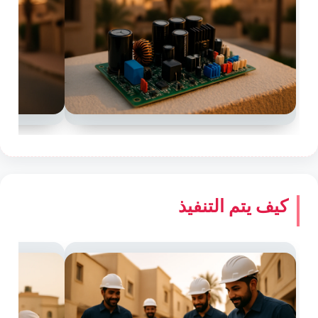
كيف يتم التنفيذ