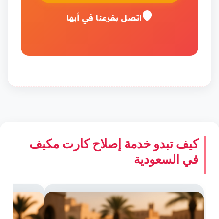
اتصل بفرعنا في أبها
كيف تبدو خدمة إصلاح كارت مكيف
في السعودية