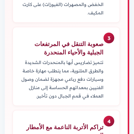
الخفض والمصهرات (الفيوزات) على كارت
المكيف.
3
صعوبة التنقل في المرتفعات
الجبلية والأحياء المنحدرة
تتميز تضاريس أبها بالمنحدرات الشديدة
والطرق الملتوية، مما يتطلب مهارة خاصة
وسيارات دفع رباعي مجهزة لضمان وصول
الفنيين بمعداتهم الحساسة إلى منازل
العملاء في قمم الجبال دون تأخير.
4
تراكم الأتربة الناعمة مع الأمطار