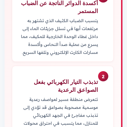
أكسدة الدوائر الناتجة عن الضباب
المستمر
يتسبب الضباب الكثيف الذي تشتهر به
مرتفعات أبها في تسلل جزيئات الماء إلى
داخل غطاء الوحدة الخارجية للمكيف، مما
يسرع من عملية صدأ النحاس وأكسدة
مسارات الكارت الإلكتروني وتلفها السريع.
2
تذبذب التيار الكهربائي بفعل
الصواعق الرعدية
تتعرض منطقة عسير لعواصف رعدية
موسمية مصحوبة بصواعق قد تؤدي إلى
تذبذب مفاجئ في الجهد الكهربائي
للمنازل، مما يتسبب في احتراق محولات