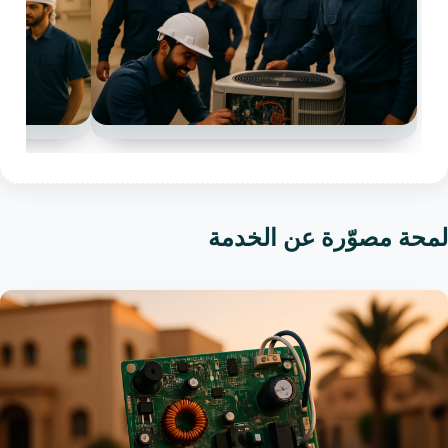
لمحة مصوّرة عن الخدمة