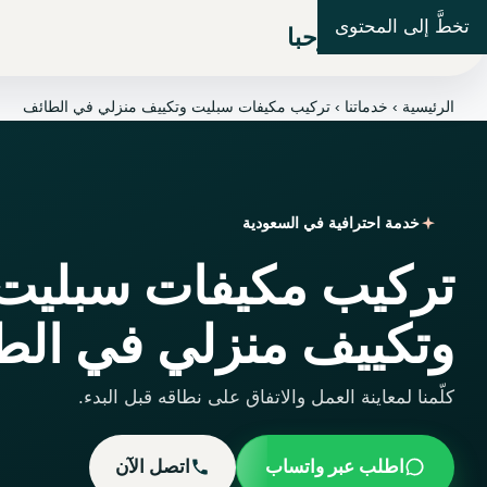
تخطَّ إلى المحتوى
شركة مرحبا
الرئيسية
›
خدماتنا
›
تركيب مكيفات سبليت وتكييف منزلي في الطائف
خدمة احترافية في السعودية
تركيب مكيفات سبليت
وتكييف منزلي في الط
كلّمنا لمعاينة العمل والاتفاق على نطاقه قبل البدء.
اطلب عبر واتساب
اتصل الآن