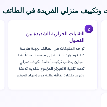
 وتكييف منزلي الفريدة في الطائف
2
التقلبات الحرارية الشديدة بين
الفصول
تواجه المكيفات في الطائف برودة قارسة
شتاءً وحرارة معتدلة إلى مرتفعة صيفاً. هذا
التباين يتطلب تركيب أنظمة تكييف منزلي
تدعم تقنية الانفيرتر المزدوج لتقديم تدفئة
وتبريد بكفاءة طاقة عالية دون إجهاد الموتور.