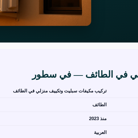
لي في الطائف — في سطور
تركيب مكيفات سبليت وتكييف منزلي في الطائف
الطائف
منذ 2023
العربية