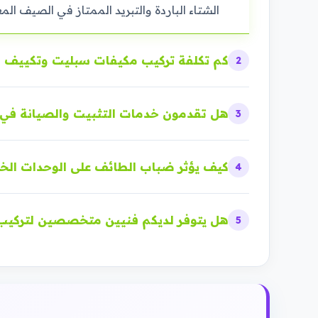
الشتاء الباردة والتبريد الممتاز في الصيف الم
كم تكلفة تركيب مكيفات سبليت وتكييف 
2
هل تقدمون خدمات التثبيت والصيانة في 
3
كيف يؤثر ضباب الطائف على الوحدات الخا
4
هل يتوفر لديكم فنيين متخصصين لتركيب 
5