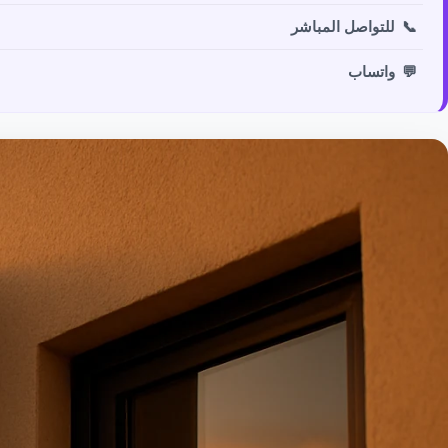
📞
للتواصل المباشر
💬
واتساب