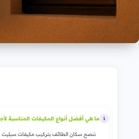
ما هي أفضل أنواع المكيفات المناسبة لأج
1