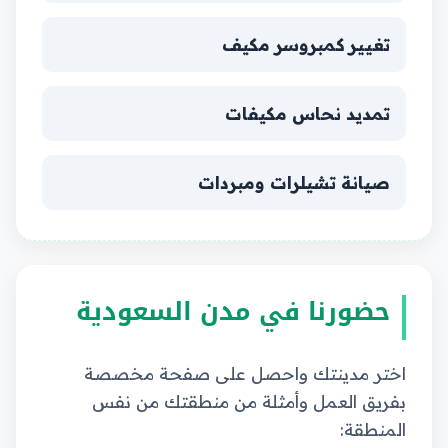
تغيير كمبروسر مكيف
تمديد نحاس مكيفات
صيانة تشيلرات ومبردات
حضورنا في مدن السعودية
اختر مدينتك واحصل على صفحة مخصصة
بفريق العمل وأمثلة من منطقتك من نفس
المنطقة: