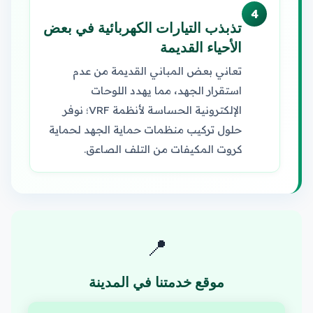
4
تذبذب التيارات الكهربائية في بعض
الأحياء القديمة
تعاني بعض المباني القديمة من عدم
استقرار الجهد، مما يهدد اللوحات
الإلكترونية الحساسة لأنظمة VRF؛ نوفر
حلول تركيب منظمات حماية الجهد لحماية
كروت المكيفات من التلف الصاعق.
📍
موقع خدمتنا في المدينة