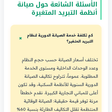
الأسئلة الشائعة حول صيانة
أنظمة التبريد المتغيرة
كم تكلفة خدمة الصيانة الدورية لنظام
التبريد المتغير؟
تختلف أسعار الصيانة حسب حجم النظام
وعدد الوحدات الداخلية ومستوى الخدمة
المطلوبة. عموماً، تتراوح تكاليف الصيانة
الدورية السنوية للأنظمة السكنية، وقد تكون
أعلى للمباني التجارية الكبيرة. نقدم خططاً
مرنة توفر قيمة حقيقية: الصيانة الوقائية
المنتظمة تقلل التكاليف الطارئة بنسبة 60%