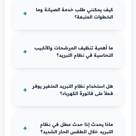
كيف يمكنني طلب خدمة الصيانة وما
الخطوات المتبعة؟
ما أهمية تنظيف المرشحات والأنابيب
النحاسية في نظام التبريد؟
هل استخدام نظام التبريد المتغير يوفر
فعلاً على فاتورة الكهرباء؟
ماذا يحدث إذا حدث عطل في نظام
التبريد خلال الطقس الحار الشديد؟