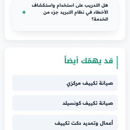
هل التدريب على استخدام واستكشاف
الأخطاء في نظام التبريد جزء من
الخدمة؟
قد يهمّك أيضاً
صيانة تكييف مركزي
صيانة تكييف كونسيلد
أعمال وتمديد دكت تكييف