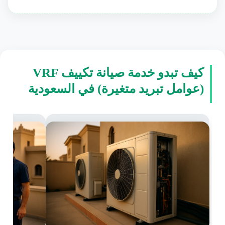
كيف تبدو خدمة صيانة تكييف VRF
(عوامل تبريد متغيرة) في السعودية