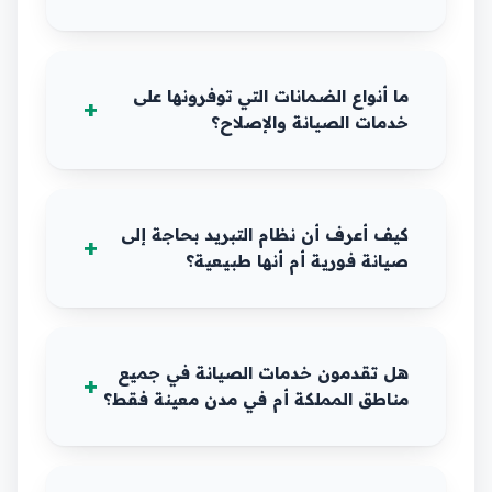
ما أنواع الضمانات التي توفرونها على
خدمات الصيانة والإصلاح؟
كيف أعرف أن نظام التبريد بحاجة إلى
صيانة فورية أم أنها طبيعية؟
هل تقدمون خدمات الصيانة في جميع
مناطق المملكة أم في مدن معينة فقط؟