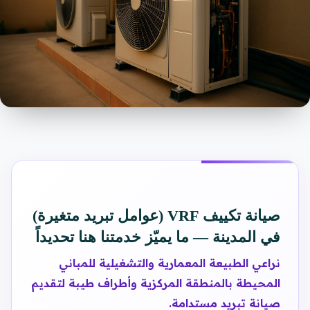
صيانة تكييف VRF (عوامل تبريد متغيرة)
في المدينة — ما يميّز خدمتنا هنا تحديداً
نراعي الطبيعة المعمارية والتشغيلية للمباني
المحيطة بالمنطقة المركزية وأطراف طيبة لتقديم
صيانة تبريد مستدامة.