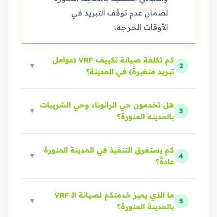
لضمان عدم توقف التبريد في
الأوقات الحرجة.
كم تكلفة صيانة تكييف VRF (عوامل
▼
2
تبريد متغيرة) في المدينة؟
هل تخدمون حي الرانوناء وحي الشريبات
▼
3
بالمدينة المنورة؟
كم يستغرق التنفيذ في المدينة المنورة
▼
4
عادةً؟
ما الذي يميز خدمتكم لصيانة الـ VRF
▼
5
بالمدينة المنورة؟