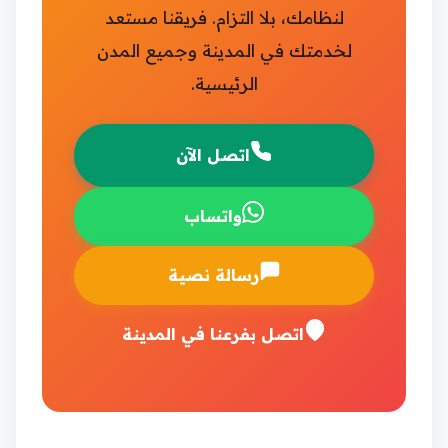
لنظامك، بلا التزام. فريقنا مستعد
لخدمتك في المدينة وجميع المدن
الرئيسية.
اتصل الآن
واتساب
رسالة نصية
اتصل بفرعنا في المدينة