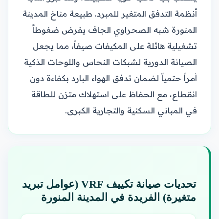
أنظمة التدفق المتغير للمبرد. طبيعة مناخ المدينة
المنورة شبه الصحراوي الجاف يفرض ضغوطاً
تشغيلية هائلة على المكيفات صيفاً، مما يجعل
الصيانة الدورية لشبكات النحاس واللوحات الذكية
أمراً حتمياً لضمان تدفق الهواء البارد بكفاءة دون
انقطاع، مع الحفاظ على استهلاك متزن للطاقة
في المباني السكنية والتجارية الكبرى.
تحديات صيانة تكييف VRF (عوامل تبريد
متغيرة) الفريدة في المدينة المنورة